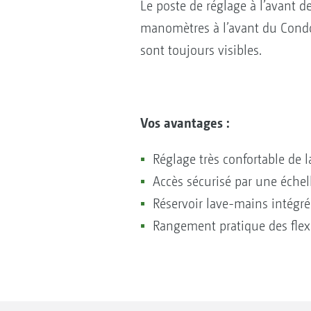
Le poste de réglage à l’avant 
manomètres à l’avant du Condor
sont toujours visibles.
Vos avantages :
Réglage très confortable de 
Accès sécurisé par une éche
Réservoir lave-mains intégré
Rangement pratique des flex