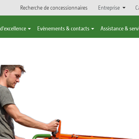
Recherche de concessionnaires
Entreprise
C
d'excellence
Evènements & contacts
Assistance & serv