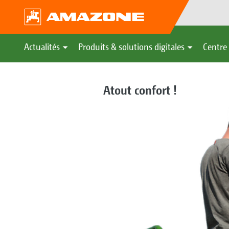
Actualités
Produits & solutions digitales
Centre 
Atout confort !