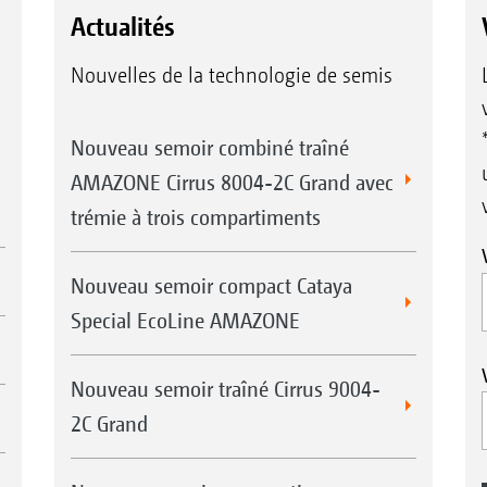
Actualités
Nouvelles de la technologie de semis
Nouveau semoir combiné traîné
AMAZONE Cirrus 8004-2C Grand avec
trémie à trois compartiments
Nouveau semoir compact Cataya
Special EcoLine AMAZONE
Nouveau semoir traîné Cirrus 9004-
2C Grand