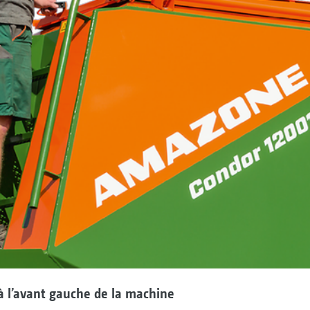
à l’avant gauche de la machine