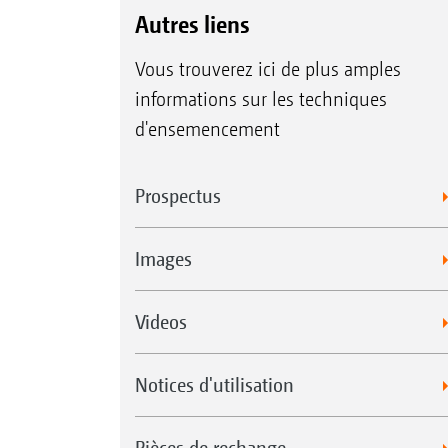
Autres liens
Vous trouverez ici de plus amples
informations sur les techniques
d'ensemencement
Prospectus
Images
Videos
Notices d'utilisation
Pièces de rechange