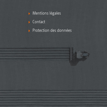
Mentions légales
Contact
Protection des données