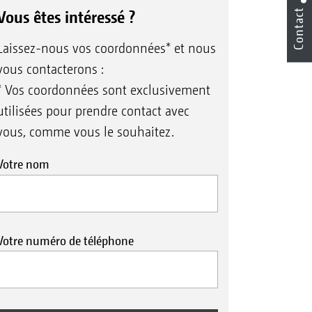
Contact
Vous êtes intéressé ?
Laissez-nous vos coordonnées* et nous
vous contacterons :
* Vos coordonnées sont exclusivement
utilisées pour prendre contact avec
vous, comme vous le souhaitez.
Votre nom
Votre numéro de téléphone