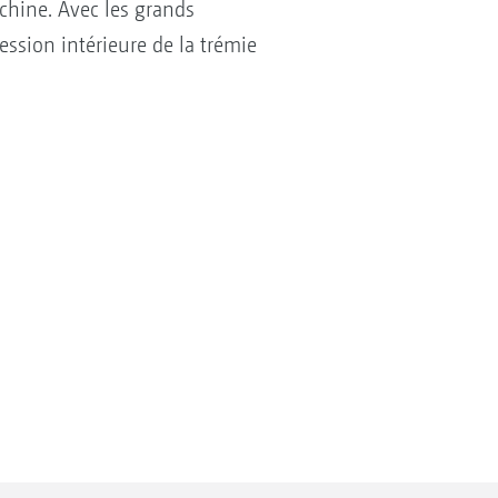
chine. Avec les grands
ssion intérieure de la trémie