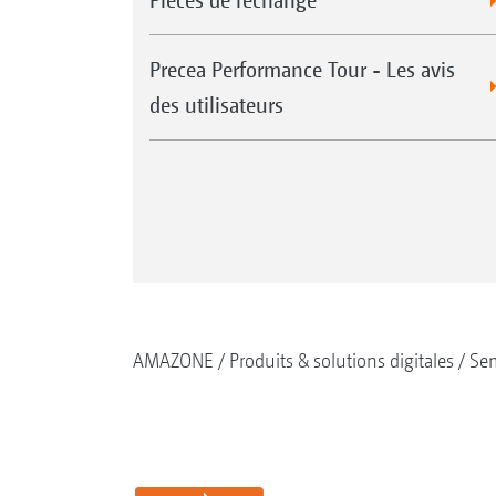
Precea Performance Tour - Les avis
des utilisateurs
AMAZONE
Produits & solutions digitales
Se