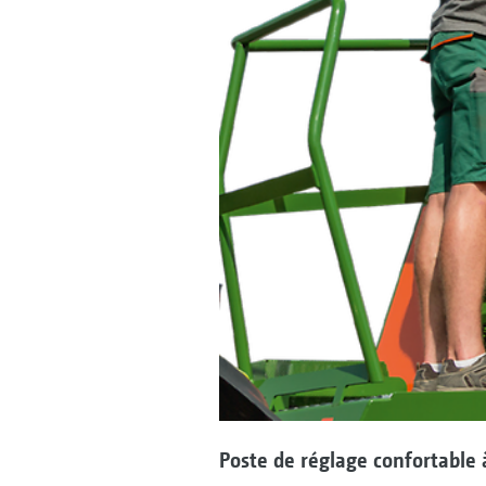
Poste de réglage confortable 