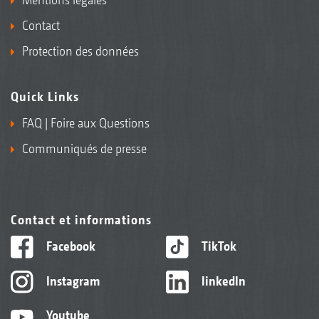
Contact
Protection des données
Quick Links
FAQ | Foire aux Questions
Communiqués de presse
Contact et informations
Facebook
TikTok
Instagram
linkedIn
Youtube