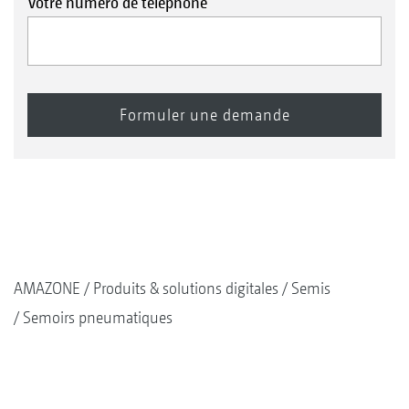
Votre numéro de téléphone
AMAZONE
Produits & solutions digitales
Semis
Semoirs pneumatiques