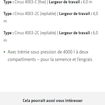
Type :
Cirrus 4003-C (fixe) |
Largeur de travail :
4,0 m
Type :
Cirrus 4003-2C (repliable) |
Largeur de travail :
4,0
m
Type :
Cirrus 4003-2C (repliable) |
Largeur de travail :
6,0
m
Avec trémie sous pression de 4000 l à deux
compartiments – pour la semence et l’engrais
Cela pourrait aussi vous intéresser