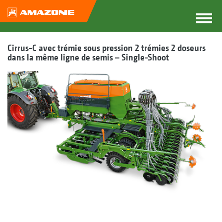
Cirrus-C avec trémie sous pression 2 trémies 2 doseurs
dans la même ligne de semis – Single-Shoot