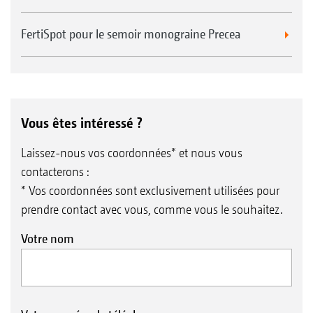
FertiSpot pour le semoir monograine Precea
Vous êtes intéressé ?
Laissez-nous vos coordonnées* et nous vous
contacterons :
* Vos coordonnées sont exclusivement utilisées pour
prendre contact avec vous, comme vous le souhaitez.
Votre nom