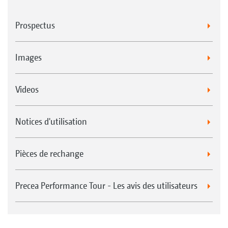
Prospectus
Images
Videos
Notices d'utilisation
Pièces de rechange
Precea Performance Tour - Les avis des utilisateurs