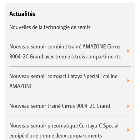
Actualités
Nouvelles de la technologie de semis
Nouveau semoir combiné traîné AMAZONE Cirrus
8004-2C Grand avec trémie à trois compartiments
Nouveau semoir compact Cataya Special EcoLine
AMAZONE
Nouveau semoir traîné Cirrus 9004-2C Grand
Nouveau semoir pneumatique Centaya-C Special
équipé d’une trémie deux compartiments