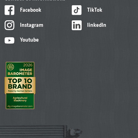
Facebook
TikTok
Instagram
linkedIn
Youtube