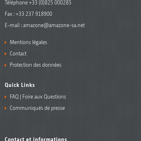
Téléphone
+33 (0)825 000285
Fax : +33 237 918900
E-mail :
amazone@amazone-sa.net
Mentions légales
Contact
Protection des données
Quick Links
FAQ | Foire aux Questions
Communiqués de presse
Contact et informations