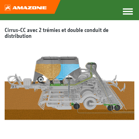
Cirrus-CC avec 2 trémies et double conduit de
distribution