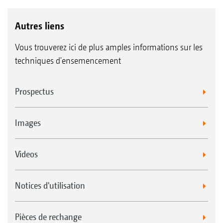
Autres liens
Vous trouverez ici de plus amples informations sur les
techniques d'ensemencement
Prospectus
Images
Videos
Notices d'utilisation
Pièces de rechange