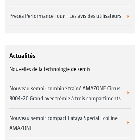
Precea Performance Tour - Les avis des utilisateurs
Actualités
Nouvelles de la technologie de semis
Nouveau semoir combiné traîné AMAZONE Cirrus
8004-2C Grand avec trémie à trois compartiments
Nouveau semoir compact Cataya Special EcoLine
AMAZONE