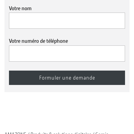
Votre nom
Votre numéro de téléphone