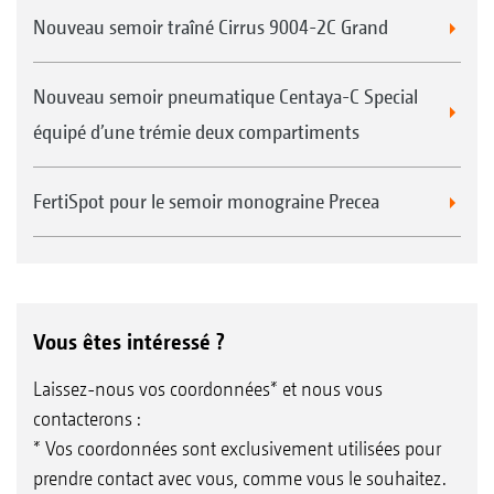
Nouveau semoir traîné Cirrus 9004-2C Grand
Nouveau semoir pneumatique Centaya-C Special
équipé d’une trémie deux compartiments
FertiSpot pour le semoir monograine Precea
Vous êtes intéressé ?
Laissez-nous vos coordonnées* et nous vous
contacterons :
* Vos coordonnées sont exclusivement utilisées pour
prendre contact avec vous, comme vous le souhaitez.