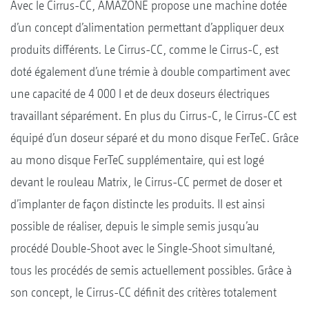
Avec le Cirrus-CC, AMAZONE propose une machine dotée
d’un concept d’alimentation permettant d’appliquer deux
produits différents. Le Cirrus-CC, comme le Cirrus-C, est
doté également d’une trémie à double compartiment avec
une capacité de 4 000 l et de deux doseurs électriques
travaillant séparément. En plus du Cirrus-C, le Cirrus-CC est
équipé d’un doseur séparé et du mono disque FerTeC. Grâce
au mono disque FerTeC supplémentaire, qui est logé
devant le rouleau Matrix, le Cirrus-CC permet de doser et
d’implanter de façon distincte les produits. Il est ainsi
possible de réaliser, depuis le simple semis jusqu’au
procédé Double-Shoot avec le Single-Shoot simultané,
tous les procédés de semis actuellement possibles. Grâce à
son concept, le Cirrus-CC définit des critères totalement