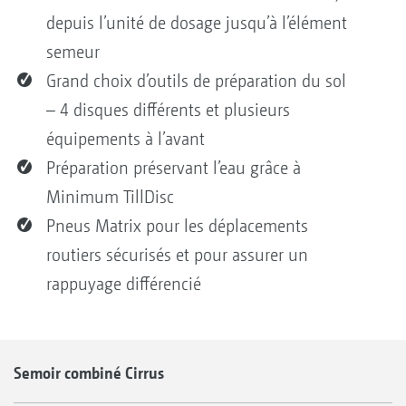
depuis l’unité de dosage jusqu’à l’élément
semeur
Grand choix d’outils de préparation du sol
– 4 disques différents et plusieurs
équipements à l’avant
Préparation préservant l’eau grâce à
Minimum TillDisc
Pneus Matrix pour les déplacements
routiers sécurisés et pour assurer un
rappuyage différencié
Semoir combiné Cirrus