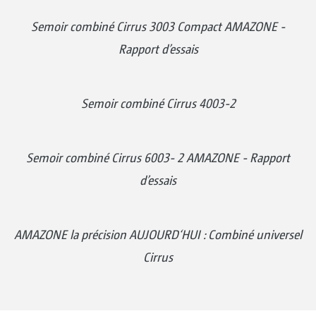
Semoir combiné Cirrus 3003 Compact AMAZONE -
Rapport d’essais
Semoir combiné Cirrus 4003-2
Semoir combiné Cirrus 6003- 2 AMAZONE - Rapport
d’essais
AMAZONE la précision AUJOURD‘HUI : Combiné universel
Cirrus