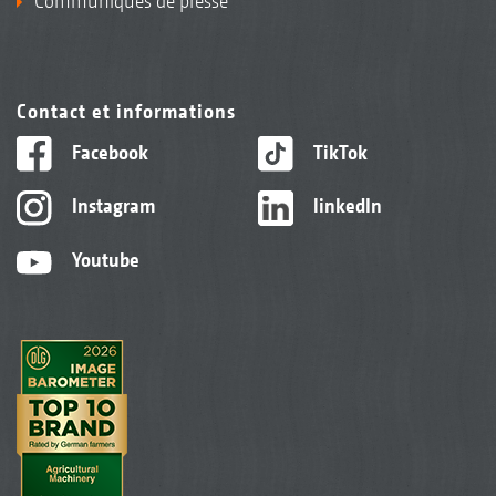
Communiqués de presse
Contact et informations
Facebook
TikTok
Instagram
linkedIn
Youtube