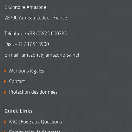
1 Giratoire Amazone
28700 Auneau Cedex - France
Téléphone
+33 (0)825 000285
Fax : +33 237 918900
E-mail :
amazone@amazone-sa.net
Mentions légales
Contact
Protection des données
Quick Links
FAQ | Foire aux Questions