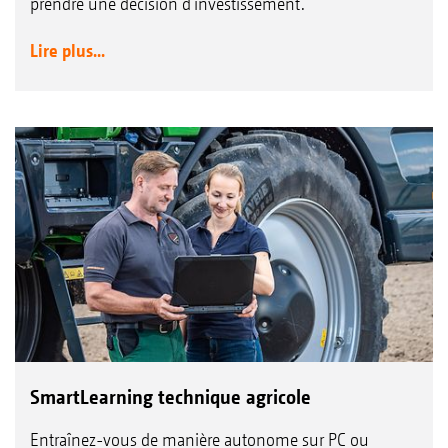
prendre une décision d'investissement.
Lire plus...
SmartLearning technique agricole
Entraînez-vous de manière autonome sur PC ou