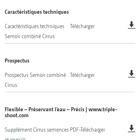
Caractéristiques techniques
Caractéristiques techniques
Télécharger
Semoir combiné Cirrus
Prospectus
Prospectus Semoir combiné
Télécharger
Cirrus
Flexible – Préservant l’eau – Précis | www.triple-
shoot.com
Supplément Cirrus semences
PDF-Télécharger
et engrais