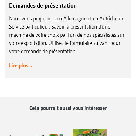
Demandes de présentation
Nous vous proposons en Allemagne et en Autriche un
Service particulier, à savoir la présentation d’une
machine de votre choix par l’un de nos spécialistes sur
votre exploitation. Utilisez le formulaire suivant pour
votre demande de présentation.
Lire plus...
Cela pourrait aussi vous intéresser