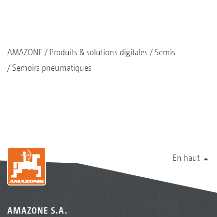
AMAZONE
Produits & solutions digitales
Semis
Semoirs pneumatiques
En haut
AMAZONE S.A.