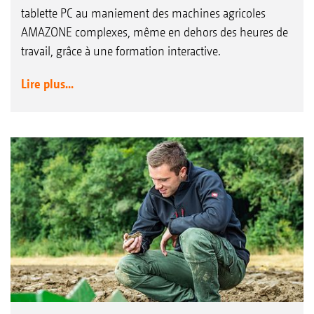
tablette PC au maniement des machines agricoles
AMAZONE complexes, même en dehors des heures de
travail, grâce à une formation interactive.
Lire plus...