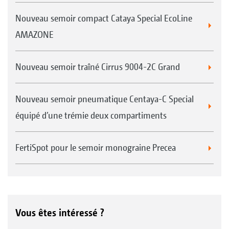
Nouveau semoir compact Cataya Special EcoLine
AMAZONE
Nouveau semoir traîné Cirrus 9004-2C Grand
Nouveau semoir pneumatique Centaya-C Special
équipé d’une trémie deux compartiments
FertiSpot pour le semoir monograine Precea
Vous êtes intéressé ?