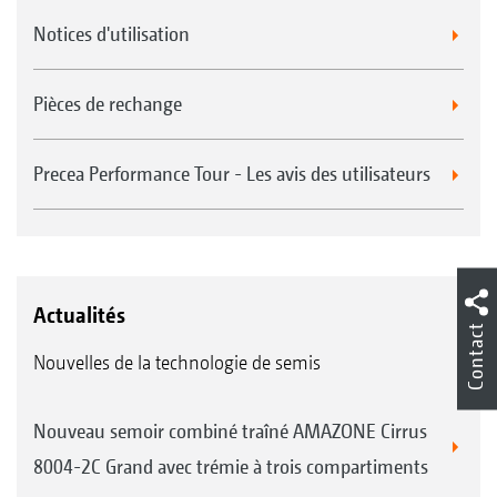
Notices d'utilisation
Pièces de rechange
Precea Performance Tour - Les avis des utilisateurs
Actualités
Contact
Nouvelles de la technologie de semis
Nouveau semoir combiné traîné AMAZONE Cirrus
8004-2C Grand avec trémie à trois compartiments