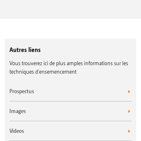
Autres liens
Vous trouverez ici de plus amples informations sur les
techniques d'ensemencement
Prospectus
Images
Videos