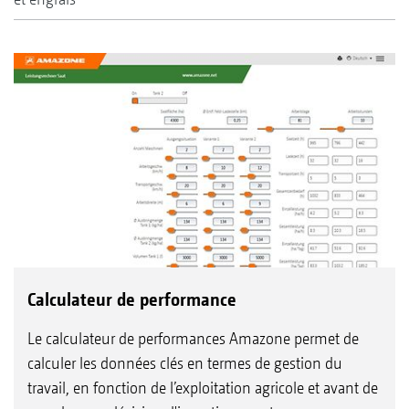
Calculateur de performance
Le calculateur de performances Amazone permet de
calculer les données clés en termes de gestion du
travail, en fonction de l’exploitation agricole et avant de