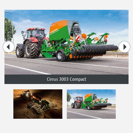
Cirrus 3003 Compact