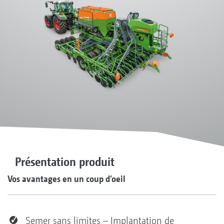
Présentation produit
Vos avantages en un coup d‘oeil
Semer sans limites – Implantation de