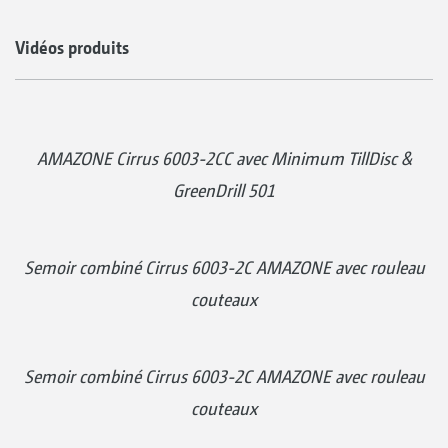
Vidéos produits
AMAZONE Cirrus 6003-2CC avec Minimum TillDisc &
GreenDrill 501
Semoir combiné Cirrus 6003-2C AMAZONE avec rouleau
couteaux
Semoir combiné Cirrus 6003-2C AMAZONE avec rouleau
couteaux