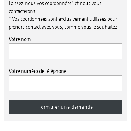
Laissez-nous vos coordonnées* et nous vous
contacterons :
* Vos coordonnées sont exclusivement utilisées pour
prendre contact avec vous, comme vous le souhaitez.
Votre nom
Votre numéro de téléphone