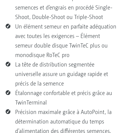
semences et d’engrais en procédé Single-
Shoot, Double-Shoot ou Triple-Shoot
Un élément semeur en parfaite adéquation
avec toutes les exigences – Élément
semeur double disque TwinTeC plus ou
monodisque RoTeC pro
La tête de distribution segmentée
universelle assure un guidage rapide et
précis de la semence
Étalonnage confortable et précis grâce au
TwinTerminal
Précision maximale grâce à AutoPoint, la
détermination automatique du temps
d’alimentation des différentes semences,