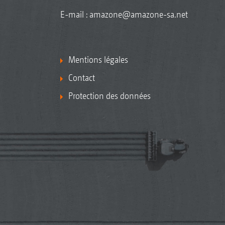
E-mail :
amazone@amazone-sa.net
Mentions légales
Contact
Protection des données