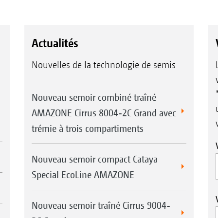
Actualités
Nouvelles de la technologie de semis
Nouveau semoir combiné traîné
AMAZONE Cirrus 8004-2C Grand avec
trémie à trois compartiments
Nouveau semoir compact Cataya
Special EcoLine AMAZONE
Nouveau semoir traîné Cirrus 9004-