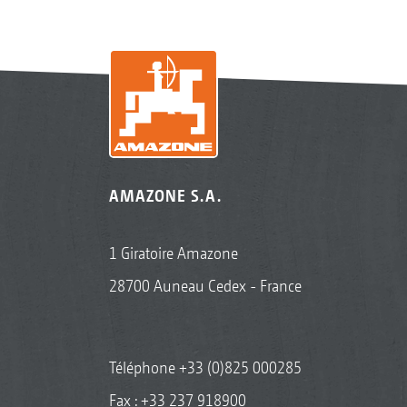
AMAZONE S.A.
1 Giratoire Amazone
28700 Auneau Cedex - France
Téléphone
+33 (0)825 000285
Fax : +33 237 918900