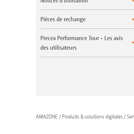
Notices d'utilisation
Pièces de rechange
Precea Performance Tour - Les avis
des utilisateurs
AMAZONE
Produits & solutions digitales
Se