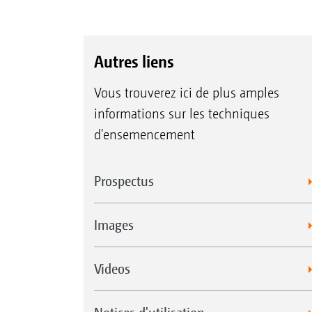
Autres liens
Vous trouverez ici de plus amples
informations sur les techniques
d'ensemencement
Prospectus
Images
Videos