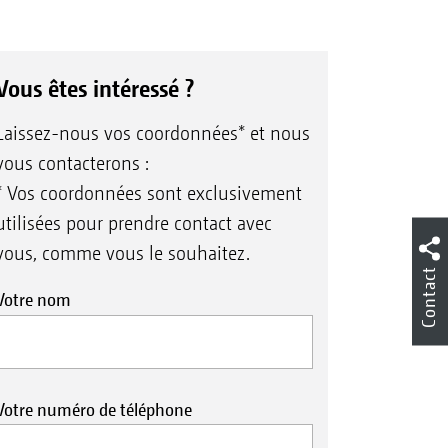
Vous êtes intéressé ?
Laissez-nous vos coordonnées* et nous
vous contacterons :
* Vos coordonnées sont exclusivement
utilisées pour prendre contact avec
vous, comme vous le souhaitez.
Contact
Votre nom
Votre numéro de téléphone