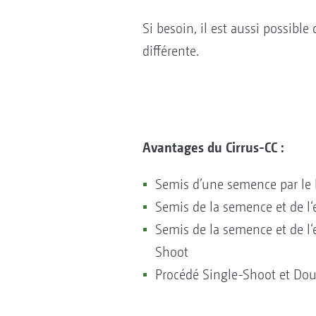
Si besoin, il est aussi possibl
différente.
Avantages du Cirrus-CC :
Semis d’une semence par le 
Semis de la semence et de l
Semis de la semence et de l
Shoot
Procédé Single-Shoot et Dou