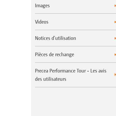
Images
Videos
Notices d'utilisation
Pièces de rechange
Precea Performance Tour - Les avis
des utilisateurs