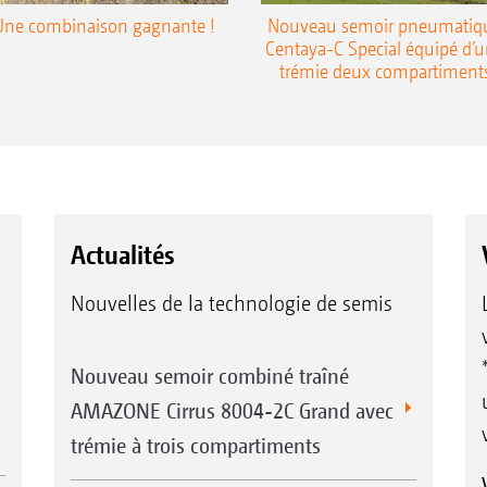
Une combinaison gagnante !
Nouveau semoir pneumatiq
Centaya-C Special équipé d’
trémie deux compartiment
Actualités
Nouvelles de la technologie de semis
Nouveau semoir combiné traîné
AMAZONE Cirrus 8004-2C Grand avec
trémie à trois compartiments