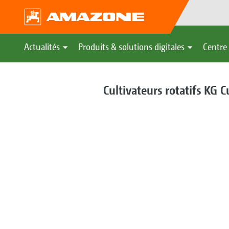
Actualités
Produits & solutions digitales
Centre 
Cultivateurs rotatifs KG C