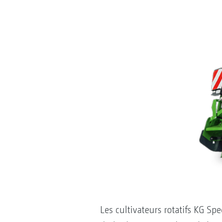
Les cultivateurs rotatifs KG Spe