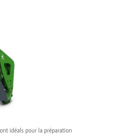
sont idéals pour la préparation