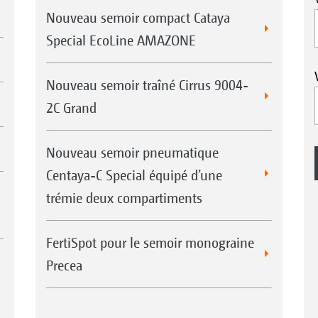
Nouveau semoir compact Cataya
Special EcoLine AMAZONE
Nouveau semoir traîné Cirrus 9004-
2C Grand
Nouveau semoir pneumatique
Centaya-C Special équipé d’une
trémie deux compartiments
FertiSpot pour le semoir monograine
Precea