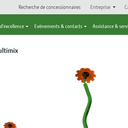
Recherche de concessionnaires
Entreprise
C
d'excellence
Evènements & contacts
Assistance & serv
ultimix