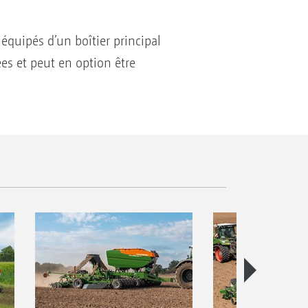
 équipés d’un boîtier principal
es et peut en option être