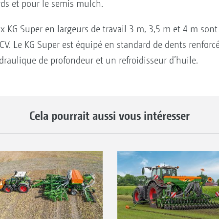
urds et pour le semis mulch.
mix KG Super en largeurs de travail 3 m, 3,5 m et 4 m sont
 CV. Le KG Super est équipé en standard de dents renforcé
aulique de profondeur et un refroidisseur d’huile.
Cela pourrait aussi vous intéresser