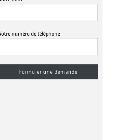
Votre numéro de téléphone