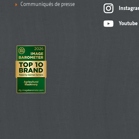
Communiqués de presse
Instagr
Youtube