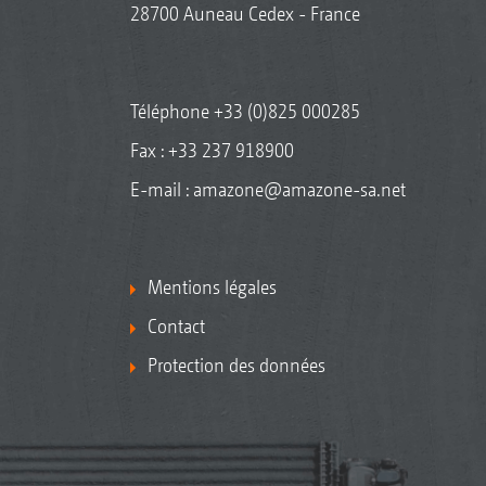
28700 Auneau Cedex - France
Téléphone
+33 (0)825 000285
Fax : +33 237 918900
E-mail :
amazone@amazone-sa.net
Mentions légales
Contact
Protection des données