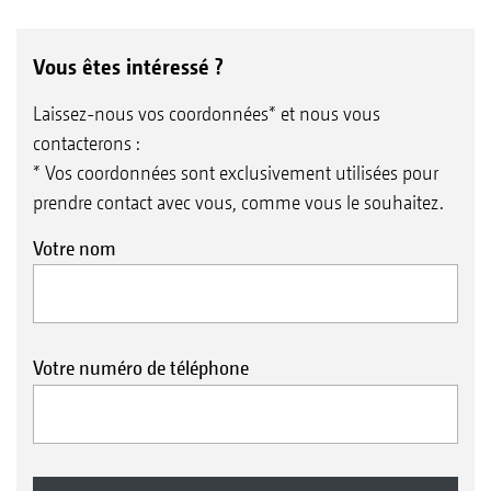
Vous êtes intéressé ?
Laissez-nous vos coordonnées* et nous vous
contacterons :
* Vos coordonnées sont exclusivement utilisées pour
prendre contact avec vous, comme vous le souhaitez.
Votre nom
Votre numéro de téléphone