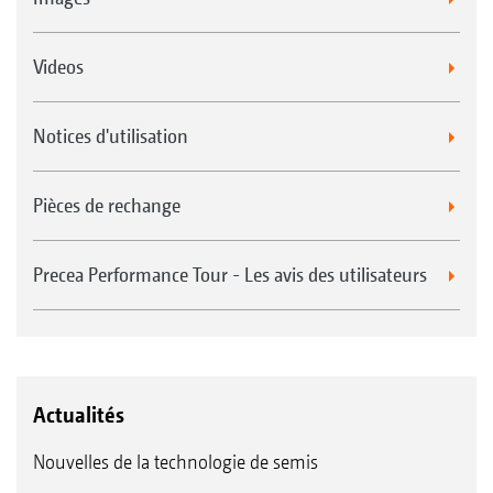
Videos
Notices d'utilisation
Pièces de rechange
Precea Performance Tour - Les avis des utilisateurs
Actualités
Nouvelles de la technologie de semis