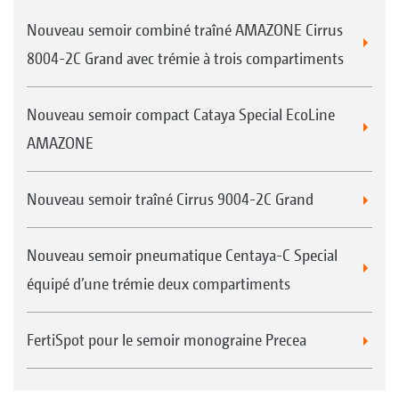
Nouveau semoir combiné traîné AMAZONE Cirrus
8004-2C Grand avec trémie à trois compartiments
Nouveau semoir compact Cataya Special EcoLine
AMAZONE
Nouveau semoir traîné Cirrus 9004-2C Grand
Nouveau semoir pneumatique Centaya-C Special
équipé d’une trémie deux compartiments
FertiSpot pour le semoir monograine Precea