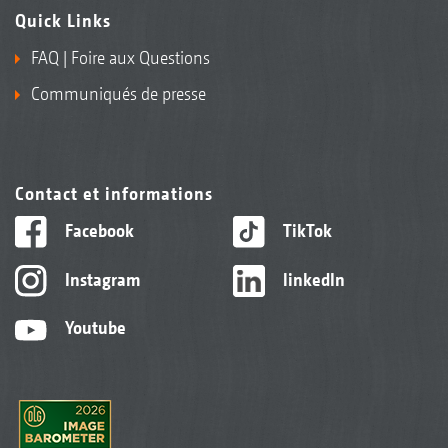
Quick Links
FAQ | Foire aux Questions
Communiqués de presse
Contact et informations
Facebook
TikTok
Instagram
linkedIn
Youtube