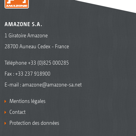
AMAZONE S.A.
1 Giratoire Amazone
28700 Auneau Cedex - France
Téléphone
+33 (0)825 000285
Fax : +33 237 918900
E-mail :
amazone@amazone-sa.net
Mentions légales
Contact
Protection des données