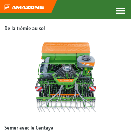
De la trémie au sol
Semer avec le Centaya