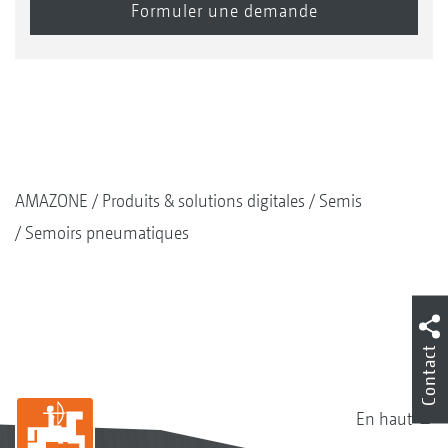
AMAZONE
Produits & solutions digitales
Semis
Semoirs pneumatiques
Contact
En haut