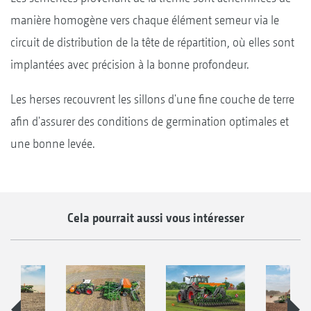
manière homogène vers chaque élément semeur via le
circuit de distribution de la tête de répartition, où elles sont
implantées avec précision à la bonne profondeur.
Les herses recouvrent les sillons d'une fine couche de terre
afin d'assurer des conditions de germination optimales et
une bonne levée.
Cela pourrait aussi vous intéresser