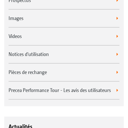
Prospectus
Images
Videos
Notices d'utilisation
Pièces de rechange
Precea Performance Tour - Les avis des utilisateurs
Actualités