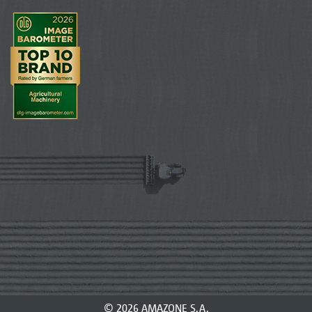
© 2026 AMAZONE S.A.