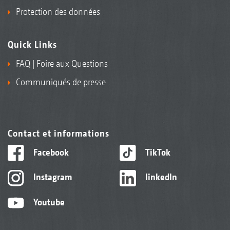
Protection des données
Quick Links
FAQ | Foire aux Questions
Communiqués de presse
Contact et informations
Facebook
TikTok
Instagram
linkedIn
Youtube