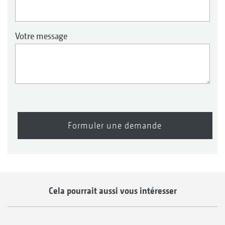
Votre message
Formuler une demande
Cela pourrait aussi vous intéresser