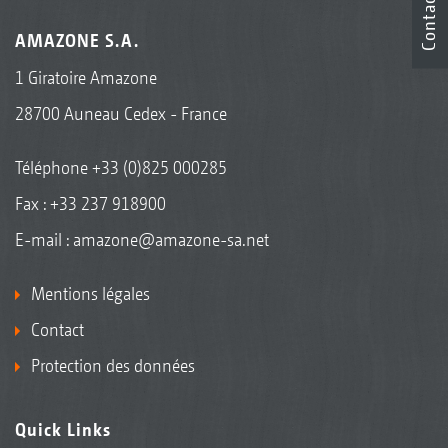
Contact
AMAZONE S.A.
1 Giratoire Amazone
28700 Auneau Cedex - France
Téléphone
+33 (0)825 000285
Fax : +33 237 918900
E-mail :
amazone@amazone-sa.net
Mentions légales
Contact
Protection des données
Quick Links