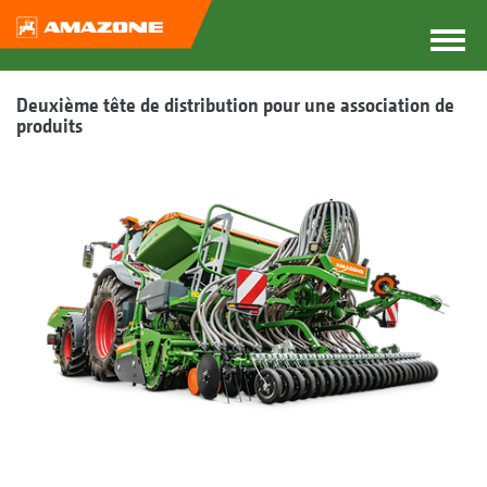
Deuxième tête de distribution pour une association de
produits