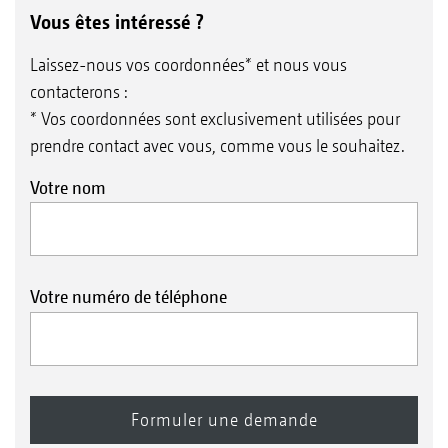
Vous êtes intéressé ?
Laissez-nous vos coordonnées* et nous vous
contacterons :
* Vos coordonnées sont exclusivement utilisées pour
prendre contact avec vous, comme vous le souhaitez.
Votre nom
Votre numéro de téléphone