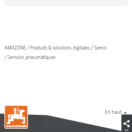
AMAZONE
Produits & solutions digitales
Semis
Semoirs pneumatiques
En haut