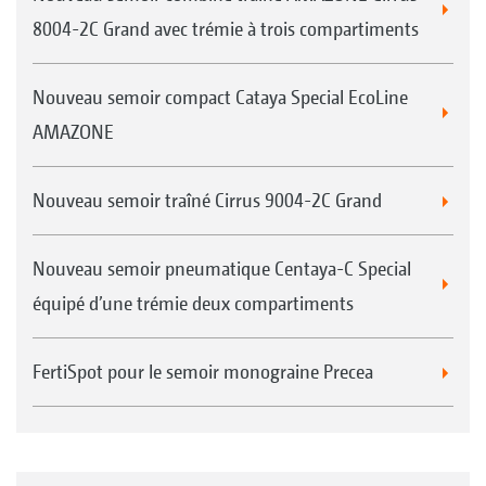
8004-2C Grand avec trémie à trois compartiments
Nouveau semoir compact Cataya Special EcoLine
AMAZONE
Nouveau semoir traîné Cirrus 9004-2C Grand
Nouveau semoir pneumatique Centaya-C Special
équipé d’une trémie deux compartiments
FertiSpot pour le semoir monograine Precea