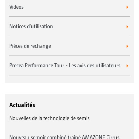
Videos
Notices d'utilisation
Pièces de rechange
Precea Performance Tour - Les avis des utilisateurs
Actualités
Nouvelles de la technologie de semis
Nouveau semoir combiné traîné AMAZONE Cirrus