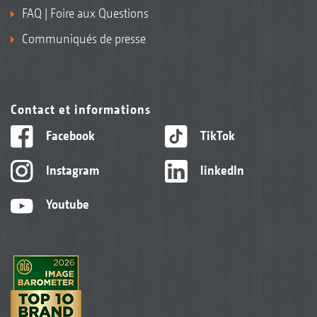
FAQ | Foire aux Questions
Communiqués de presse
Contact et informations
Facebook
TikTok
Instagram
linkedIn
Youtube