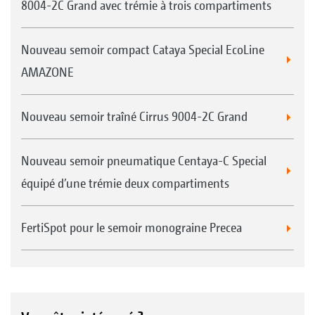
8004-2C Grand avec trémie à trois compartiments
Nouveau semoir compact Cataya Special EcoLine
AMAZONE
Nouveau semoir traîné Cirrus 9004-2C Grand
Nouveau semoir pneumatique Centaya-C Special
équipé d’une trémie deux compartiments
FertiSpot pour le semoir monograine Precea