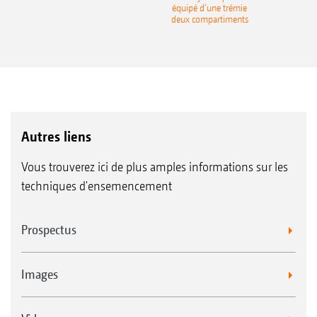
équipé d’une trémie
deux compartiments
Autres liens
Vous trouverez ici de plus amples informations sur les
techniques d'ensemencement
Prospectus
Images