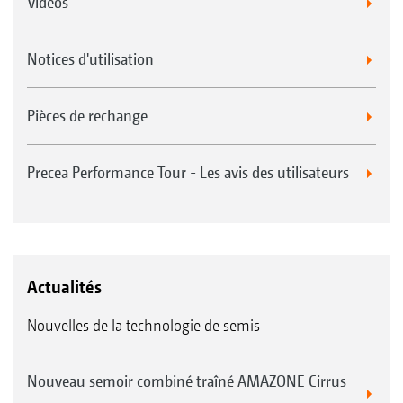
Videos
Notices d'utilisation
Pièces de rechange
Precea Performance Tour - Les avis des utilisateurs
Actualités
Nouvelles de la technologie de semis
Nouveau semoir combiné traîné AMAZONE Cirrus