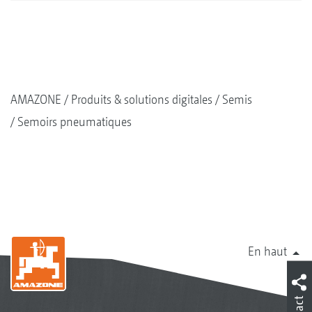
AMAZONE
Produits & solutions digitales
Semis
Semoirs pneumatiques
En haut