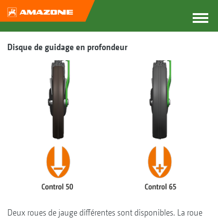
Disque de guidage en profondeur
Deux roues de jauge différentes sont disponibles. La roue