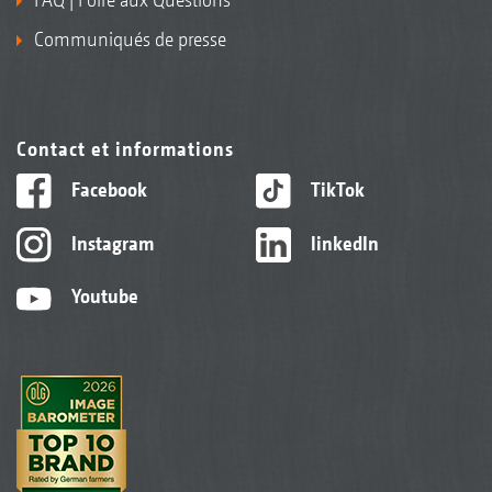
Communiqués de presse
Contact et informations
Facebook
TikTok
Instagram
linkedIn
Youtube