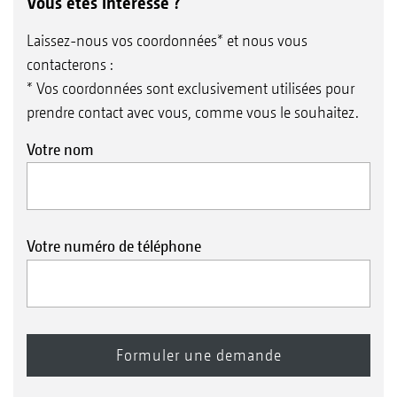
Vous êtes intéressé ?
Laissez-nous vos coordonnées* et nous vous
contacterons :
* Vos coordonnées sont exclusivement utilisées pour
prendre contact avec vous, comme vous le souhaitez.
Votre nom
Votre numéro de téléphone