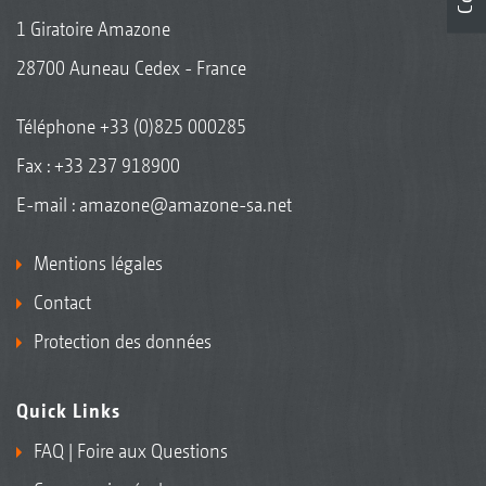
1 Giratoire Amazone
28700 Auneau Cedex - France
Téléphone
+33 (0)825 000285
Fax : +33 237 918900
E-mail :
amazone@amazone-sa.net
Mentions légales
Contact
Protection des données
Quick Links
FAQ | Foire aux Questions