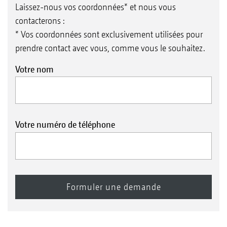
Laissez-nous vos coordonnées* et nous vous
contacterons :
* Vos coordonnées sont exclusivement utilisées pour
prendre contact avec vous, comme vous le souhaitez.
Votre nom
Votre numéro de téléphone