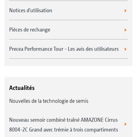
Notices d'utilisation
Pièces de rechange
Precea Performance Tour - Les avis des utilisateurs
Actualités
Nouvelles de la technologie de semis
Nouveau semoir combiné traîné AMAZONE Cirrus
8004-2C Grand avec trémie à trois compartiments