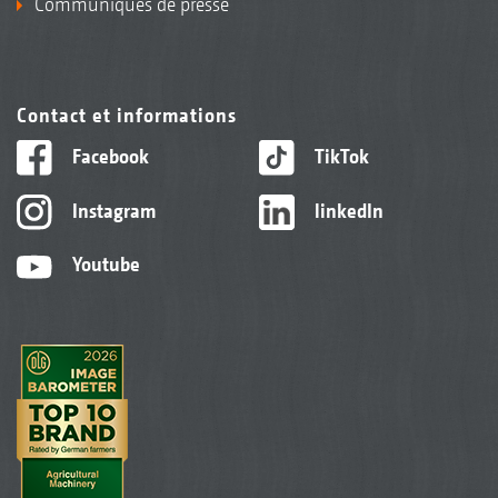
Communiqués de presse
Contact et informations
Facebook
TikTok
Instagram
linkedIn
Youtube