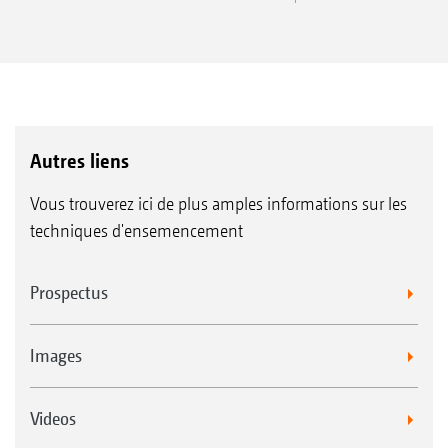
Autres liens
Vous trouverez ici de plus amples informations sur les
techniques d'ensemencement
Prospectus
Images
Videos