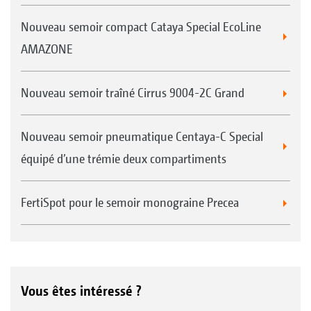
Nouveau semoir compact Cataya Special EcoLine
AMAZONE
Nouveau semoir traîné Cirrus 9004-2C Grand
Nouveau semoir pneumatique Centaya-C Special
équipé d’une trémie deux compartiments
FertiSpot pour le semoir monograine Precea
Vous êtes intéressé ?