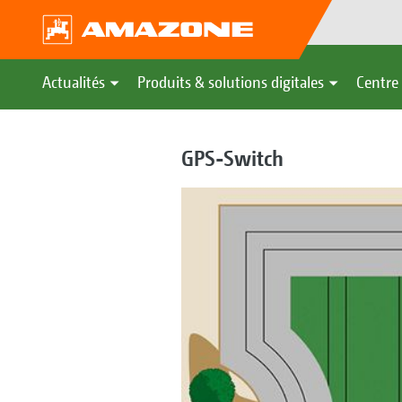
Actualités
Produits & solutions digitales
Centre 
GPS-Switch