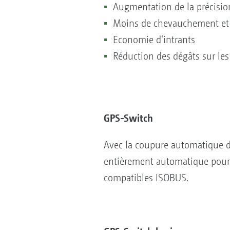
Augmentation de la précisio
Moins de chevauchement e
Economie d‘intrants
Réduction des dégâts sur le
GPS-Switch
Avec la coupure automatique 
entièrement automatique pour 
compatibles ISOBUS.