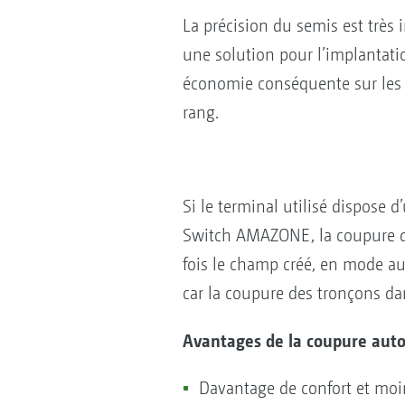
La précision du semis est très 
une solution pour l’implantatio
économie conséquente sur les 
rang.
Si le terminal utilisé dispose
Switch AMAZONE, la coupure de
fois le champ créé, en mode a
car la coupure des tronçons da
Avantages de la coupure auto
Davantage de confort et moin