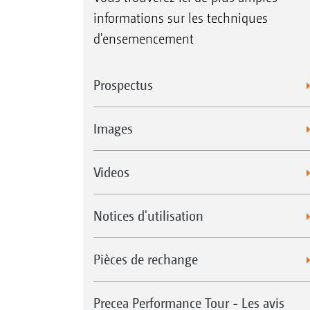
informations sur les techniques
d'ensemencement
Prospectus
Images
Videos
Notices d'utilisation
Pièces de rechange
Precea Performance Tour - Les avis