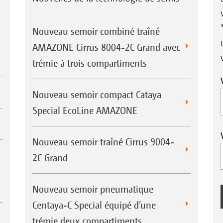
Nouveau semoir combiné traîné
AMAZONE Cirrus 8004-2C Grand avec
trémie à trois compartiments
Nouveau semoir compact Cataya
Special EcoLine AMAZONE
Nouveau semoir traîné Cirrus 9004-
2C Grand
Nouveau semoir pneumatique
Centaya-C Special équipé d’une
trémie deux compartiments