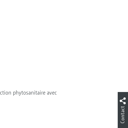
ction phytosanitaire avec
Contact