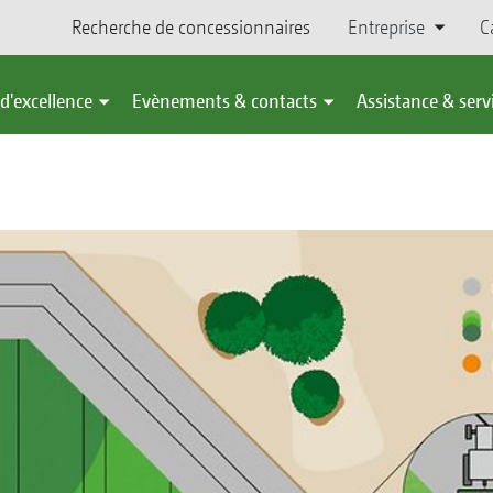
Recherche de concessionnaires
Entreprise
C
d'excellence
Evènements & contacts
Assistance & serv