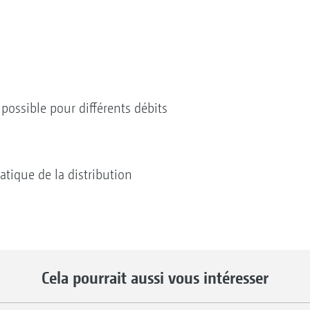
possible pour différents débits
atique de la distribution
Cela pourrait aussi vous intéresser