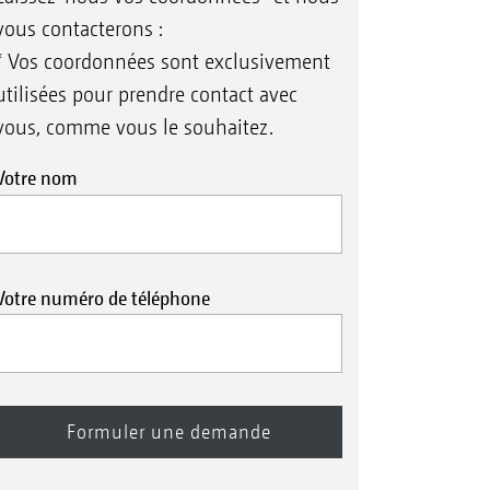
vous contacterons :
* Vos coordonnées sont exclusivement
utilisées pour prendre contact avec
vous, comme vous le souhaitez.
Votre nom
Votre numéro de téléphone