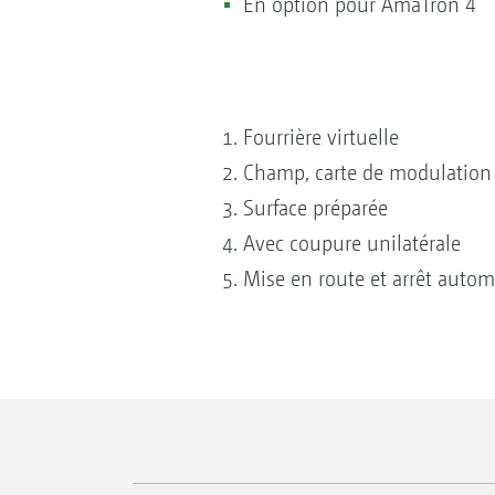
En option pour AmaTron 4
Fourrière virtuelle
Champ, carte de modulation 
Surface préparée
Avec coupure unilatérale
Mise en route et arrêt autom