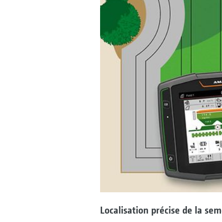
Localisation précise de la sem