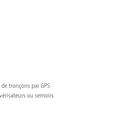
de tronçons par GPS
vérisateurs ou semoirs