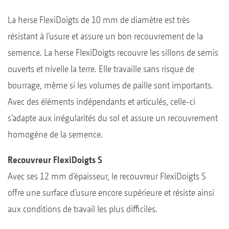
La herse FlexiDoigts de 10 mm de diamètre est très
résistant à l’usure et assure un bon recouvrement de la
semence. La herse FlexiDoigts recouvre les sillons de semis
ouverts et nivelle la terre. Elle travaille sans risque de
bourrage, même si les volumes de paille sont importants.
Avec des éléments indépendants et articulés, celle-ci
s’adapte aux irrégularités du sol et assure un recouvrement
homogène de la semence.
Recouvreur FlexiDoigts S
Avec ses 12 mm d’épaisseur, le recouvreur FlexiDoigts S
offre une surface d’usure encore supérieure et résiste ainsi
aux conditions de travail les plus difficiles.