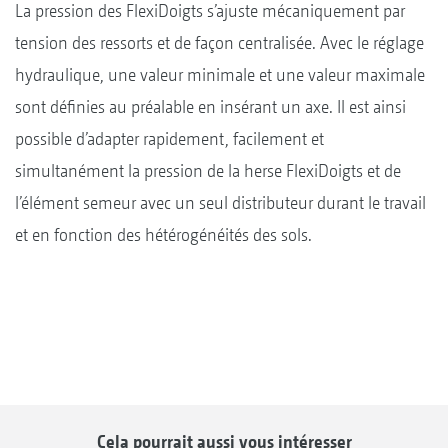
La pression des FlexiDoigts s’ajuste mécaniquement par
tension des ressorts et de façon centralisée. Avec le réglage
hydraulique, une valeur minimale et une valeur maximale
sont définies au préalable en insérant un axe. Il est ainsi
possible d’adapter rapidement, facilement et
simultanément la pression de la herse FlexiDoigts et de
l’élément semeur avec un seul distributeur durant le travail
et en fonction des hétérogénéités des sols.
Cela pourrait aussi vous intéresser