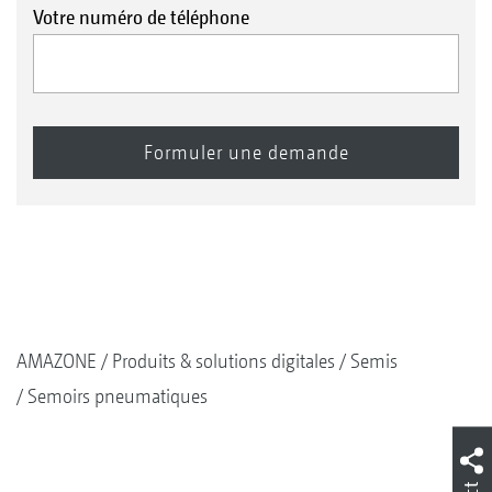
Votre numéro de téléphone
AMAZONE
Produits & solutions digitales
Semis
Semoirs pneumatiques