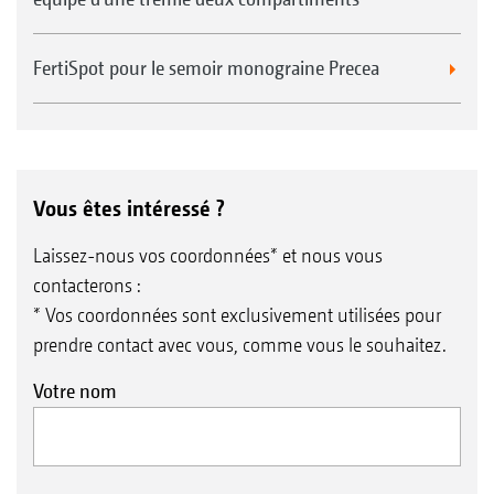
FertiSpot pour le semoir monograine Precea
Vous êtes intéressé ?
Laissez-nous vos coordonnées* et nous vous
contacterons :
* Vos coordonnées sont exclusivement utilisées pour
prendre contact avec vous, comme vous le souhaitez.
Votre nom