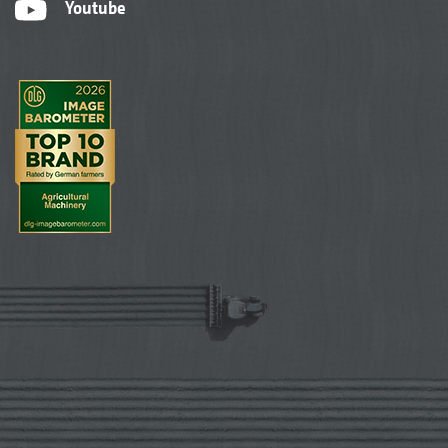
Youtube