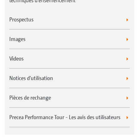
techniques d'ensemencement
Prospectus
Images
Videos
Notices d'utilisation
Pièces de rechange
Precea Performance Tour - Les avis des utilisateurs