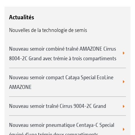
Actualités
Nouvelles de la technologie de semis
Nouveau semoir combiné traîné AMAZONE Cirrus
8004-2C Grand avec trémie à trois compartiments
Nouveau semoir compact Cataya Special EcoLine
AMAZONE
Nouveau semoir traîné Cirrus 9004-2C Grand
Nouveau semoir pneumatique Centaya-C Special
équipé d’une trémie deux compartiments