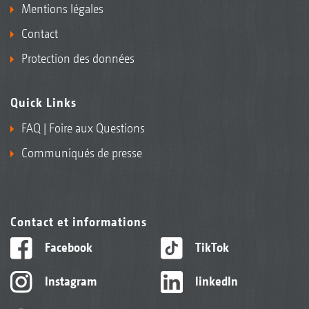
Mentions légales
Contact
Protection des données
Quick Links
FAQ | Foire aux Questions
Communiqués de presse
Contact et informations
Facebook
TikTok
Instagram
linkedIn