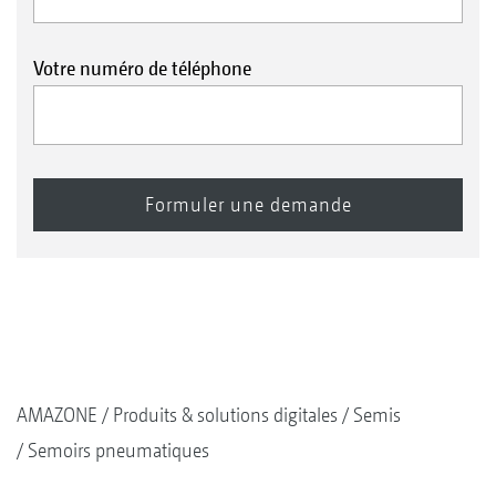
Votre numéro de téléphone
AMAZONE
Produits & solutions digitales
Semis
Semoirs pneumatiques