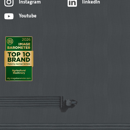
Instagram
linkedIn
Youtube