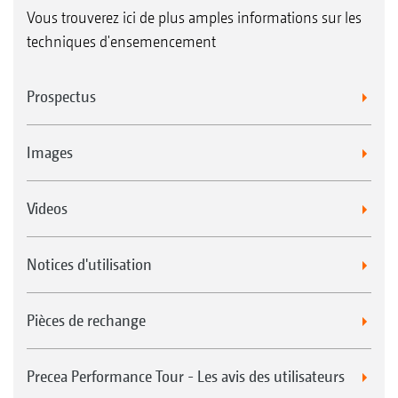
Vous trouverez ici de plus amples informations sur les
techniques d'ensemencement
Prospectus
Images
Videos
Notices d'utilisation
Pièces de rechange
Precea Performance Tour - Les avis des utilisateurs