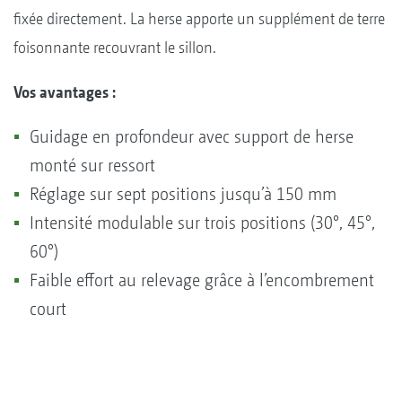
fixée directement. La herse apporte un supplément de terre
foisonnante recouvrant le sillon.
Vos avantages :
Guidage en profondeur avec support de herse
monté sur ressort
Réglage sur sept positions jusqu’à 150 mm
Intensité modulable sur trois positions (30°, 45°,
60°)
Faible effort au relevage grâce à l’encombrement
court