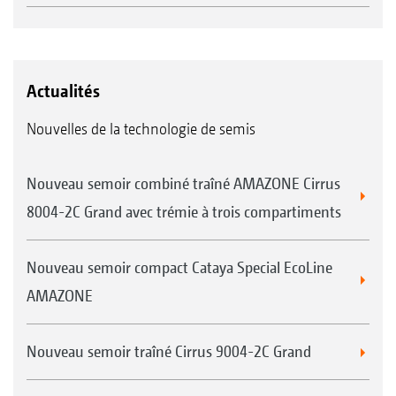
Actualités
Nouvelles de la technologie de semis
Nouveau semoir combiné traîné AMAZONE Cirrus
8004-2C Grand avec trémie à trois compartiments
Nouveau semoir compact Cataya Special EcoLine
AMAZONE
Nouveau semoir traîné Cirrus 9004-2C Grand