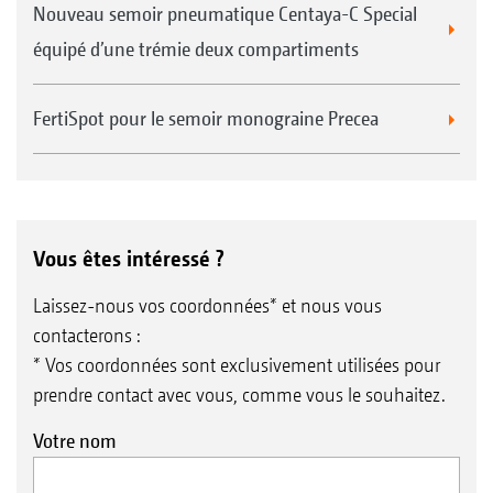
Nouveau semoir pneumatique Centaya-C Special
équipé d’une trémie deux compartiments
FertiSpot pour le semoir monograine Precea
Vous êtes intéressé ?
Laissez-nous vos coordonnées* et nous vous
contacterons :
* Vos coordonnées sont exclusivement utilisées pour
prendre contact avec vous, comme vous le souhaitez.
Votre nom