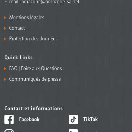
E-mail :
amazone@amazone-sa.net
Mentions légales
Contact
Protection des données
Quick Links
FAQ | Foire aux Questions
Communiqués de presse
Contact et informations
Facebook
TikTok