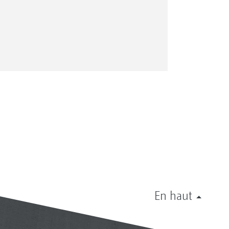
En haut