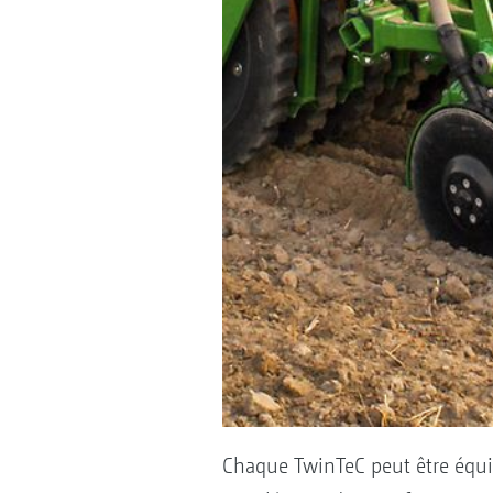
Chaque TwinTeC peut être équip