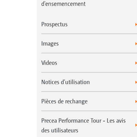
d'ensemencement
Prospectus
Images
Videos
Notices d'utilisation
Pièces de rechange
Precea Performance Tour - Les avis
des utilisateurs