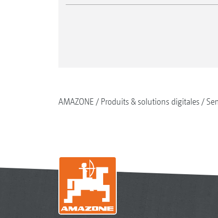
AMAZONE
Produits & solutions digitales
Se