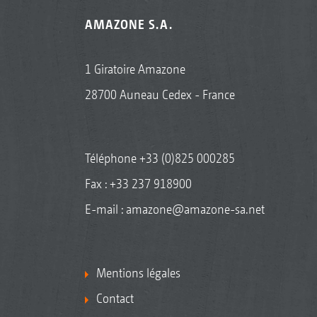
AMAZONE S.A.
1 Giratoire Amazone
28700 Auneau Cedex - France
Téléphone
+33 (0)825 000285
Fax : +33 237 918900
E-mail :
amazone@amazone-sa.net
Mentions légales
Contact