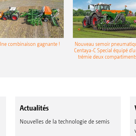
Une combinaison gagnante !
Nouveau semoir pneumatiq
Centaya-C Special équipé d’
trémie deux compartiment
Actualités
Nouvelles de la technologie de semis