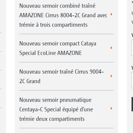
Nouveau semoir combiné traîné
AMAZONE Cirrus 8004-2C Grand avec
trémie à trois compartiments
Nouveau semoir compact Cataya
Special EcoLine AMAZONE
Nouveau semoir traîné Cirrus 9004-
2C Grand
Nouveau semoir pneumatique
Centaya-C Special équipé d’une
trémie deux compartiments