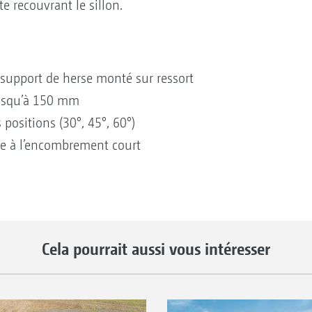
e recouvrant le sillon.
support de herse monté sur ressort
 jusqu’à 150 mm
 positions (30°, 45°, 60°)
âce à l’encombrement court
Cela pourrait aussi vous intéresser