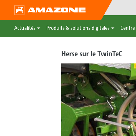
Actualités
Produits & solutions digitales
Centre 
Herse sur le TwinTeC