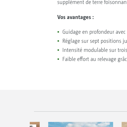
supplément de terre foisonnant
Vos avantages :
Guidage en profondeur avec 
Réglage sur sept positions
Intensité modulable sur trois
Faible effort au relevage gr