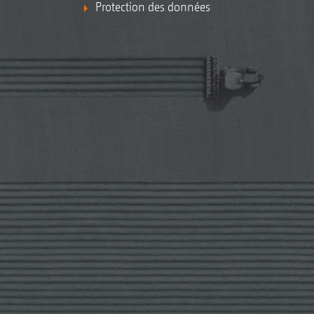
Protection des données