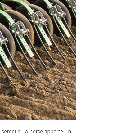
t semeur. La herse apporte un