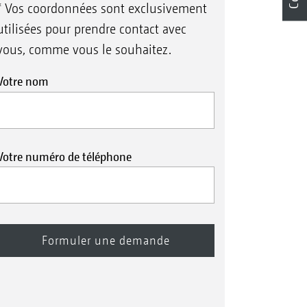
* Vos coordonnées sont exclusivement
utilisées pour prendre contact avec
vous, comme vous le souhaitez.
Votre nom
Votre numéro de téléphone