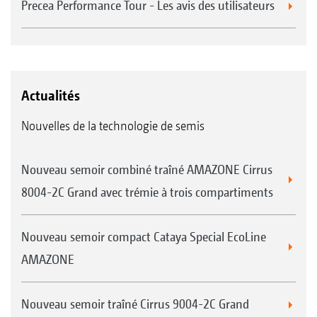
Precea Performance Tour - Les avis des utilisateurs
Actualités
Nouvelles de la technologie de semis
Nouveau semoir combiné traîné AMAZONE Cirrus
8004-2C Grand avec trémie à trois compartiments
Nouveau semoir compact Cataya Special EcoLine
AMAZONE
Nouveau semoir traîné Cirrus 9004-2C Grand