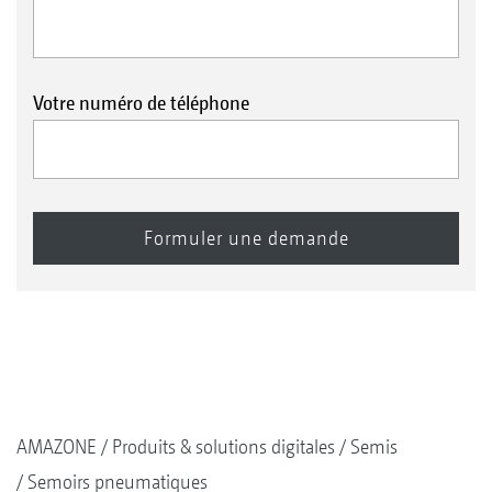
Votre numéro de téléphone
AMAZONE
Produits & solutions digitales
Semis
Semoirs pneumatiques