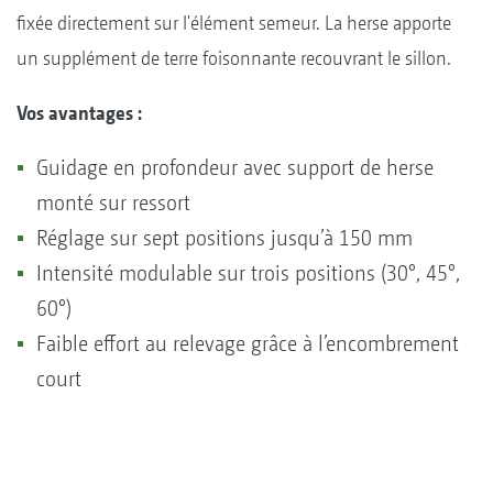
fixée directement sur l'élément semeur. La herse apporte
un supplément de terre foisonnante recouvrant le sillon.
Vos avantages :
Guidage en profondeur avec support de herse
monté sur ressort
Réglage sur sept positions jusqu’à 150 mm
Intensité modulable sur trois positions (30°, 45°,
60°)
Faible effort au relevage grâce à l’encombrement
court