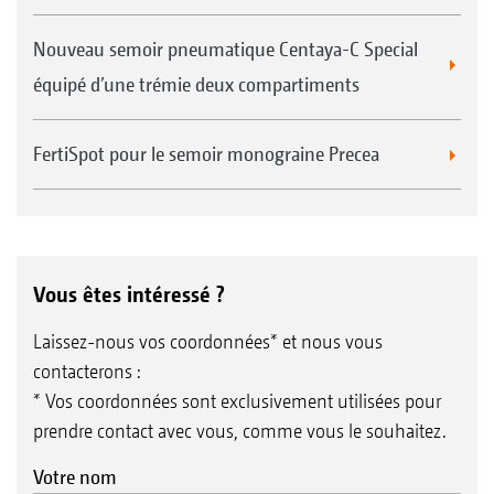
Nouveau semoir pneumatique Centaya-C Special
équipé d’une trémie deux compartiments
FertiSpot pour le semoir monograine Precea
Vous êtes intéressé ?
Laissez-nous vos coordonnées* et nous vous
contacterons :
* Vos coordonnées sont exclusivement utilisées pour
prendre contact avec vous, comme vous le souhaitez.
Votre nom