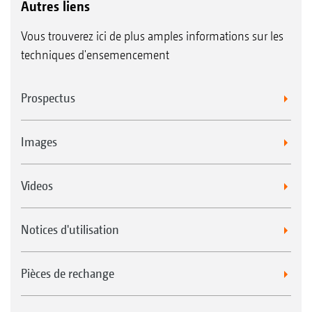
Autres liens
Vous trouverez ici de plus amples informations sur les
techniques d'ensemencement
Prospectus
Images
Videos
Notices d'utilisation
Pièces de rechange