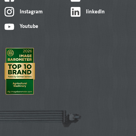
Instagram
linkedIn
Youtube