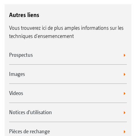
Autres liens
Vous trouverez ici de plus amples informations sur les
techniques d'ensemencement
Prospectus
Images
Videos
Notices d'utilisation
Pièces de rechange