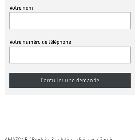
Votre nom
Votre numéro de téléphone
AMAZONE
Produits & solutions digitales
Semis