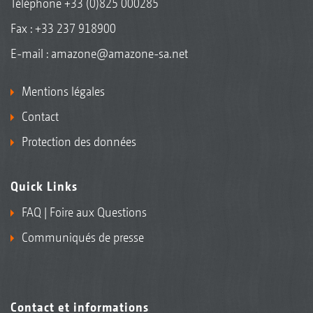
Téléphone
+33 (0)825 000285
Fax : +33 237 918900
E-mail :
amazone@amazone-sa.net
Mentions légales
Contact
Protection des données
Quick Links
FAQ | Foire aux Questions
Communiqués de presse
Contact et informations