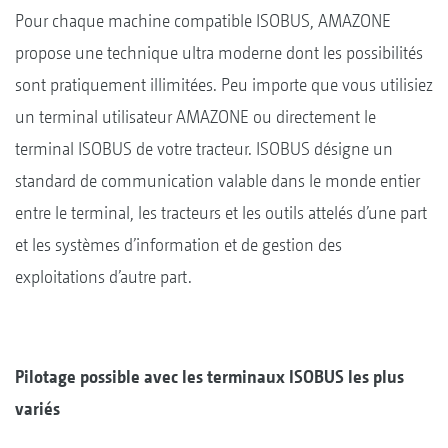
Pour chaque machine compatible ISOBUS, AMAZONE
propose une technique ultra moderne dont les possibilités
sont pratiquement illimitées. Peu importe que vous utilisiez
un terminal utilisateur AMAZONE ou directement le
terminal ISOBUS de votre tracteur. ISOBUS désigne un
standard de communication valable dans le monde entier
entre le terminal, les tracteurs et les outils attelés d’une part
et les systèmes d’information et de gestion des
exploitations d’autre part.
Pilotage possible avec les terminaux ISOBUS les plus
variés