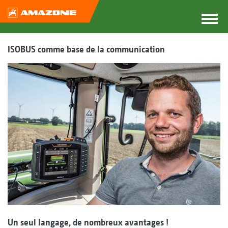
ISOBUS comme base de la communication
Un seul langage, de nombreux avantages !