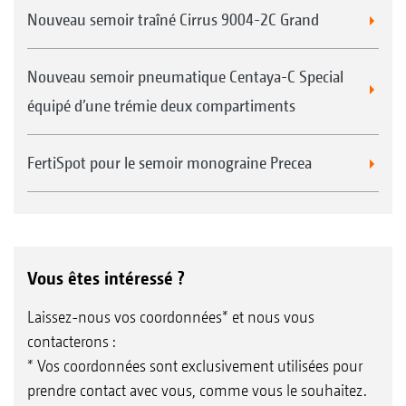
Nouveau semoir traîné Cirrus 9004-2C Grand
Nouveau semoir pneumatique Centaya-C Special
équipé d’une trémie deux compartiments
FertiSpot pour le semoir monograine Precea
Vous êtes intéressé ?
Laissez-nous vos coordonnées* et nous vous
contacterons :
* Vos coordonnées sont exclusivement utilisées pour
prendre contact avec vous, comme vous le souhaitez.