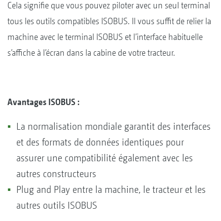
Cela signifie que vous pouvez piloter avec un seul terminal
tous les outils compatibles ISOBUS. Il vous suffit de relier la
machine avec le terminal ISOBUS et l’interface habituelle
s’affiche à l’écran dans la cabine de votre tracteur.
Avantages ISOBUS :
La normalisation mondiale garantit des interfaces
et des formats de données identiques pour
assurer une compatibilité également avec les
autres constructeurs
Plug and Play entre la machine, le tracteur et les
autres outils ISOBUS