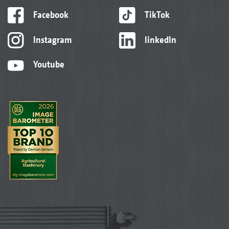
Facebook
TikTok
Instagram
linkedIn
Youtube