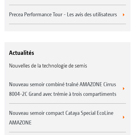
Precea Performance Tour - Les avis des utilisateurs
Actualités
Nouvelles de la technologie de semis
Nouveau semoir combiné traîné AMAZONE Cirrus
8004-2C Grand avec trémie à trois compartiments
Nouveau semoir compact Cataya Special EcoLine
AMAZONE