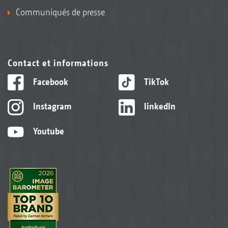
Communiqués de presse
Contact et informations
Facebook
TikTok
Instagram
linkedIn
Youtube