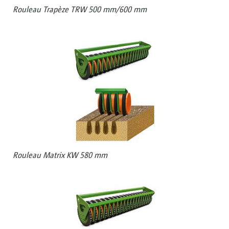
Rouleau Trapèze TRW 500 mm/600 mm
Rouleau Matrix KW 580 mm