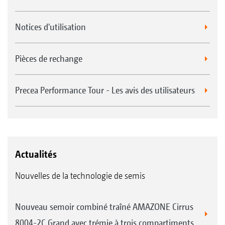
Notices d'utilisation
Pièces de rechange
Precea Performance Tour - Les avis des utilisateurs
Actualités
Nouvelles de la technologie de semis
Nouveau semoir combiné traîné AMAZONE Cirrus
8004-2C Grand avec trémie à trois compartiments