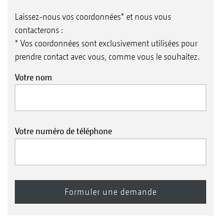
Laissez-nous vos coordonnées* et nous vous
contacterons :
* Vos coordonnées sont exclusivement utilisées pour
prendre contact avec vous, comme vous le souhaitez.
Votre nom
Votre numéro de téléphone