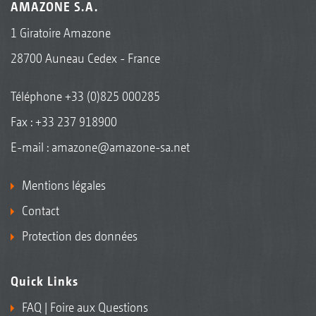
AMAZONE S.A.
1 Giratoire Amazone
28700 Auneau Cedex - France
Téléphone
+33 (0)825 000285
Fax : +33 237 918900
E-mail :
amazone@amazone-sa.net
Mentions légales
Contact
Protection des données
Quick Links
FAQ | Foire aux Questions