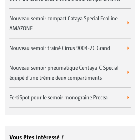
Nouveau semoir compact Cataya Special EcoLine
AMAZONE
Nouveau semoir traîné Cirrus 9004-2C Grand
Nouveau semoir pneumatique Centaya-C Special
équipé d’une trémie deux compartiments
FertiSpot pour le semoir monograine Precea
Vous êtes intéressé ?