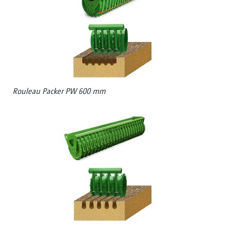
Rouleau Packer PW 600 mm