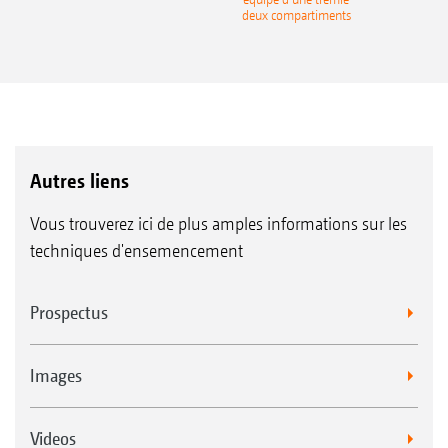
deux compartiments
Autres liens
Vous trouverez ici de plus amples informations sur les
techniques d'ensemencement
Prospectus
Images
Videos