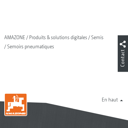
AMAZONE
Produits & solutions digitales
Semis
Semoirs pneumatiques
Contact
En haut