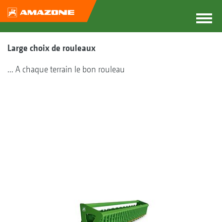
Large choix de rouleaux
... A chaque terrain le bon rouleau