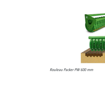
Rouleau Packer PW 600 mm