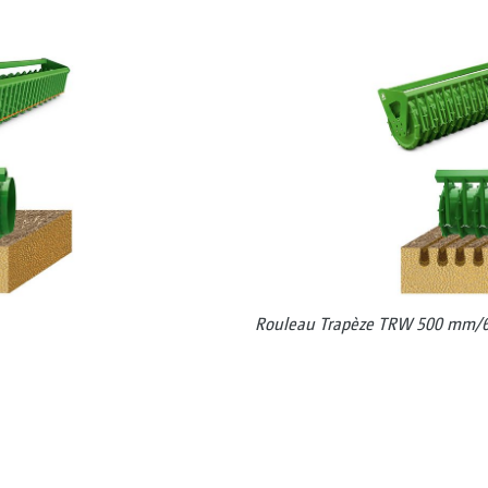
Rouleau Trapèze TRW 500 mm