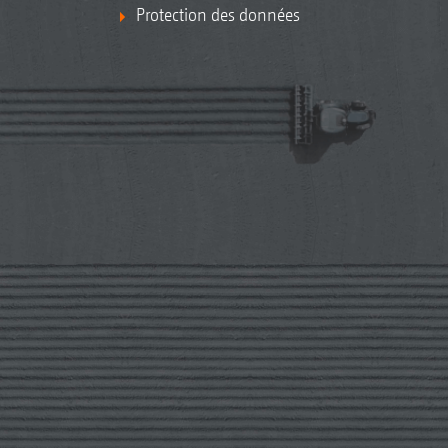
Protection des données