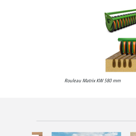
Rouleau Matrix KW 580 mm