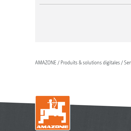
AMAZONE
Produits & solutions digitales
Se