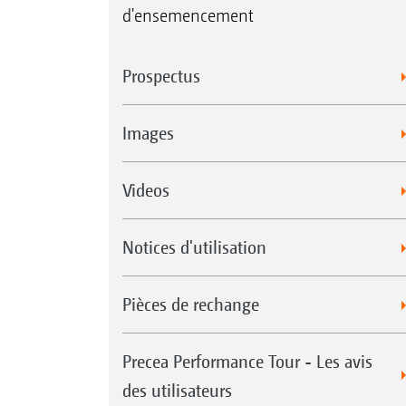
d'ensemencement
Prospectus
Images
Videos
Notices d'utilisation
Pièces de rechange
Precea Performance Tour - Les avis
des utilisateurs