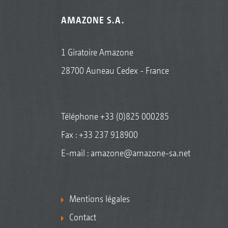
AMAZONE S.A.
1 Giratoire Amazone
28700 Auneau Cedex - France
Téléphone
+33 (0)825 000285
Fax : +33 237 918900
E-mail :
amazone@amazone-sa.net
Mentions légales
Contact