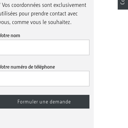
* Vos coordonnées sont exclusivement
utilisées pour prendre contact avec
vous, comme vous le souhaitez.
Votre nom
Votre numéro de téléphone