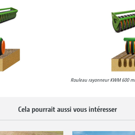
Rouleau rayonneur KWM 600 
Cela pourrait aussi vous intéresser