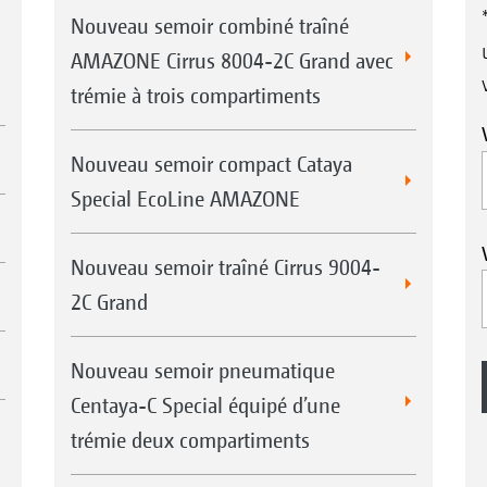
Nouveau semoir combiné traîné
AMAZONE Cirrus 8004-2C Grand avec
trémie à trois compartiments
Nouveau semoir compact Cataya
Special EcoLine AMAZONE
Nouveau semoir traîné Cirrus 9004-
2C Grand
Nouveau semoir pneumatique
Centaya-C Special équipé d’une
trémie deux compartiments