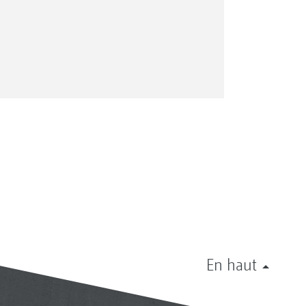
En haut