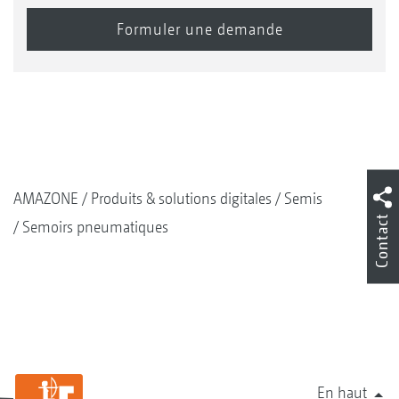
AMAZONE
Produits & solutions digitales
Semis
Contact
Semoirs pneumatiques
En haut