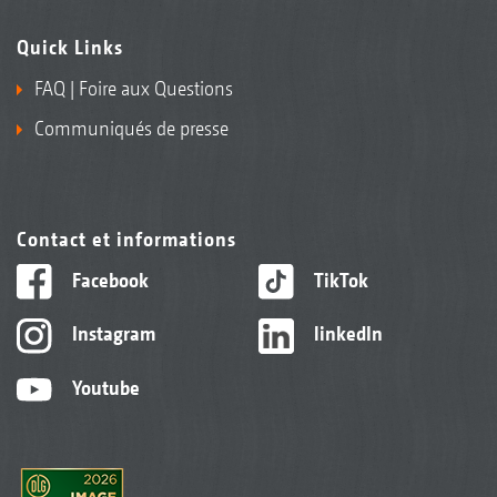
Quick Links
FAQ | Foire aux Questions
Communiqués de presse
Contact et informations
Facebook
TikTok
Instagram
linkedIn
Youtube