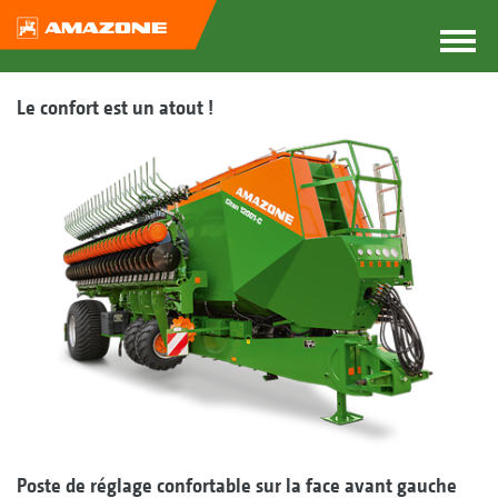
Le confort est un atout !
Poste de réglage confortable sur la face avant gauche