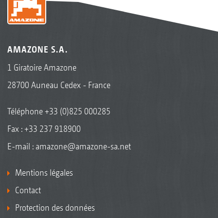
AMAZONE S.A.
1 Giratoire Amazone
28700 Auneau Cedex - France
Téléphone
+33 (0)825 000285
Fax : +33 237 918900
E-mail :
amazone@amazone-sa.net
Mentions légales
Contact
Protection des données