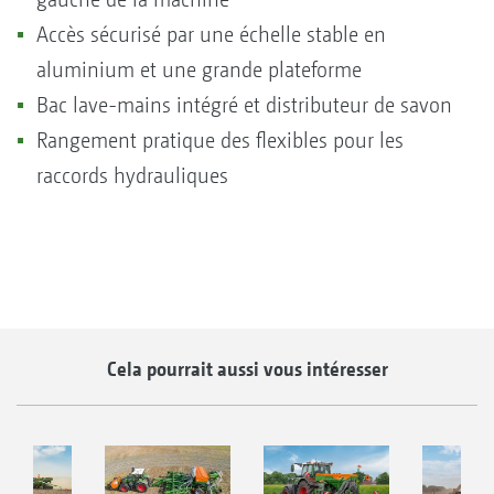
Accès sécurisé par une échelle stable en
aluminium et une grande plateforme
Bac lave-mains intégré et distributeur de savon
Rangement pratique des flexibles pour les
raccords hydrauliques
Cela pourrait aussi vous intéresser