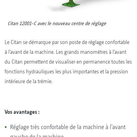
Citan 12001-C avec le nouveau centre de réglage
Le Citan se démarque par son poste de réglage confortable
à l’avant de la machine. Les grands manomètres à l’avant
du Citan permettent de visualiser en permanence toutes les
fonctions hydrauliques les plus importantes et la pression
intérieure de la trémie.
Vos avantages :
Réglage très confortable de la machine à l’avant
gauche de la machine