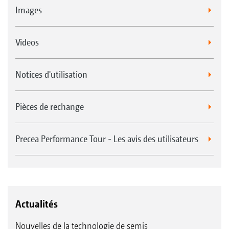
Images
Videos
Notices d'utilisation
Pièces de rechange
Precea Performance Tour - Les avis des utilisateurs
Actualités
Nouvelles de la technologie de semis