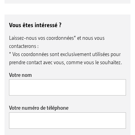
Vous êtes intéressé ?
Laissez-nous vos coordonnées* et nous vous
contacterons :
* Vos coordonnées sont exclusivement utilisées pour
prendre contact avec vous, comme vous le souhaitez.
Votre nom
Votre numéro de téléphone