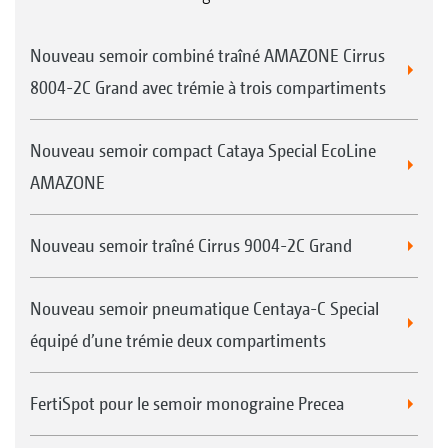
Nouveau semoir combiné traîné AMAZONE Cirrus
8004-2C Grand avec trémie à trois compartiments
Nouveau semoir compact Cataya Special EcoLine
AMAZONE
Nouveau semoir traîné Cirrus 9004-2C Grand
Nouveau semoir pneumatique Centaya-C Special
équipé d’une trémie deux compartiments
FertiSpot pour le semoir monograine Precea