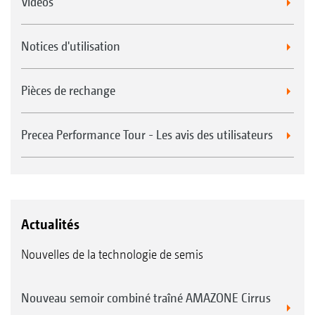
Videos
Notices d'utilisation
Pièces de rechange
Precea Performance Tour - Les avis des utilisateurs
Actualités
Nouvelles de la technologie de semis
Nouveau semoir combiné traîné AMAZONE Cirrus