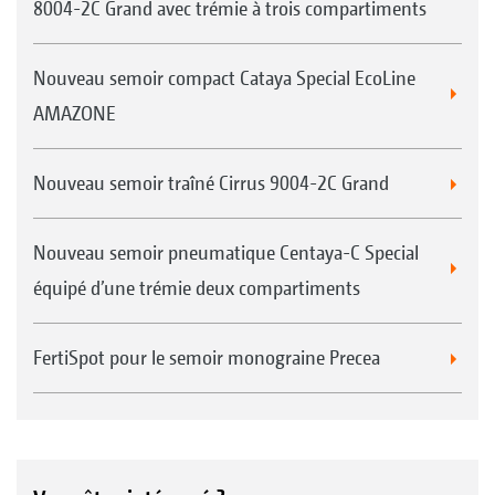
8004-2C Grand avec trémie à trois compartiments
Nouveau semoir compact Cataya Special EcoLine
AMAZONE
Nouveau semoir traîné Cirrus 9004-2C Grand
Nouveau semoir pneumatique Centaya-C Special
équipé d’une trémie deux compartiments
FertiSpot pour le semoir monograine Precea