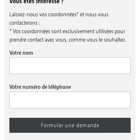
Vous êtes intéressé ?
Laissez-nous vos coordonnées* et nous vous
contacterons :
* Vos coordonnées sont exclusivement utilisées pour
prendre contact avec vous, comme vous le souhaitez.
Votre nom
Votre numéro de téléphone