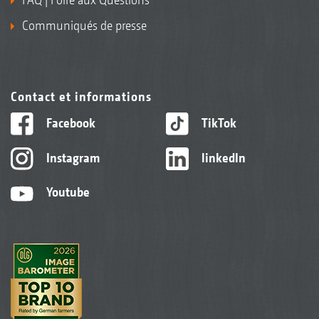
Communiqués de presse
Contact et informations
Facebook
TikTok
Instagram
linkedIn
Youtube