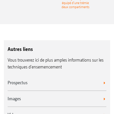
équipé d’une trémie
deux compartiments
Autres liens
Vous trouverez ici de plus amples informations sur les
techniques d'ensemencement
Prospectus
Images