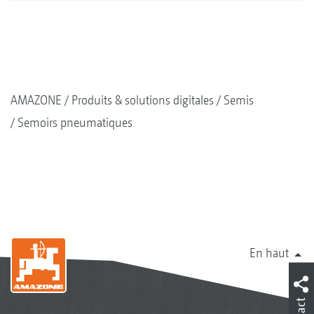
AMAZONE
Produits & solutions digitales
Semis
Semoirs pneumatiques
En haut