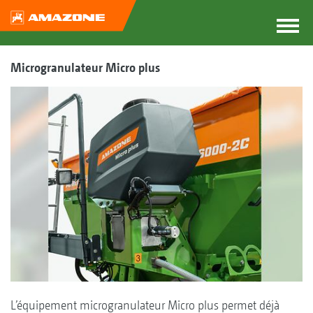
Microgranulateur Micro plus
L’équipement microgranulateur Micro plus permet déjà