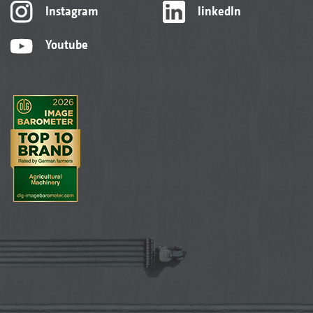
Instagram
linkedIn
Youtube