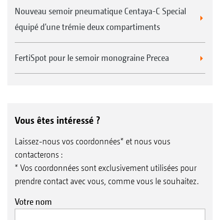
Nouveau semoir pneumatique Centaya-C Special
équipé d’une trémie deux compartiments
FertiSpot pour le semoir monograine Precea
Vous êtes intéressé ?
Laissez-nous vos coordonnées* et nous vous
contacterons :
* Vos coordonnées sont exclusivement utilisées pour
prendre contact avec vous, comme vous le souhaitez.
Votre nom