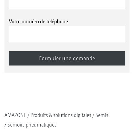
Votre numéro de téléphone
AMAZONE
Produits & solutions digitales
Semis
Semoirs pneumatiques