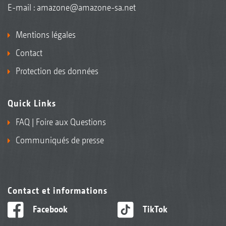
E-mail :
amazone@amazone-sa.net
Mentions légales
Contact
Protection des données
Quick Links
FAQ | Foire aux Questions
Communiqués de presse
Contact et informations
Facebook
TikTok