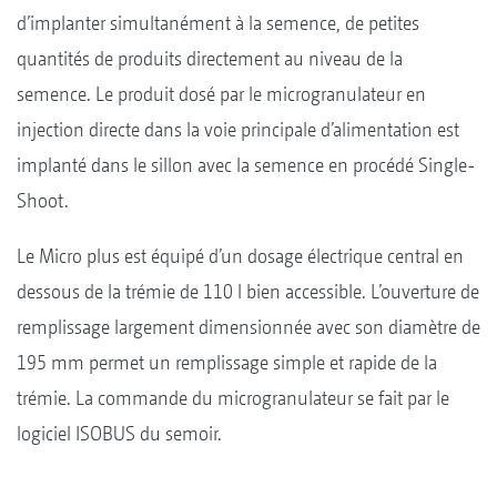
d’implanter simultanément à la semence, de petites
quantités de produits directement au niveau de la
semence. Le produit dosé par le microgranulateur en
injection directe dans la voie principale d’alimentation est
implanté dans le sillon avec la semence en procédé Single-
Shoot.
Le Micro plus est équipé d’un dosage électrique central en
dessous de la trémie de 110 l bien accessible. L’ouverture de
remplissage largement dimensionnée avec son diamètre de
195 mm permet un remplissage simple et rapide de la
trémie. La commande du microgranulateur se fait par le
logiciel ISOBUS du semoir.