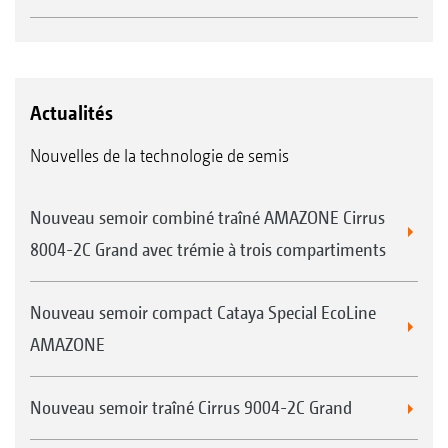
Actualités
Nouvelles de la technologie de semis
Nouveau semoir combiné traîné AMAZONE Cirrus
8004-2C Grand avec trémie à trois compartiments
Nouveau semoir compact Cataya Special EcoLine
AMAZONE
Nouveau semoir traîné Cirrus 9004-2C Grand