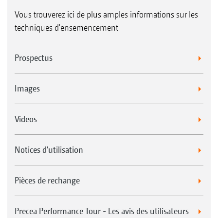
Vous trouverez ici de plus amples informations sur les
techniques d'ensemencement
Prospectus
Images
Videos
Notices d'utilisation
Pièces de rechange
Precea Performance Tour - Les avis des utilisateurs