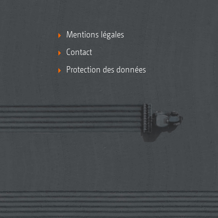
Mentions légales
Contact
Protection des données