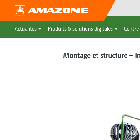
Actualités
Produits & solutions digitales
Centre 
Montage et structure – In