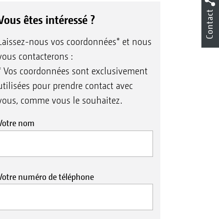
Contact
Vous êtes intéressé ?
Laissez-nous vos coordonnées* et nous
vous contacterons :
* Vos coordonnées sont exclusivement
utilisées pour prendre contact avec
vous, comme vous le souhaitez.
Votre nom
Votre numéro de téléphone