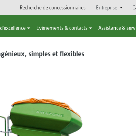
Recherche de concessionnaires
Entreprise
C
d'excellence
Evènements & contacts
Assistance & serv
génieux, simples et flexibles