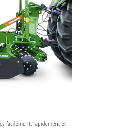
ès facilement, rapidement et