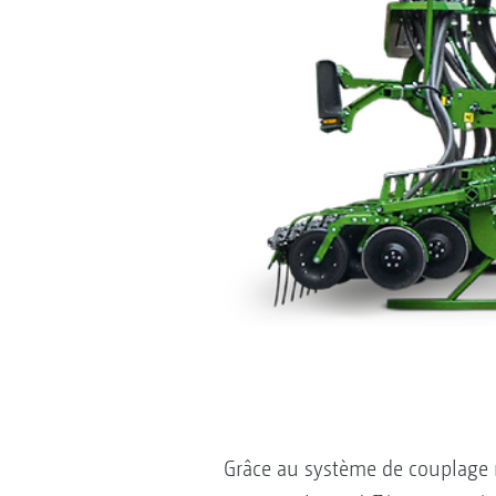
Grâce au système de couplage r