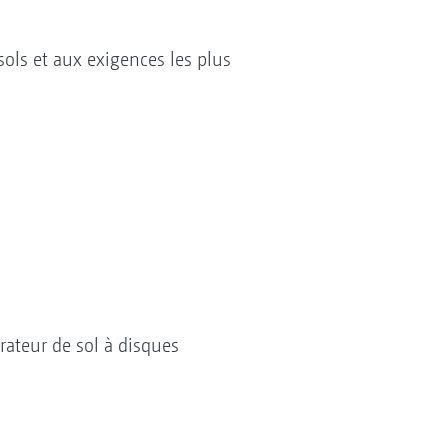
ols et aux exigences les plus
rateur de sol à disques