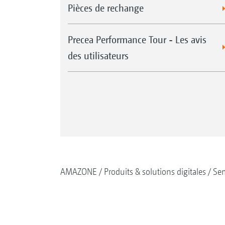
Pièces de rechange
Precea Performance Tour - Les avis
des utilisateurs
AMAZONE
Produits & solutions digitales
Se