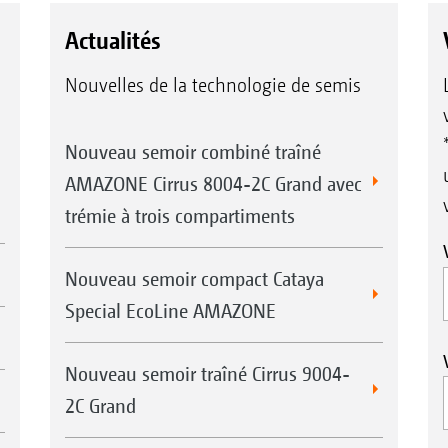
Actualités
Nouvelles de la technologie de semis
Nouveau semoir combiné traîné
AMAZONE Cirrus 8004-2C Grand avec
trémie à trois compartiments
Nouveau semoir compact Cataya
Special EcoLine AMAZONE
Nouveau semoir traîné Cirrus 9004-
2C Grand