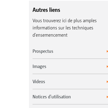
Autres liens
Vous trouverez ici de plus amples
informations sur les techniques
d'ensemencement
Prospectus
Images
Videos
Notices d'utilisation