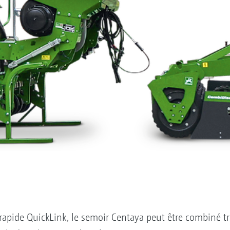
apide QuickLink, le semoir Centaya peut être combiné tr