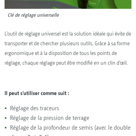
Clé de réglage universelle
L’outil de réglage universel est la solution idéale qui évite de
transporter et de chercher plusieurs outils. Grâce à sa forme
ergonomique et à la disposition de tous les points de
réglage, chaque réglage peut être modifié en un clin d’œil.
Il peut s’utiliser comme suit :
Réglage des traceurs
Réglage de la pression de terrage
Réglage de la profondeur de semis (avec le double