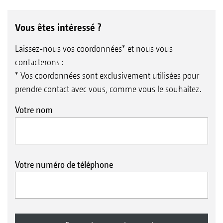
Vous êtes intéressé ?
Laissez-nous vos coordonnées* et nous vous
contacterons :
* Vos coordonnées sont exclusivement utilisées pour
prendre contact avec vous, comme vous le souhaitez.
Votre nom
Votre numéro de téléphone