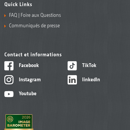
Quick Links
FAQ | Foire aux Questions
Communiqués de presse
Contact et informations
Facebook
TikTok
Instagram
linkedIn
Youtube