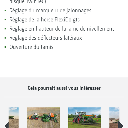
disque TwinTeC)
Réglage du marqueur de jalonnages
Réglage de la herse FlexiDoigts
Réglage en hauteur de la lame de nivellement
Réglage des déflecteurs latéraux
Ouverture du tamis
Cela pourrait aussi vous intéresser