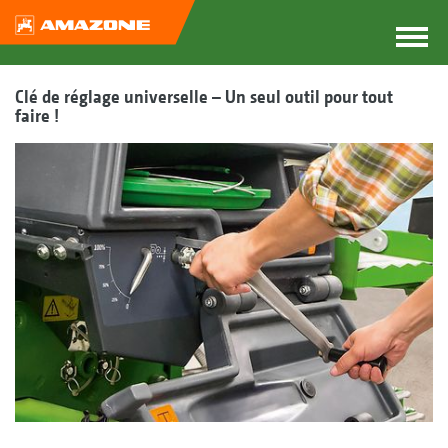
Clé de réglage universelle – Un seul outil pour tout
faire !