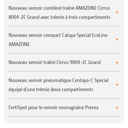
Nouveau semoir combiné traîné AMAZONE Cirrus
8004-2C Grand avec trémie à trois compartiments
Nouveau semoir compact Cataya Special EcoLine
AMAZONE
Nouveau semoir traîné Cirrus 9004-2C Grand
Nouveau semoir pneumatique Centaya-C Special
équipé d’une trémie deux compartiments
FertiSpot pour le semoir monograine Precea