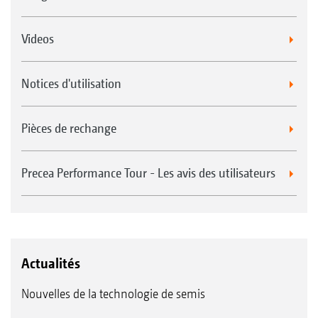
Videos
Notices d'utilisation
Pièces de rechange
Precea Performance Tour - Les avis des utilisateurs
Actualités
Nouvelles de la technologie de semis