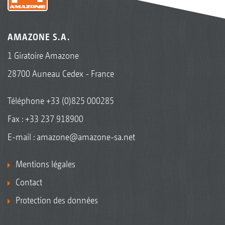
AMAZONE S.A.
1 Giratoire Amazone
28700 Auneau Cedex - France
Téléphone
+33 (0)825 000285
Fax : +33 237 918900
E-mail :
amazone@amazone-sa.net
Mentions légales
Contact
Protection des données