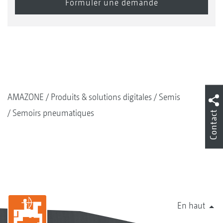
AMAZONE
Produits & solutions digitales
Semis
Semoirs pneumatiques
Contact
En haut