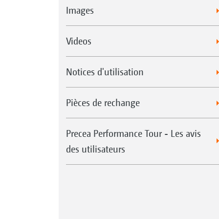
Images
Videos
Notices d'utilisation
Pièces de rechange
Precea Performance Tour - Les avis
des utilisateurs