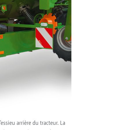
ssieu arrière du tracteur. La