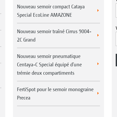
Nouveau semoir compact Cataya
Special EcoLine AMAZONE
Nouveau semoir traîné Cirrus 9004-
2C Grand
Nouveau semoir pneumatique
Centaya-C Special équipé d’une
trémie deux compartiments
FertiSpot pour le semoir monograine
Precea