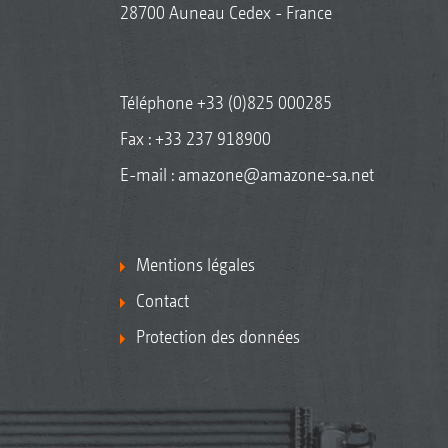
28700 Auneau Cedex - France
Téléphone
+33 (0)825 000285
Fax : +33 237 918900
E-mail :
amazone@amazone-sa.net
Mentions légales
Contact
Protection des données