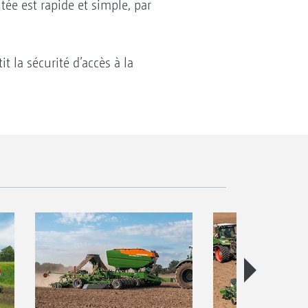
ée est rapide et simple, par
 la sécurité d’accès à la