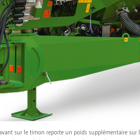
vant sur le timon reporte un poids supplémentaire sur l’e