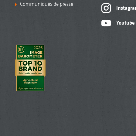
Communiqués de presse
Instagr
Youtube