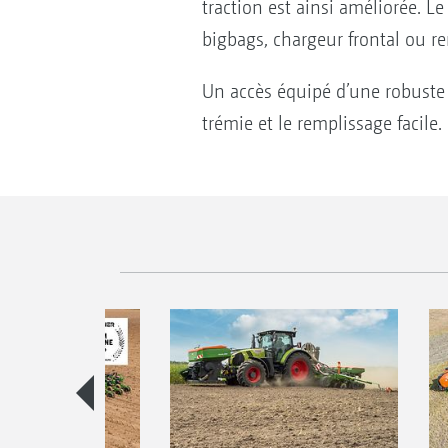
traction est ainsi améliorée. L
bigbags, chargeur frontal ou re
Un accès équipé d’une robuste 
trémie et le remplissage facile.