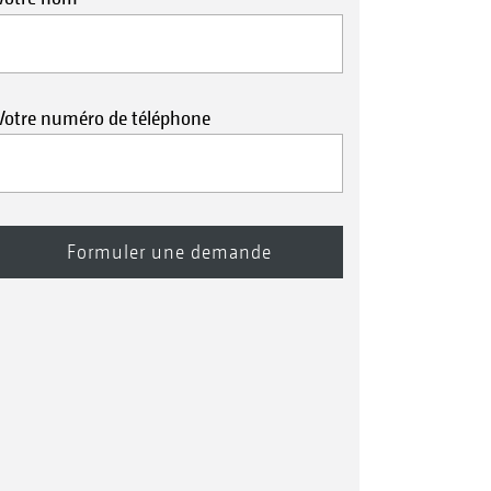
Votre numéro de téléphone