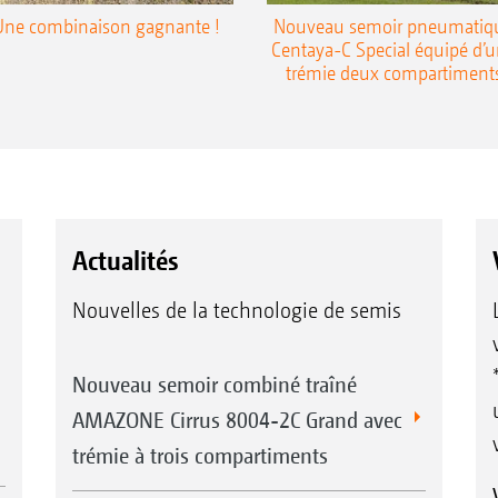
Une combinaison gagnante !
Nouveau semoir pneumatiq
Centaya-C Special équipé d’
trémie deux compartiment
Actualités
Nouvelles de la technologie de semis
Nouveau semoir combiné traîné
AMAZONE Cirrus 8004-2C Grand avec
trémie à trois compartiments