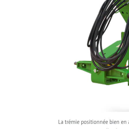
La trémie positionnée bien en a