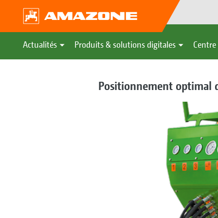
Actualités
Produits & solutions digitales
Centre 
Positionnement optimal de