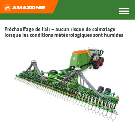
Préchauffage de l’air – aucun risque de colmatage
lorsque les conditions météorologiques sont humides