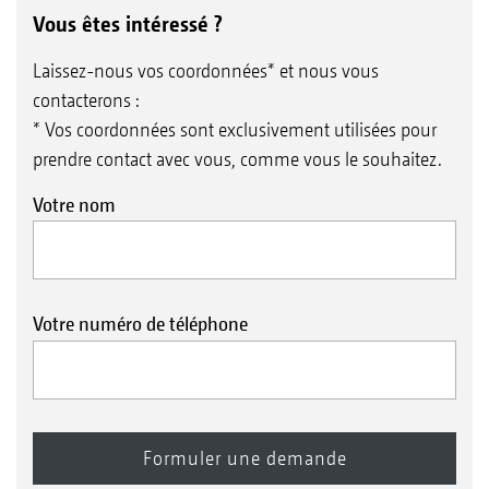
Vous êtes intéressé ?
Laissez-nous vos coordonnées* et nous vous
contacterons :
* Vos coordonnées sont exclusivement utilisées pour
prendre contact avec vous, comme vous le souhaitez.
Votre nom
Votre numéro de téléphone