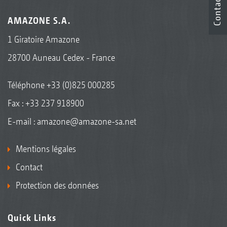
Contact
AMAZONE S.A.
1 Giratoire Amazone
28700 Auneau Cedex - France
Téléphone
+33 (0)825 000285
Fax : +33 237 918900
E-mail :
amazone@amazone-sa.net
Mentions légales
Contact
Protection des données
Quick Links