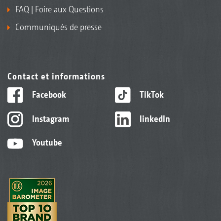
FAQ | Foire aux Questions
Communiqués de presse
Contact et informations
Facebook
TikTok
Instagram
linkedIn
Youtube