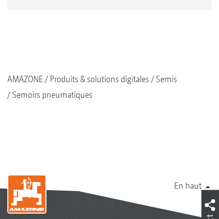
AMAZONE
Produits & solutions digitales
Semis
Semoirs pneumatiques
En haut