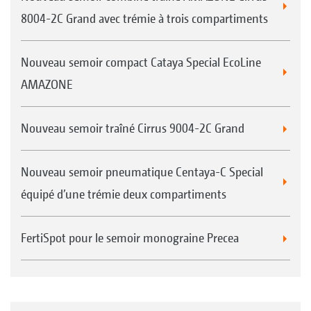
8004-2C Grand avec trémie à trois compartiments
Nouveau semoir compact Cataya Special EcoLine
AMAZONE
Nouveau semoir traîné Cirrus 9004-2C Grand
Nouveau semoir pneumatique Centaya-C Special
équipé d’une trémie deux compartiments
FertiSpot pour le semoir monograine Precea