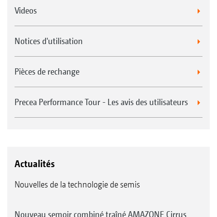
Videos
Notices d'utilisation
Pièces de rechange
Precea Performance Tour - Les avis des utilisateurs
Actualités
Nouvelles de la technologie de semis
Nouveau semoir combiné traîné AMAZONE Cirrus