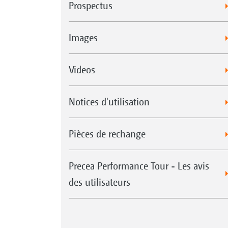
Prospectus
Images
Videos
Notices d'utilisation
Pièces de rechange
Precea Performance Tour - Les avis
des utilisateurs