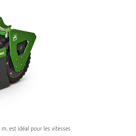
m, est idéal pour les vitesses