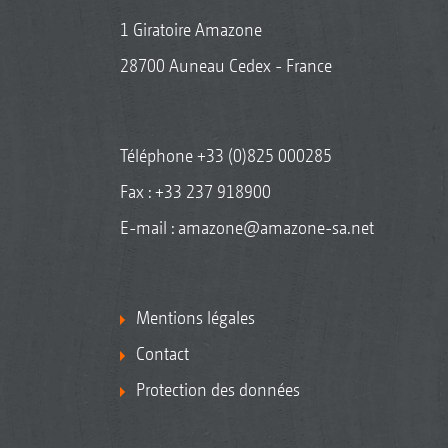
1 Giratoire Amazone
28700 Auneau Cedex - France
Téléphone
+33 (0)825 000285
Fax : +33 237 918900
E-mail :
amazone@amazone-sa.net
Mentions légales
Contact
Protection des données