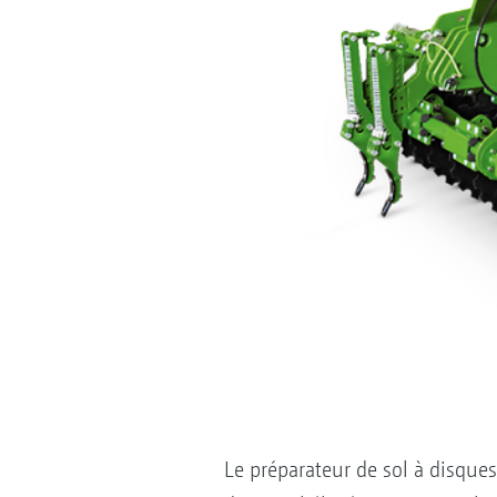
Le préparateur de sol à disques