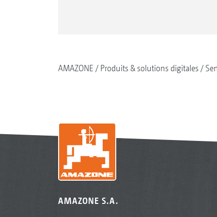
AMAZONE
Produits & solutions digitales
Se
AMAZONE S.A.