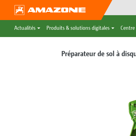
Actualités
Produits & solutions digitales
Centre 
Préparateur de sol à dis