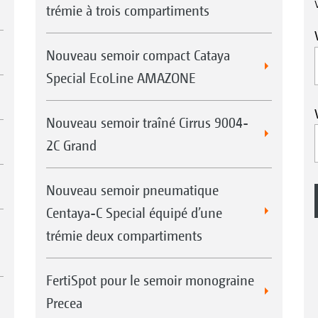
trémie à trois compartiments
Nouveau semoir compact Cataya
Special EcoLine AMAZONE
Nouveau semoir traîné Cirrus 9004-
2C Grand
Nouveau semoir pneumatique
Centaya-C Special équipé d’une
trémie deux compartiments
FertiSpot pour le semoir monograine
Precea