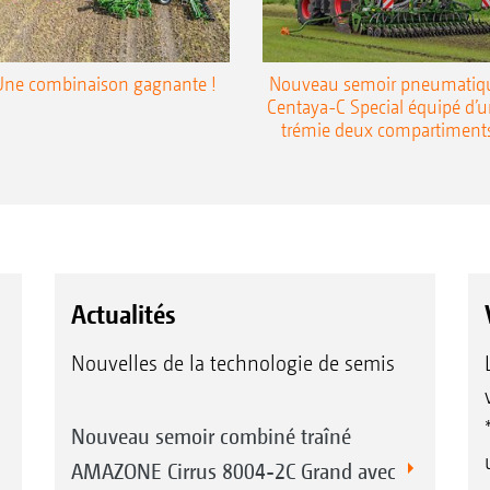
Une combinaison gagnante !
Nouveau semoir pneumatiq
Centaya-C Special équipé d’
trémie deux compartiment
Actualités
Nouvelles de la technologie de semis
Nouveau semoir combiné traîné
AMAZONE Cirrus 8004-2C Grand avec