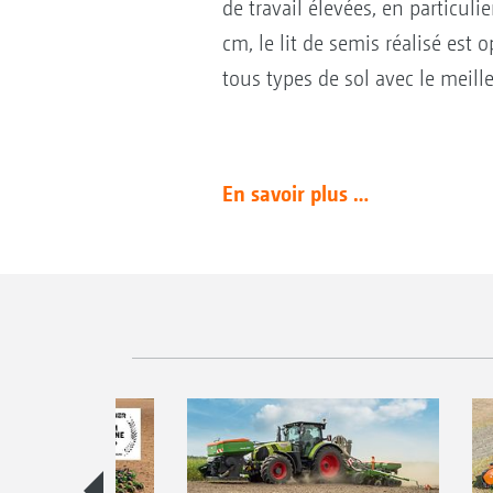
de travail élevées, en particul
cm, le lit de semis réalisé est
tous types de sol avec le meill
En savoir plus …