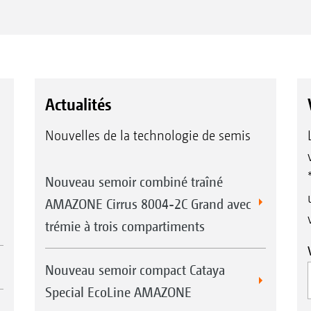
Actualités
Nouvelles de la technologie de semis
Nouveau semoir combiné traîné
AMAZONE Cirrus 8004-2C Grand avec
trémie à trois compartiments
Nouveau semoir compact Cataya
Special EcoLine AMAZONE