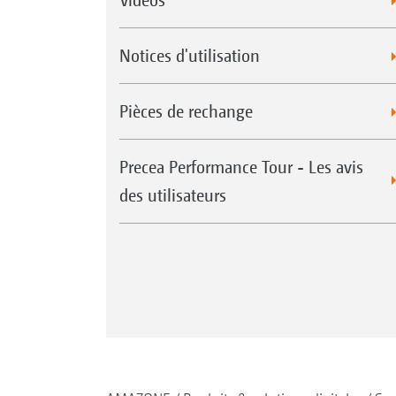
Notices d'utilisation
Pièces de rechange
Precea Performance Tour - Les avis
des utilisateurs