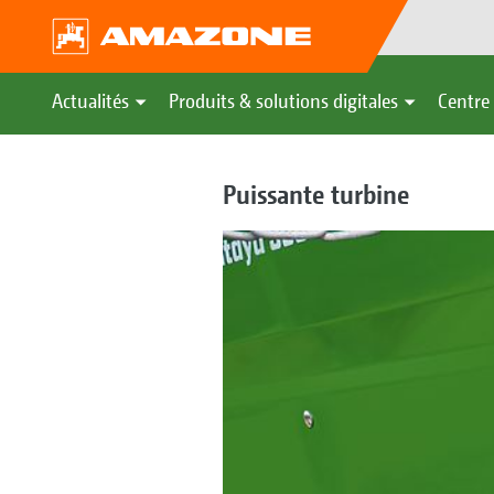
Actualités
Produits & solutions digitales
Centre 
Puissante turbine