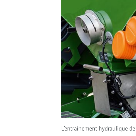
L’entraînement hydraulique de 