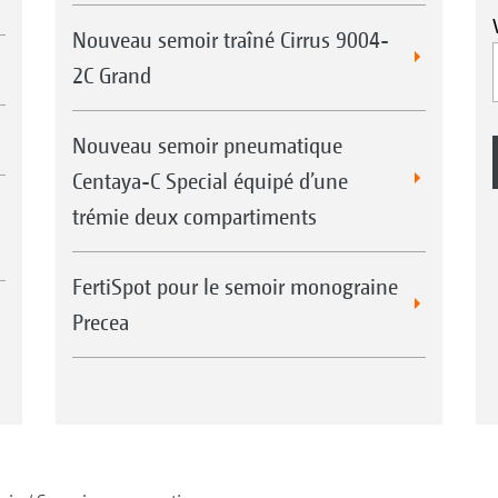
Nouveau semoir traîné Cirrus 9004-
2C Grand
Nouveau semoir pneumatique
Centaya-C Special équipé d’une
trémie deux compartiments
FertiSpot pour le semoir monograine
Precea