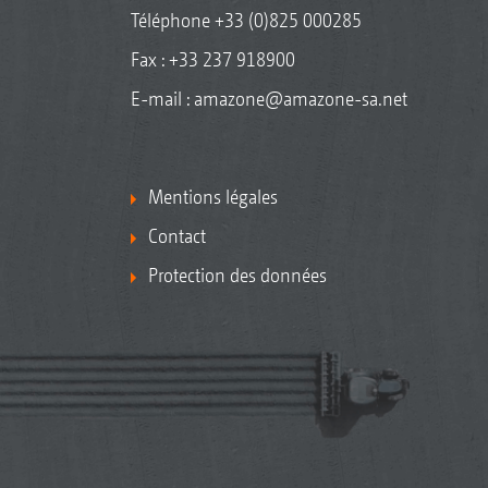
Téléphone
+33 (0)825 000285
Fax : +33 237 918900
E-mail :
amazone@amazone-sa.net
Mentions légales
Contact
Protection des données