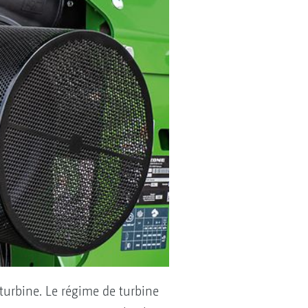
turbine. Le régime de turbine