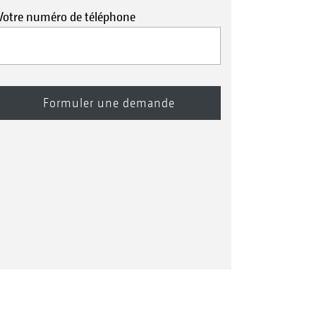
Votre numéro de téléphone