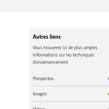
Autres liens
Vous trouverez ici de plus amples
informations sur les techniques
d'ensemencement
Prospectus
Images
Videos