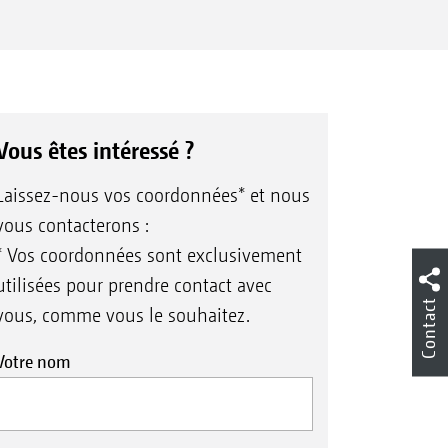
Vous êtes intéressé ?
Laissez-nous vos coordonnées* et nous
vous contacterons :
* Vos coordonnées sont exclusivement
utilisées pour prendre contact avec
Contact
vous, comme vous le souhaitez.
Votre nom