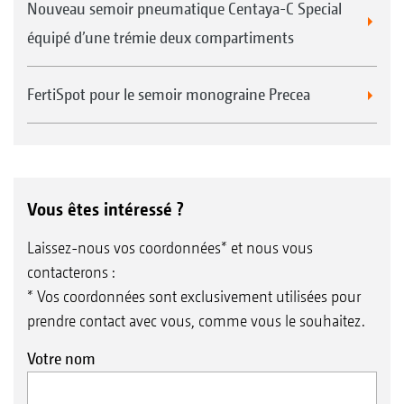
Nouveau semoir pneumatique Centaya-C Special
équipé d’une trémie deux compartiments
FertiSpot pour le semoir monograine Precea
Vous êtes intéressé ?
Laissez-nous vos coordonnées* et nous vous
contacterons :
* Vos coordonnées sont exclusivement utilisées pour
prendre contact avec vous, comme vous le souhaitez.
Votre nom