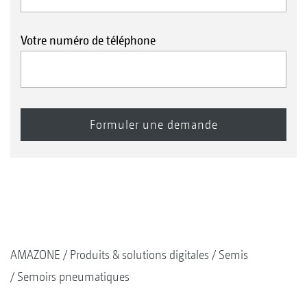
Votre numéro de téléphone
AMAZONE
Produits & solutions digitales
Semis
Semoirs pneumatiques