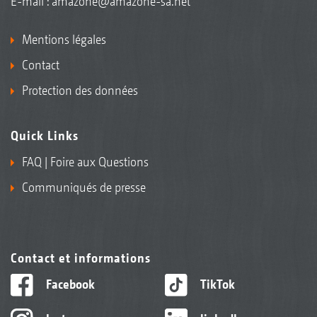
E-mail :
amazone@amazone-sa.net
Mentions légales
Contact
Protection des données
Quick Links
FAQ | Foire aux Questions
Communiqués de presse
Contact et informations
Facebook
TikTok