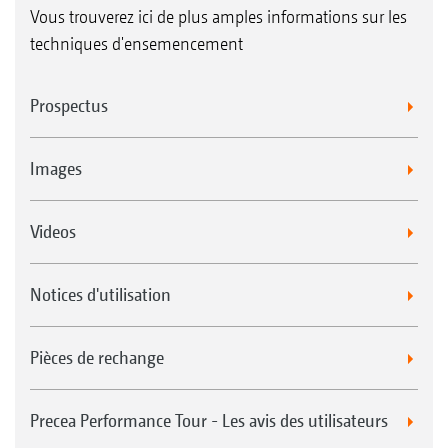
Vous trouverez ici de plus amples informations sur les
techniques d'ensemencement
Prospectus
Images
Videos
Notices d'utilisation
Pièces de rechange
Precea Performance Tour - Les avis des utilisateurs