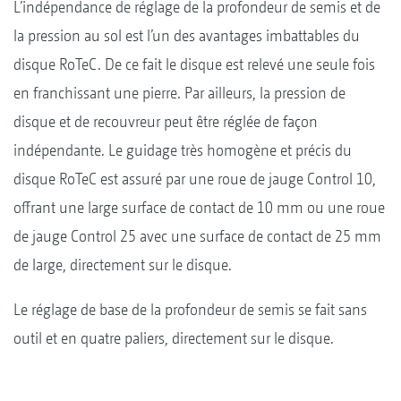
L’indépendance de réglage de la profondeur de semis et de
la pression au sol est l’un des avantages imbattables du
disque RoTeC. De ce fait le disque est relevé une seule fois
en franchissant une pierre. Par ailleurs, la pression de
disque et de recouvreur peut être réglée de façon
indépendante. Le guidage très homogène et précis du
disque RoTeC est assuré par une roue de jauge Control 10,
offrant une large surface de contact de 10 mm ou une roue
de jauge Control 25 avec une surface de contact de 25 mm
de large, directement sur le disque.
Le réglage de base de la profondeur de semis se fait sans
outil et en quatre paliers, directement sur le disque.