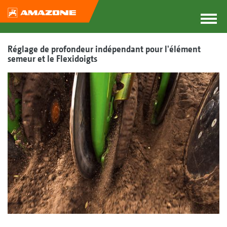
Réglage de profondeur indépendant pour l'élément
semeur et le Flexidoigts