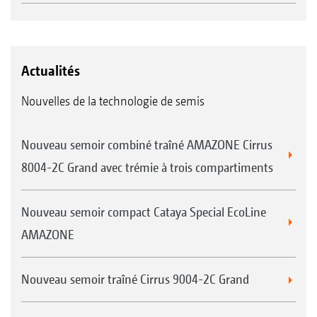
Actualités
Nouvelles de la technologie de semis
Nouveau semoir combiné traîné AMAZONE Cirrus
8004-2C Grand avec trémie à trois compartiments
Nouveau semoir compact Cataya Special EcoLine
AMAZONE
Nouveau semoir traîné Cirrus 9004-2C Grand