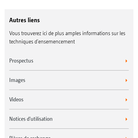
Autres liens
Vous trouverez ici de plus amples informations sur les
techniques d'ensemencement
Prospectus
Images
Videos
Notices d'utilisation