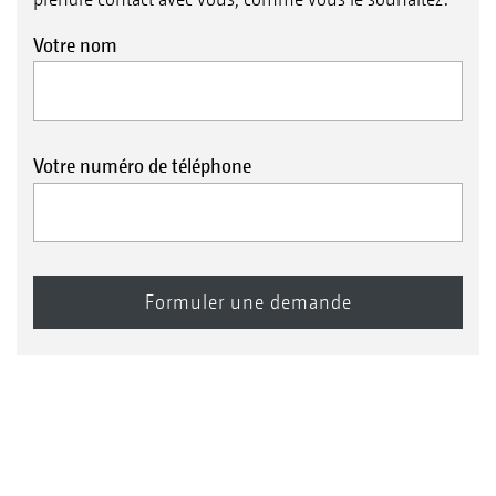
Votre nom
Votre numéro de téléphone