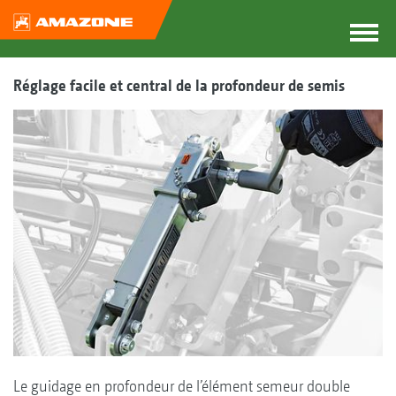
Réglage facile et central de la profondeur de semis
Le guidage en profondeur de l’élément semeur double