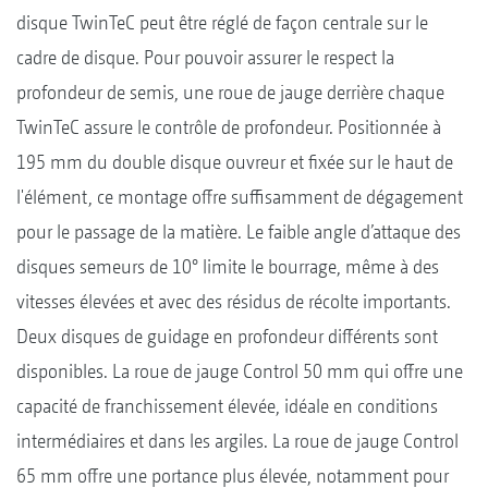
disque TwinTeC peut être réglé de façon centrale sur le
cadre de disque. Pour pouvoir assurer le respect la
profondeur de semis, une roue de jauge derrière chaque
TwinTeC assure le contrôle de profondeur. Positionnée à
195 mm du double disque ouvreur et fixée sur le haut de
l'élément, ce montage offre suffisamment de dégagement
pour le passage de la matière. Le faible angle d’attaque des
disques semeurs de 10° limite le bourrage, même à des
vitesses élevées et avec des résidus de récolte importants.
Deux disques de guidage en profondeur différents sont
disponibles. La roue de jauge Control 50 mm qui offre une
capacité de franchissement élevée, idéale en conditions
intermédiaires et dans les argiles. La roue de jauge Control
65 mm offre une portance plus élevée, notamment pour