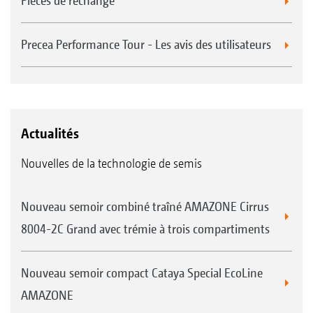
Pièces de rechange
Precea Performance Tour - Les avis des utilisateurs
Actualités
Nouvelles de la technologie de semis
Nouveau semoir combiné traîné AMAZONE Cirrus
8004-2C Grand avec trémie à trois compartiments
Nouveau semoir compact Cataya Special EcoLine
AMAZONE