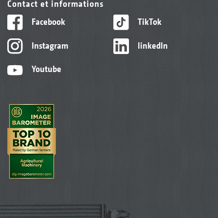
Contact et informations
Facebook
TikTok
Instagram
linkedIn
Youtube