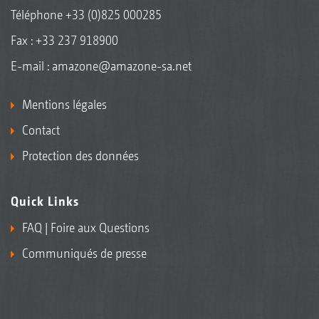
Téléphone
+33 (0)825 000285
Fax : +33 237 918900
E-mail :
amazone@amazone-sa.net
Mentions légales
Contact
Protection des données
Quick Links
FAQ | Foire aux Questions
Communiqués de presse