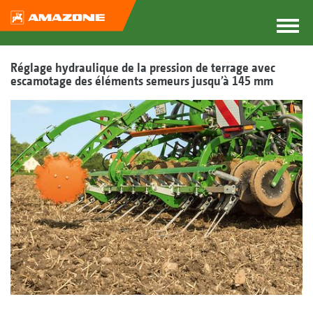
Réglage hydraulique de la pression de terrage avec
escamotage des éléments semeurs jusqu’à 145 mm