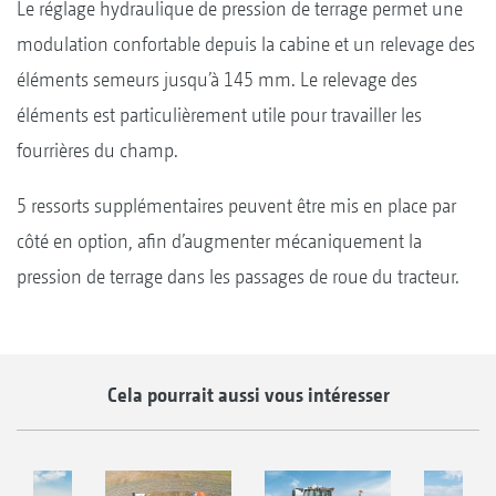
Le réglage hydraulique de pression de terrage permet une
modulation confortable depuis la cabine et un relevage des
éléments semeurs jusqu’à 145 mm. Le relevage des
éléments est particulièrement utile pour travailler les
fourrières du champ.
5 ressorts supplémentaires peuvent être mis en place par
côté en option, afin d’augmenter mécaniquement la
pression de terrage dans les passages de roue du tracteur.
Cela pourrait aussi vous intéresser