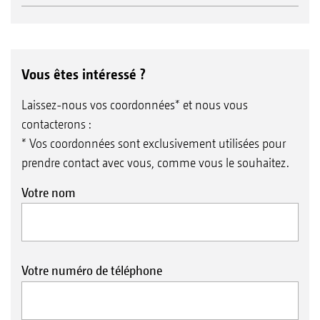
Vous êtes intéressé ?
Laissez-nous vos coordonnées* et nous vous
contacterons :
* Vos coordonnées sont exclusivement utilisées pour
prendre contact avec vous, comme vous le souhaitez.
Votre nom
Votre numéro de téléphone