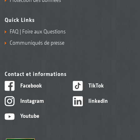
Quick Links
FAQ | Foire aux Questions
Communiqués de presse
Contact et informations
Facebook
TikTok
Instagram
linkedIn
Youtube