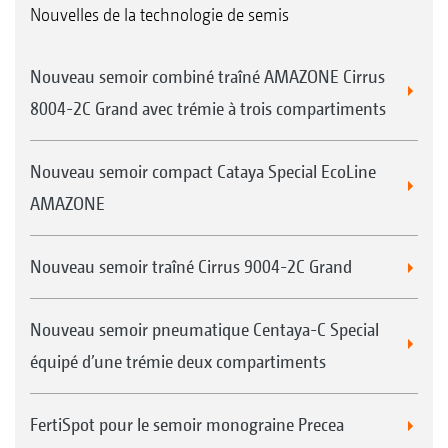
Nouvelles de la technologie de semis
Nouveau semoir combiné traîné AMAZONE Cirrus
8004-2C Grand avec trémie à trois compartiments
Nouveau semoir compact Cataya Special EcoLine
AMAZONE
Nouveau semoir traîné Cirrus 9004-2C Grand
Nouveau semoir pneumatique Centaya-C Special
équipé d’une trémie deux compartiments
FertiSpot pour le semoir monograine Precea