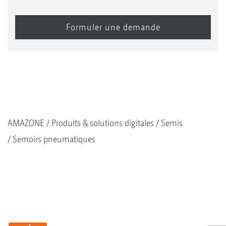
AMAZONE
Produits & solutions digitales
Semis
Semoirs pneumatiques