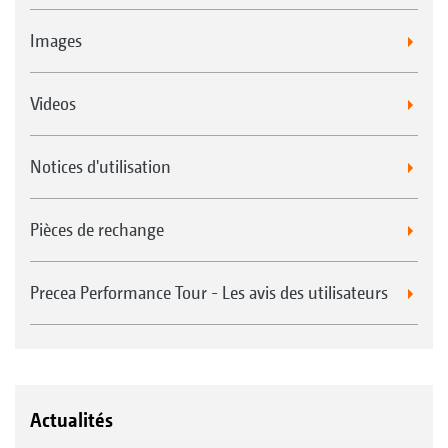
Images
Videos
Notices d'utilisation
Pièces de rechange
Precea Performance Tour - Les avis des utilisateurs
Actualités