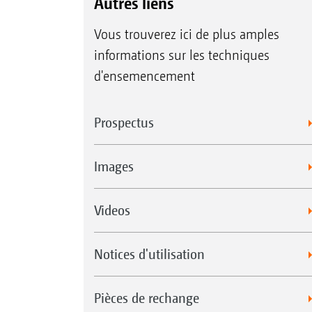
Autres liens
Vous trouverez ici de plus amples
informations sur les techniques
d'ensemencement
Prospectus
Images
Videos
Notices d'utilisation
Pièces de rechange