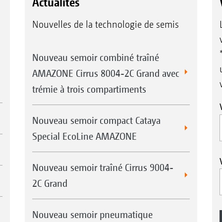
Actualités
Nouvelles de la technologie de semis
Nouveau semoir combiné traîné
AMAZONE Cirrus 8004-2C Grand avec
trémie à trois compartiments
Nouveau semoir compact Cataya
Special EcoLine AMAZONE
Nouveau semoir traîné Cirrus 9004-
2C Grand
Nouveau semoir pneumatique