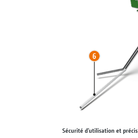
Sécurité d’utilisation et préci