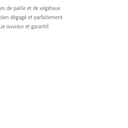
es de paille et de végétaux
 bien dégagé et parfaitement
ue ouvreur et garantit