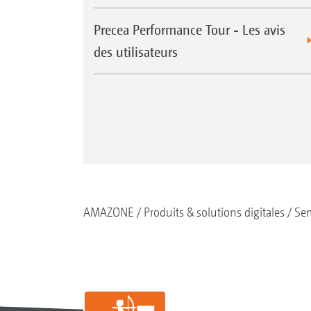
Precea Performance Tour - Les avis
des utilisateurs
AMAZONE
Produits & solutions digitales
Se