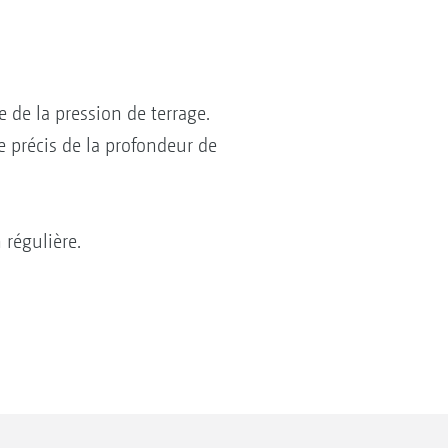
 de la pression de terrage.
 précis de la profondeur de
régulière.