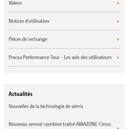
Videos
Notices d'utilisation
Pièces de rechange
Precea Performance Tour - Les avis des utilisateurs
Actualités
Nouvelles de la technologie de semis
Nouveau semoir combiné traîné AMAZONE Cirrus