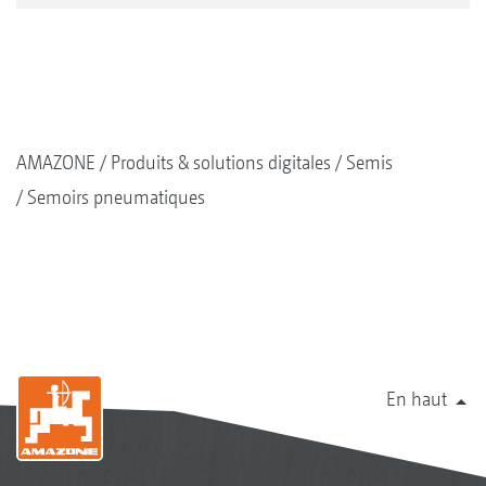
AMAZONE
Produits & solutions digitales
Semis
Semoirs pneumatiques
En haut