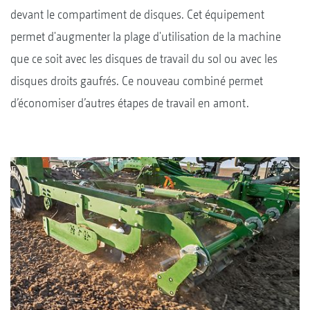
devant le compartiment de disques. Cet équipement
permet d'augmenter la plage d'utilisation de la machine
que ce soit avec les disques de travail du sol ou avec les
disques droits gaufrés. Ce nouveau combiné permet
d’économiser d’autres étapes de travail en amont.