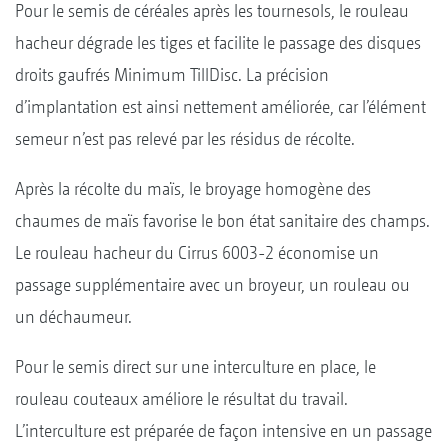
Pour le semis de céréales après les tournesols, le rouleau
hacheur dégrade les tiges et facilite le passage des disques
droits gaufrés Minimum TillDisc. La précision
d’implantation est ainsi nettement améliorée, car l’élément
semeur n’est pas relevé par les résidus de récolte.
Après la récolte du maïs, le broyage homogène des
chaumes de maïs favorise le bon état sanitaire des champs.
Le rouleau hacheur du Cirrus 6003-2 économise un
passage supplémentaire avec un broyeur, un rouleau ou
un déchaumeur.
Pour le semis direct sur une interculture en place, le
rouleau couteaux améliore le résultat du travail.
L’interculture est préparée de façon intensive en un passage