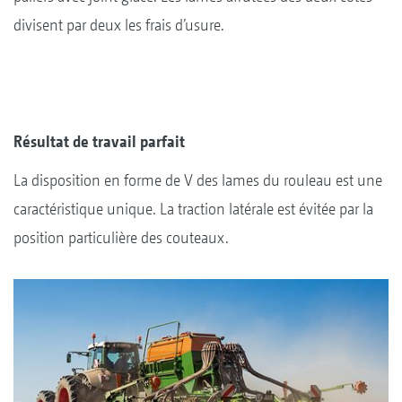
divisent par deux les frais d’usure.
Résultat de travail parfait
La disposition en forme de V des lames du rouleau est une
caractéristique unique. La traction latérale est évitée par la
position particulière des couteaux.