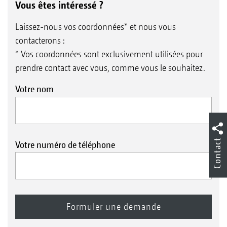
Vous êtes intéressé ?
Laissez-nous vos coordonnées* et nous vous
contacterons :
* Vos coordonnées sont exclusivement utilisées pour
prendre contact avec vous, comme vous le souhaitez.
Votre nom
Contact
Votre numéro de téléphone