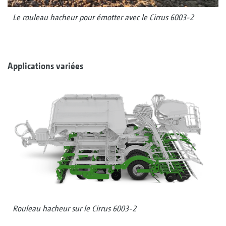
Le rouleau hacheur pour émotter avec le Cirrus 6003-2
Applications variées
Rouleau hacheur sur le Cirrus 6003-2