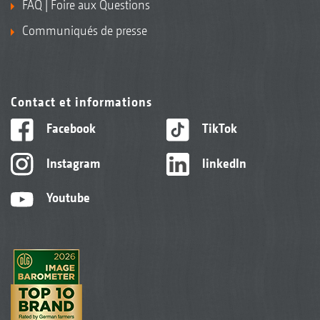
FAQ | Foire aux Questions
Communiqués de presse
Contact et informations
Facebook
TikTok
Instagram
linkedIn
Youtube