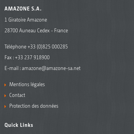
AMAZONE S.A.
1 Giratoire Amazone
28700 Auneau Cedex - France
Téléphone
+33 (0)825 000285
Fax : +33 237 918900
E-mail :
amazone@amazone-sa.net
Mentions légales
Contact
Protection des données
Quick Links