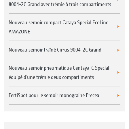
8004-2C Grand avec trémie à trois compartiments
Nouveau semoir compact Cataya Special EcoLine
AMAZONE
Nouveau semoir traîné Cirrus 9004-2C Grand
Nouveau semoir pneumatique Centaya-C Special
équipé d’une trémie deux compartiments
FertiSpot pour le semoir monograine Precea