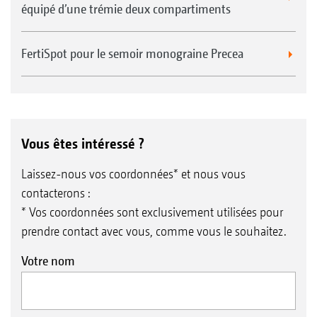
équipé d’une trémie deux compartiments
FertiSpot pour le semoir monograine Precea
Vous êtes intéressé ?
Laissez-nous vos coordonnées* et nous vous
contacterons :
* Vos coordonnées sont exclusivement utilisées pour
prendre contact avec vous, comme vous le souhaitez.
Votre nom