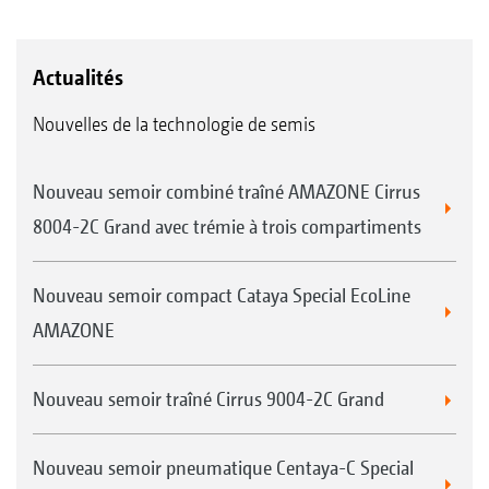
Actualités
Nouvelles de la technologie de semis
Nouveau semoir combiné traîné AMAZONE Cirrus
8004-2C Grand avec trémie à trois compartiments
Nouveau semoir compact Cataya Special EcoLine
AMAZONE
Nouveau semoir traîné Cirrus 9004-2C Grand
Nouveau semoir pneumatique Centaya-C Special