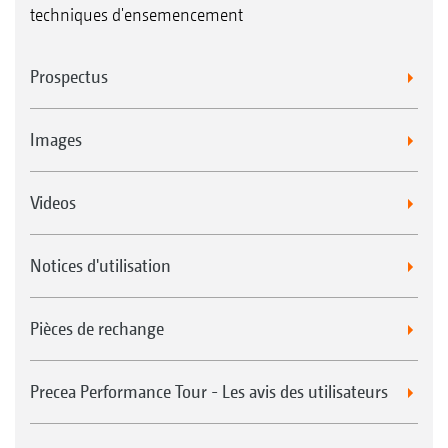
techniques d'ensemencement
Prospectus
Images
Videos
Notices d'utilisation
Pièces de rechange
Precea Performance Tour - Les avis des utilisateurs