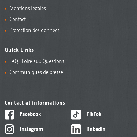
Mentions légales
Contact
Protection des données
Quick Links
FAQ | Foire aux Questions
Communiqués de presse
Contact et informations
Facebook
TikTok
Instagram
linkedIn