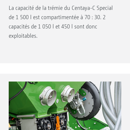
La capacité de la trémie du Centaya-C Special
de 1 500 l est compartimentée à 70 : 30. 2
capacités de 1 050 l et 450 l sont donc
exploitables.