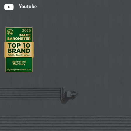
Youtube