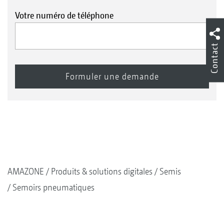
Votre numéro de téléphone
Contact
AMAZONE
Produits & solutions digitales
Semis
Semoirs pneumatiques