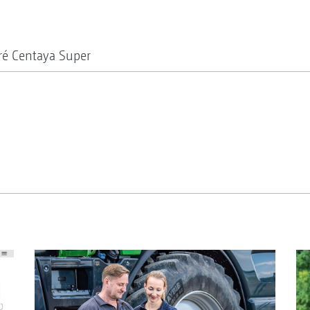
ré Centaya Super