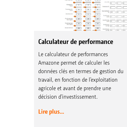
Calculateur de performance
Le calculateur de performances
Amazone permet de calculer les
données clés en termes de gestion du
travail, en fonction de l’exploitation
agricole et avant de prendre une
décision d'investissement.
Lire plus...