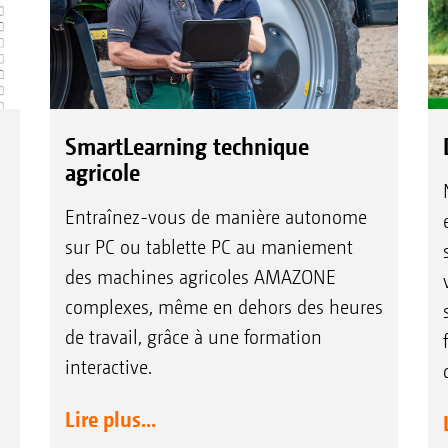
SmartLearning technique
agricole
Entraînez-vous de manière autonome
sur PC ou tablette PC au maniement
des machines agricoles AMAZONE
complexes, même en dehors des heures
de travail, grâce à une formation
interactive.
Lire plus...