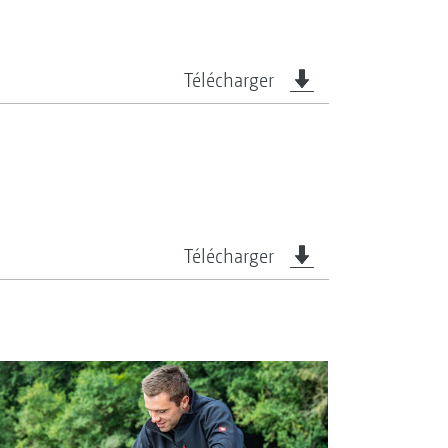
Télécharger
Télécharger