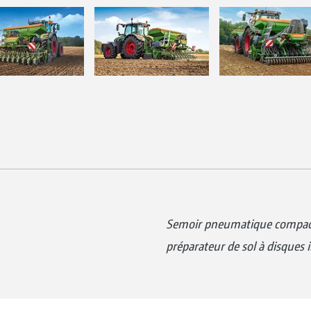
Semoir pneumatique compac
préparateur de sol à disques