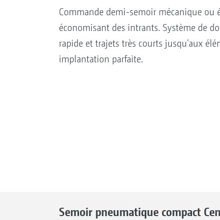
Commande demi-semoir mécanique ou éle
économisant des intrants. Système de do
rapide et trajets très courts jusqu'aux 
implantation parfaite.
Semoir pneumatique compact Cen