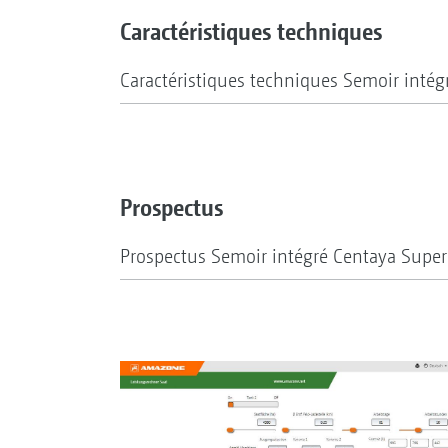
Caractéristiques techniques
Caractéristiques techniques Semoir intég
Prospectus
Prospectus Semoir intégré Centaya Super