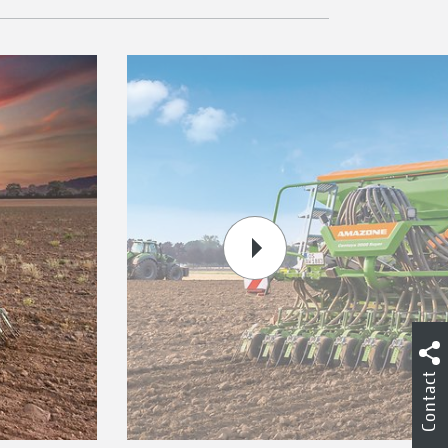
Contact