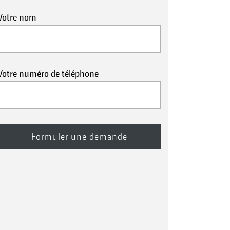
Votre nom
Votre numéro de téléphone