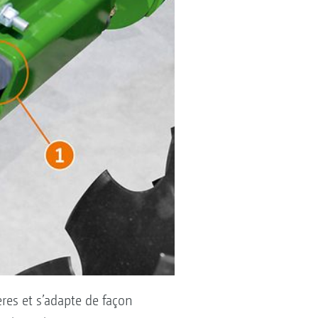
res et s’adapte de façon