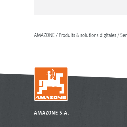
AMAZONE
Produits & solutions digitales
Se
AMAZONE S.A.