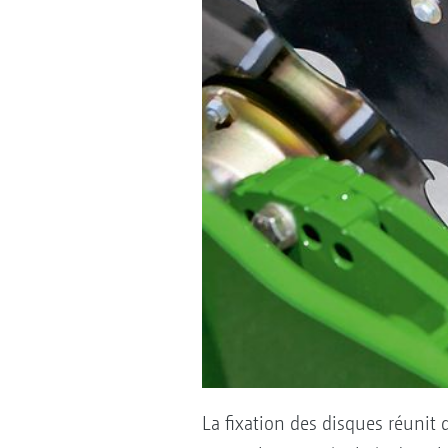
La fixation des disques réunit