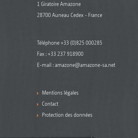
1 Giratoire Amazone
28700 Auneau Cedex - France
Téléphone
+33 (0)825 000285
Fax : +33 237 918900
E-mail :
amazone@amazone-sa.net
Mentions légales
Contact
Protection des données