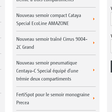
Nouveau semoir compact Cataya
Special EcoLine AMAZONE
Nouveau semoir traîné Cirrus 9004-
2C Grand
Nouveau semoir pneumatique
Centaya-C Special équipé d’une
trémie deux compartiments
FertiSpot pour le semoir monograine
Precea