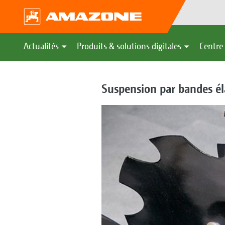
Actualités
Produits & solutions digitales
Centre 
Suspension par bandes él