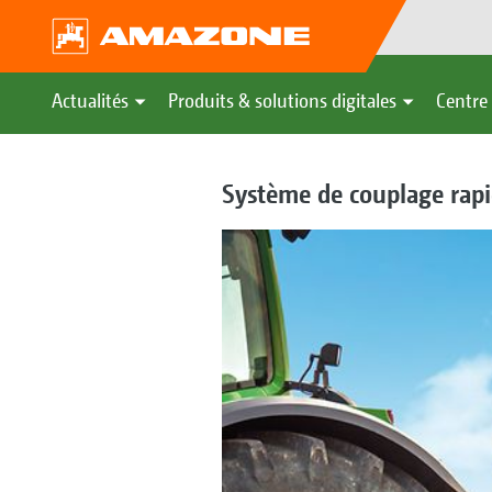
Actualités
Produits & solutions digitales
Centre 
Système de couplage rap