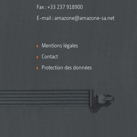
Fax : +33 237 918900
E-mail :
amazone@amazone-sa.net
Mentions légales
Contact
Protection des données