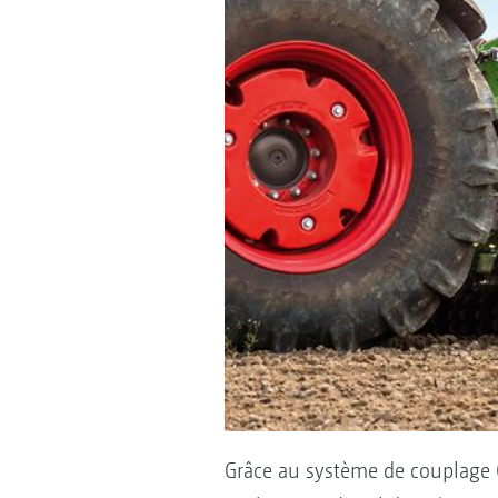
Grâce au système de couplage 