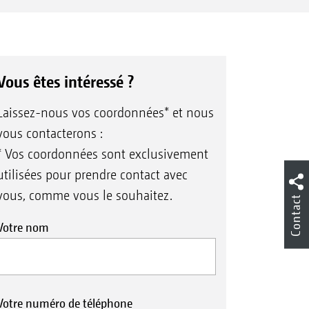
Vous êtes intéressé ?
Laissez-nous vos coordonnées* et nous
vous contacterons :
* Vos coordonnées sont exclusivement
utilisées pour prendre contact avec
vous, comme vous le souhaitez.
Contact
Votre nom
Votre numéro de téléphone