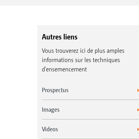
Autres liens
Vous trouverez ici de plus amples
informations sur les techniques
d'ensemencement
Prospectus
Images
Videos