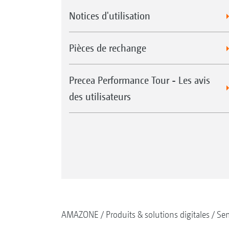
Notices d'utilisation
Pièces de rechange
Precea Performance Tour - Les avis
des utilisateurs
AMAZONE
Produits & solutions digitales
Se