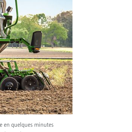
le en quelques minutes