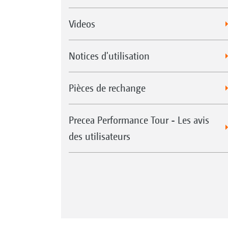
Videos
Notices d'utilisation
Pièces de rechange
Precea Performance Tour - Les avis
des utilisateurs