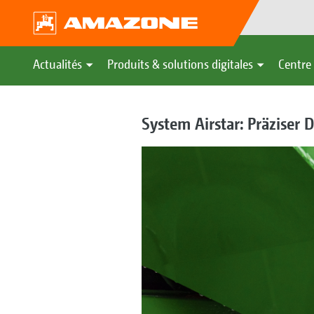
Actualités
Produits & solutions digitales
Centre 
System Airstar: Präziser 