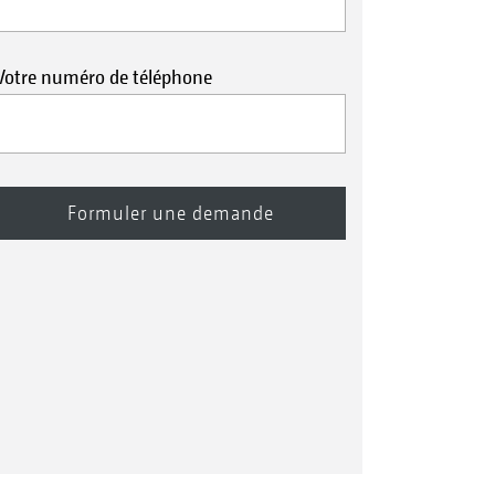
Votre numéro de téléphone