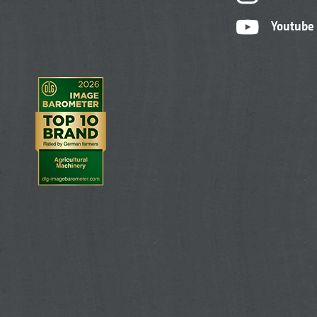
Youtube