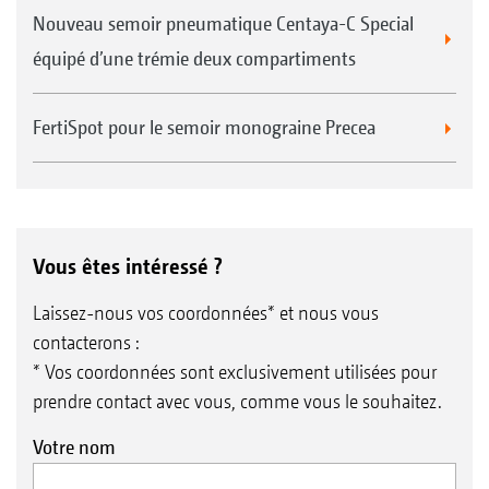
Nouveau semoir pneumatique Centaya-C Special
équipé d’une trémie deux compartiments
FertiSpot pour le semoir monograine Precea
Vous êtes intéressé ?
Laissez-nous vos coordonnées* et nous vous
contacterons :
* Vos coordonnées sont exclusivement utilisées pour
prendre contact avec vous, comme vous le souhaitez.
Votre nom