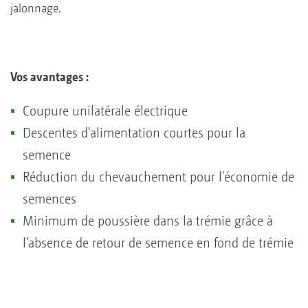
jalonnage.
Vos avantages :
Coupure unilatérale électrique
Descentes d'alimentation courtes pour la
semence
Réduction du chevauchement pour l'économie de
semences
Minimum de poussière dans la trémie grâce à
l’absence de retour de semence en fond de trémie