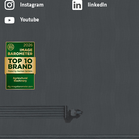
Instagram
linkedIn
Youtube