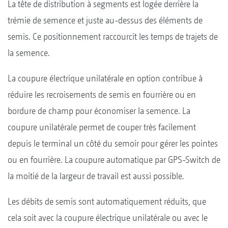
La tête de distribution à segments est logée derrière la
trémie de semence et juste au-dessus des éléments de
semis. Ce positionnement raccourcit les temps de trajets de
la semence.
La coupure électrique unilatérale en option contribue à
réduire les recroisements de semis en fourrière ou en
bordure de champ pour économiser la semence. La
coupure unilatérale permet de couper très facilement
depuis le terminal un côté du semoir pour gérer les pointes
ou en fourrière. La coupure automatique par GPS-Switch de
la moitié de la largeur de travail est aussi possible.
Les débits de semis sont automatiquement réduits, que
cela soit avec la coupure électrique unilatérale ou avec le