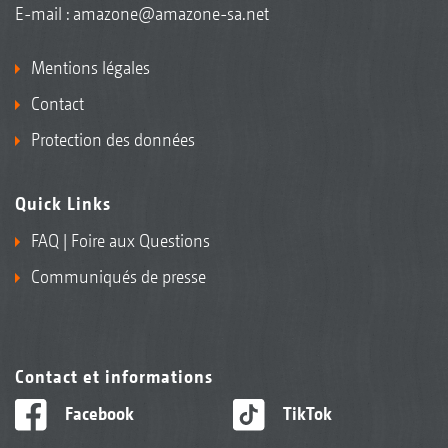
E-mail :
amazone@amazone-sa.net
Mentions légales
Contact
Protection des données
Quick Links
FAQ | Foire aux Questions
Communiqués de presse
Contact et informations
Facebook
TikTok