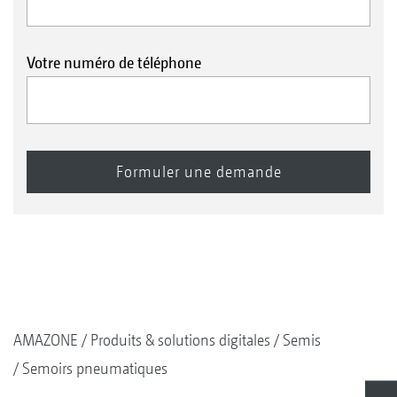
Votre numéro de téléphone
AMAZONE
Produits & solutions digitales
Semis
Semoirs pneumatiques