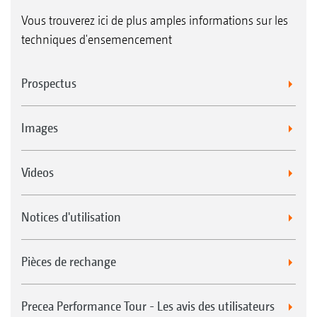
Vous trouverez ici de plus amples informations sur les
techniques d'ensemencement
Prospectus
Images
Videos
Notices d'utilisation
Pièces de rechange
Precea Performance Tour - Les avis des utilisateurs