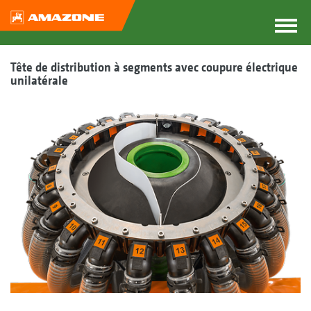
Tête de distribution à segments avec coupure électrique
unilatérale