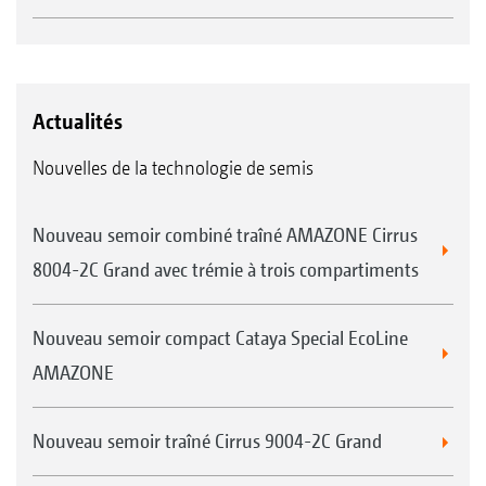
Actualités
Nouvelles de la technologie de semis
Nouveau semoir combiné traîné AMAZONE Cirrus
8004-2C Grand avec trémie à trois compartiments
Nouveau semoir compact Cataya Special EcoLine
AMAZONE
Nouveau semoir traîné Cirrus 9004-2C Grand