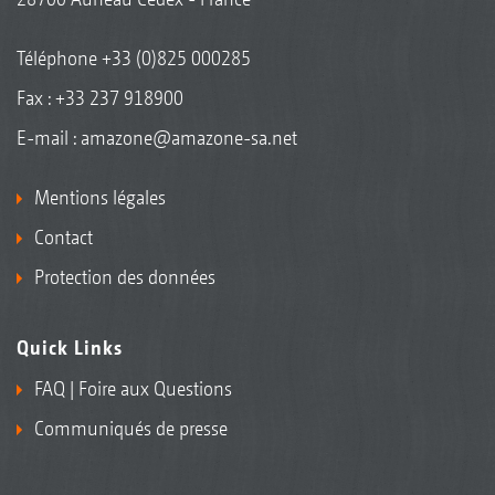
Téléphone
+33 (0)825 000285
Fax : +33 237 918900
E-mail :
amazone@amazone-sa.net
Mentions légales
Contact
Protection des données
Quick Links
FAQ | Foire aux Questions
Communiqués de presse