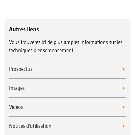
Autres liens
Vous trouverez ici de plus amples informations sur les
techniques d'ensemencement
Prospectus
Images
Videos
Notices d'utilisation