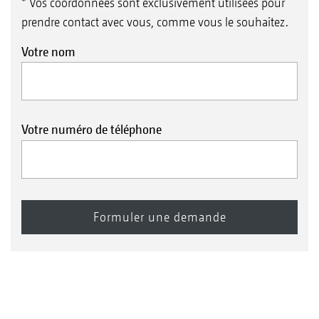
* Vos coordonnées sont exclusivement utilisées pour
prendre contact avec vous, comme vous le souhaitez.
Votre nom
Votre numéro de téléphone