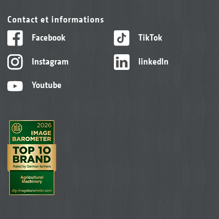
Contact et informations
Facebook
TikTok
Instagram
linkedIn
Youtube