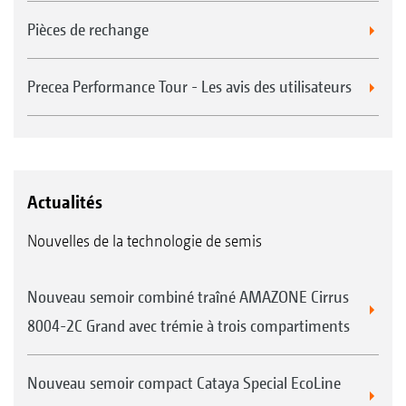
Pièces de rechange
Precea Performance Tour - Les avis des utilisateurs
Actualités
Nouvelles de la technologie de semis
Nouveau semoir combiné traîné AMAZONE Cirrus
8004-2C Grand avec trémie à trois compartiments
Nouveau semoir compact Cataya Special EcoLine