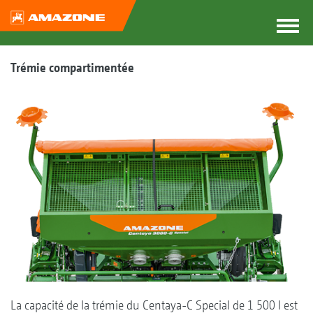
Trémie compartimentée
La capacité de la trémie du Centaya-C Special de 1 500 l est