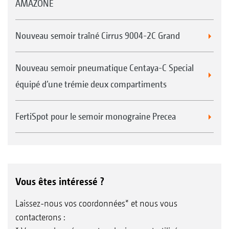
AMAZONE
Nouveau semoir traîné Cirrus 9004-2C Grand
Nouveau semoir pneumatique Centaya-C Special
équipé d’une trémie deux compartiments
FertiSpot pour le semoir monograine Precea
Vous êtes intéressé ?
Laissez-nous vos coordonnées* et nous vous
contacterons :