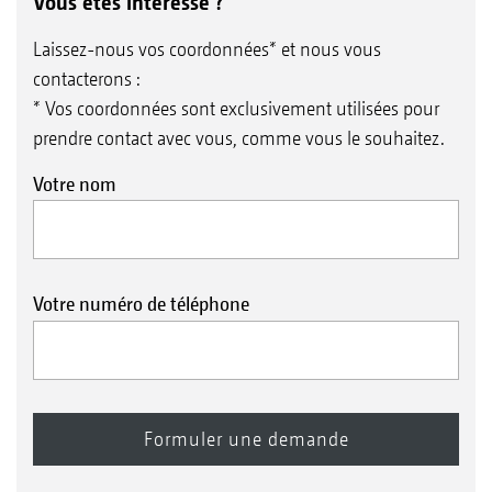
Vous êtes intéressé ?
Laissez-nous vos coordonnées* et nous vous
contacterons :
* Vos coordonnées sont exclusivement utilisées pour
prendre contact avec vous, comme vous le souhaitez.
Votre nom
Votre numéro de téléphone