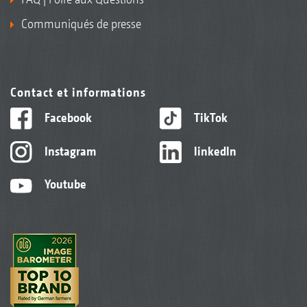
Communiqués de presse
Contact et informations
Facebook
TikTok
Instagram
linkedIn
Youtube