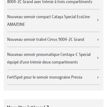
8004-2C Grand avec trémie à trois compartiments
Nouveau semoir compact Cataya Special EcoLine
AMAZONE
Nouveau semoir traîné Cirrus 9004-2C Grand
Nouveau semoir pneumatique Centaya-C Special
équipé d’une trémie deux compartiments
FertiSpot pour le semoir monograine Precea