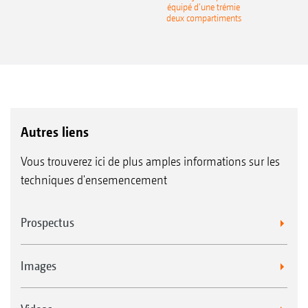
équipé d’une trémie
deux compartiments
Autres liens
Vous trouverez ici de plus amples informations sur les
techniques d'ensemencement
Prospectus
Images