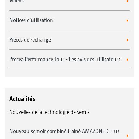
Videos
Notices d'utilisation
Pièces de rechange
Precea Performance Tour - Les avis des utilisateurs
Actualités
Nouvelles de la technologie de semis
Nouveau semoir combiné traîné AMAZONE Cirrus