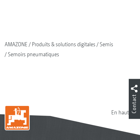
AMAZONE
Produits & solutions digitales
Semis
Semoirs pneumatiques
Contact
En haut