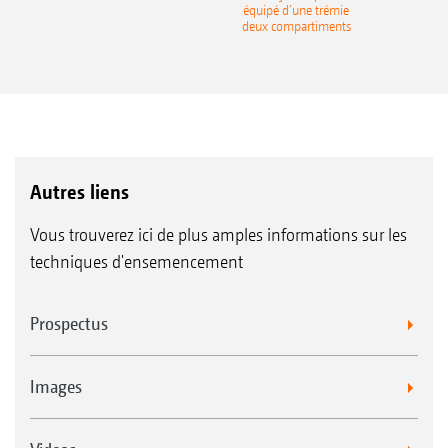
équipé d’une trémie
deux compartiments
Autres liens
Vous trouverez ici de plus amples informations sur les
techniques d'ensemencement
Prospectus
Images