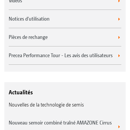
Videos
Notices d'utilisation
Pièces de rechange
Precea Performance Tour - Les avis des utilisateurs
Actualités
Nouvelles de la technologie de semis
Nouveau semoir combiné traîné AMAZONE Cirrus