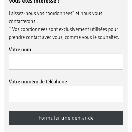
Vous êtes intéressé ?
Laissez-nous vos coordonnées* et nous vous
contacterons :
* Vos coordonnées sont exclusivement utilisées pour
prendre contact avec vous, comme vous le souhaitez.
Votre nom
Votre numéro de téléphone