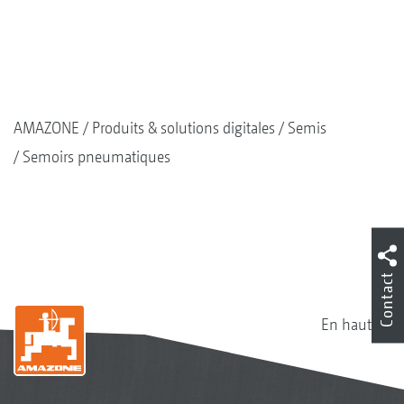
AMAZONE
Produits & solutions digitales
Semis
Semoirs pneumatiques
Contact
En haut