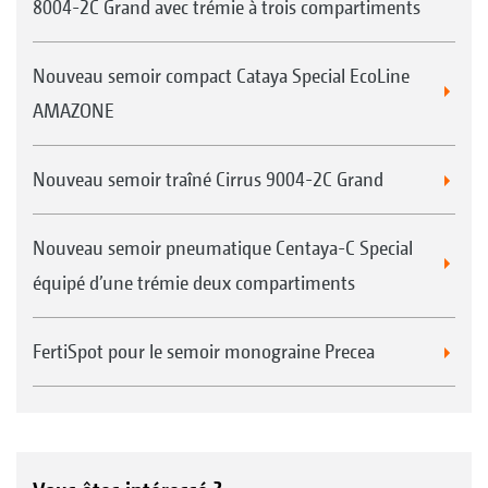
8004-2C Grand avec trémie à trois compartiments
Nouveau semoir compact Cataya Special EcoLine
AMAZONE
Nouveau semoir traîné Cirrus 9004-2C Grand
Nouveau semoir pneumatique Centaya-C Special
équipé d’une trémie deux compartiments
FertiSpot pour le semoir monograine Precea