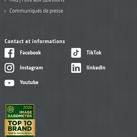
Communiqués de presse
Contact et informations
Facebook
TikTok
Instagram
linkedIn
Youtube