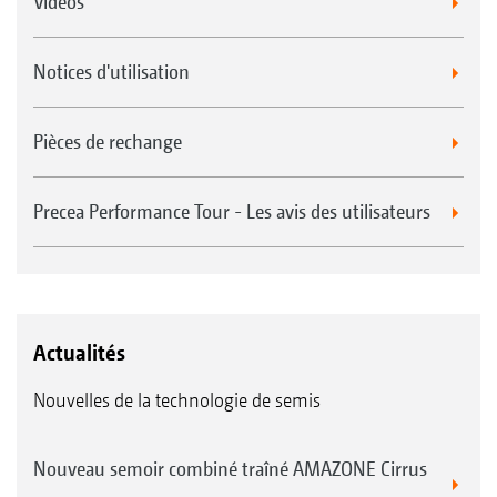
Videos
Notices d'utilisation
Pièces de rechange
Precea Performance Tour - Les avis des utilisateurs
Actualités
Nouvelles de la technologie de semis
Nouveau semoir combiné traîné AMAZONE Cirrus