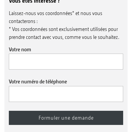
Vous êtes intéressé ?
Laissez-nous vos coordonnées* et nous vous
contacterons :
* Vos coordonnées sont exclusivement utilisées pour
prendre contact avec vous, comme vous le souhaitez.
Votre nom
Votre numéro de téléphone