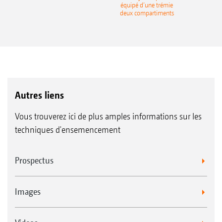
équipé d’une trémie
deux compartiments
Autres liens
Vous trouverez ici de plus amples informations sur les
techniques d'ensemencement
Prospectus
Images