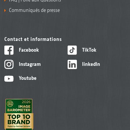
Communiqués de presse
Contact et informations
Facebook
TikTok
Instagram
linkedIn
Youtube