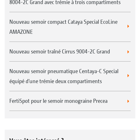
8004-2C Grand avec trémie à trois compartiments
Nouveau semoir compact Cataya Special EcoLine
AMAZONE
Nouveau semoir traîné Cirrus 9004-2C Grand
Nouveau semoir pneumatique Centaya-C Special
équipé d’une trémie deux compartiments
FertiSpot pour le semoir monograine Precea