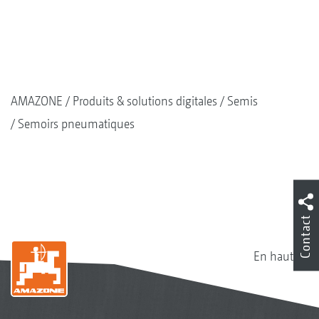
AMAZONE
Produits & solutions digitales
Semis
Semoirs pneumatiques
Contact
En haut