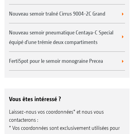
Nouveau semoir traîné Cirrus 9004-2C Grand
Nouveau semoir pneumatique Centaya-C Special
équipé d’une trémie deux compartiments
FertiSpot pour le semoir monograine Precea
Vous êtes intéressé ?
Laissez-nous vos coordonnées* et nous vous
contacterons :
* Vos coordonnées sont exclusivement utilisées pour