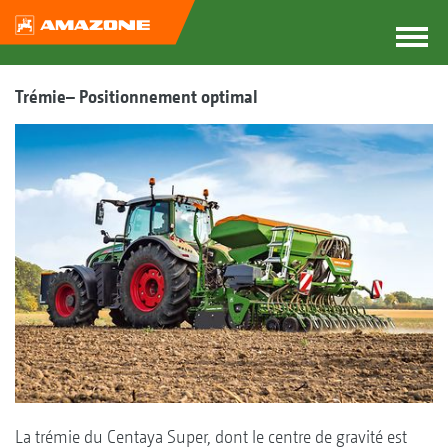
Trémie– Positionnement optimal
La trémie du Centaya Super, dont le centre de gravité est