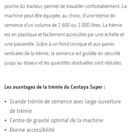
proche du tracteur, permet de travailler confortablement. La
machine peut être équipée, au choix, d'une trémie de
semence d'un volume de 1 600 ou 2 000 litres. La trémie
est en plastique et facilement accessible par une échelle et
une passerelle. Grâce à un fond conique et aux parois
verticales de la trémie, la semence est guidée en sécurité
jusqu'au doseur et les quantités résiduelles sont réduites.
Les avantages de la trémie du Centaya Super :
Grande trémie de semence avec large ouverture
de trémie
Centre de gravité optimal de la machine
Bonne accessibilité