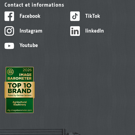
Contact et informations
Facebook
TikTok
Instagram
linkedIn
Youtube