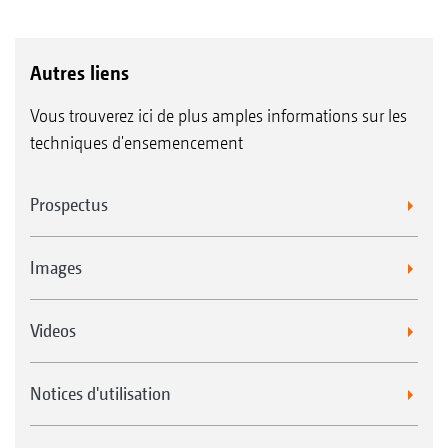
Autres liens
Vous trouverez ici de plus amples informations sur les
techniques d'ensemencement
Prospectus
Images
Videos
Notices d'utilisation