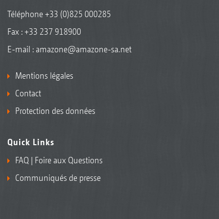
Téléphone
+33 (0)825 000285
Fax : +33 237 918900
E-mail :
amazone@amazone-sa.net
Mentions légales
Contact
Protection des données
Quick Links
FAQ | Foire aux Questions
Communiqués de presse