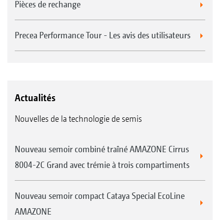
Pièces de rechange
Precea Performance Tour - Les avis des utilisateurs
Actualités
Nouvelles de la technologie de semis
Nouveau semoir combiné traîné AMAZONE Cirrus
8004-2C Grand avec trémie à trois compartiments
Nouveau semoir compact Cataya Special EcoLine
AMAZONE