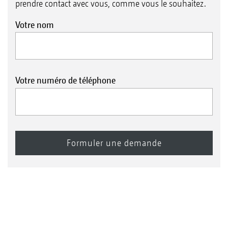
prendre contact avec vous, comme vous le souhaitez.
Votre nom
Votre numéro de téléphone