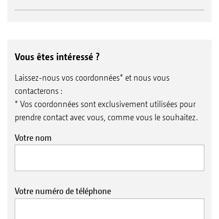
Vous êtes intéressé ?
Laissez-nous vos coordonnées* et nous vous
contacterons :
* Vos coordonnées sont exclusivement utilisées pour
prendre contact avec vous, comme vous le souhaitez.
Votre nom
Votre numéro de téléphone