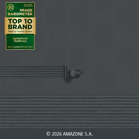
© 2026 AMAZONE S.A.