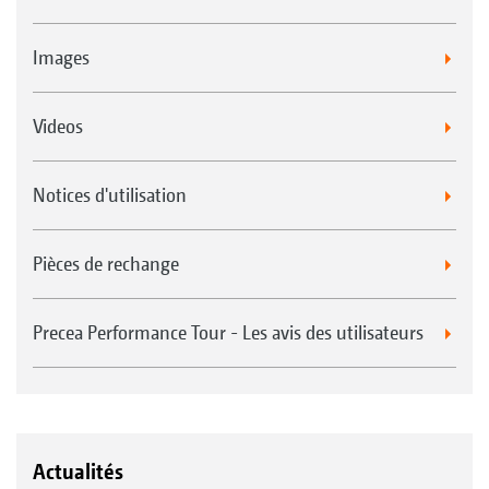
Images
Videos
Notices d'utilisation
Pièces de rechange
Precea Performance Tour - Les avis des utilisateurs
Actualités