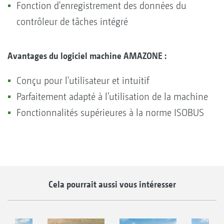
Fonction d'enregistrement des données du
contrôleur de tâches intégré
Avantages du logiciel machine AMAZONE :
Conçu pour l'utilisateur et intuitif
Parfaitement adapté à l’utilisation de la machine
Fonctionnalités supérieures à la norme ISOBUS
Cela pourrait aussi vous intéresser