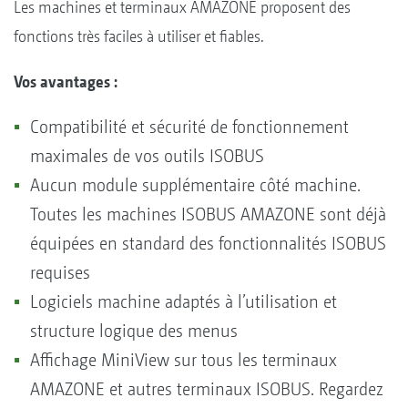
Les machines et terminaux AMAZONE proposent des
fonctions très faciles à utiliser et fiables.
Vos avantages :
Compatibilité et sécurité de fonctionnement
maximales de vos outils ISOBUS
Aucun module supplémentaire côté machine.
Toutes les machines ISOBUS AMAZONE sont déjà
équipées en standard des fonctionnalités ISOBUS
requises
Logiciels machine adaptés à l’utilisation et
structure logique des menus
Affichage MiniView sur tous les terminaux
AMAZONE et autres terminaux ISOBUS. Regardez