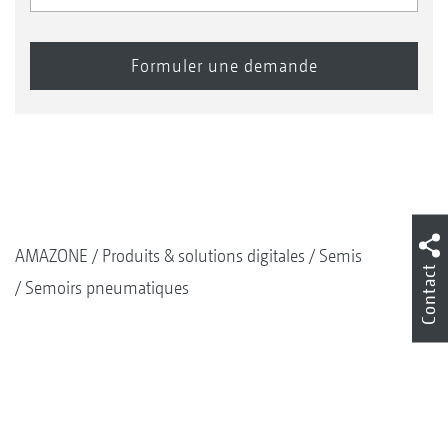
AMAZONE
Produits & solutions digitales
Semis
Contact
Semoirs pneumatiques