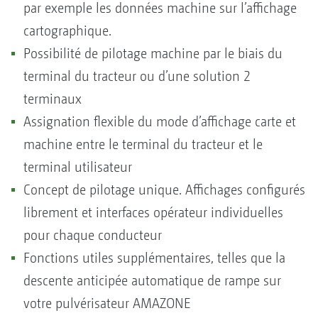
par exemple les données machine sur l’affichage
cartographique.
Possibilité de pilotage machine par le biais du
terminal du tracteur ou d’une solution 2
terminaux
Assignation flexible du mode d’affichage carte et
machine entre le terminal du tracteur et le
terminal utilisateur
Concept de pilotage unique. Affichages configurés
librement et interfaces opérateur individuelles
pour chaque conducteur
Fonctions utiles supplémentaires, telles que la
descente anticipée automatique de rampe sur
votre pulvérisateur AMAZONE