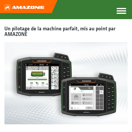
Un pilotage de la machine parfait, mis au point par
AMAZONE