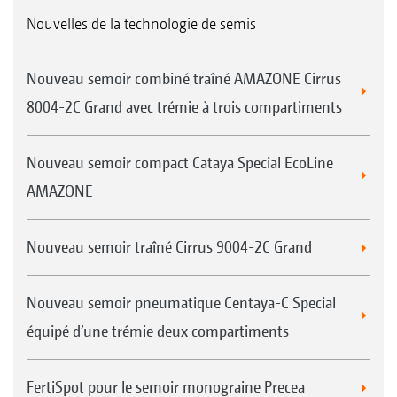
Nouvelles de la technologie de semis
Nouveau semoir combiné traîné AMAZONE Cirrus
8004-2C Grand avec trémie à trois compartiments
Nouveau semoir compact Cataya Special EcoLine
AMAZONE
Nouveau semoir traîné Cirrus 9004-2C Grand
Nouveau semoir pneumatique Centaya-C Special
équipé d’une trémie deux compartiments
FertiSpot pour le semoir monograine Precea