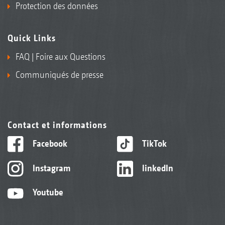
Protection des données
Quick Links
FAQ | Foire aux Questions
Communiqués de presse
Contact et informations
Facebook
TikTok
Instagram
linkedIn
Youtube