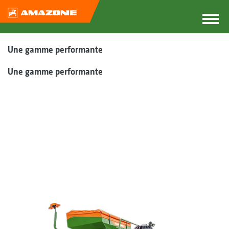
Une gamme performante
Une gamme performante