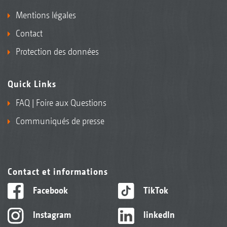
Mentions légales
Contact
Protection des données
Quick Links
FAQ | Foire aux Questions
Communiqués de presse
Contact et informations
Facebook
TikTok
Instagram
linkedIn