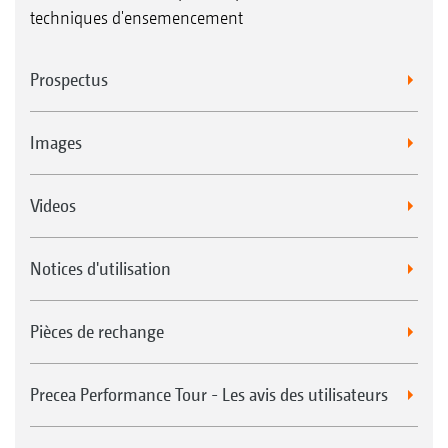
techniques d'ensemencement
Prospectus
Images
Videos
Notices d'utilisation
Pièces de rechange
Precea Performance Tour - Les avis des utilisateurs