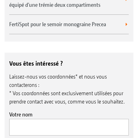
équipé d’une trémie deux compartiments
FertiSpot pour le semoir monograine Precea
Vous êtes intéressé ?
Laissez-nous vos coordonnées* et nous vous
contacterons :
* Vos coordonnées sont exclusivement utilisées pour
prendre contact avec vous, comme vous le souhaitez.
Votre nom