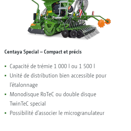
Centaya Special – Compact et précis
Capacité de trémie 1 000 l ou 1 500 l
Unité de distribution bien accessible pour
l’étalonnage
Monodisque RoTeC ou double disque
TwinTeC special
Possibilité d’associer le microgranulateur