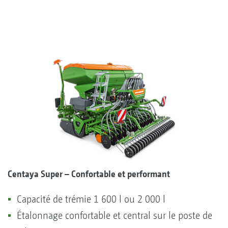
Centaya Super – Confortable et performant
Capacité de trémie 1 600 l ou 2 000 l
Étalonnage confortable et central sur le poste de