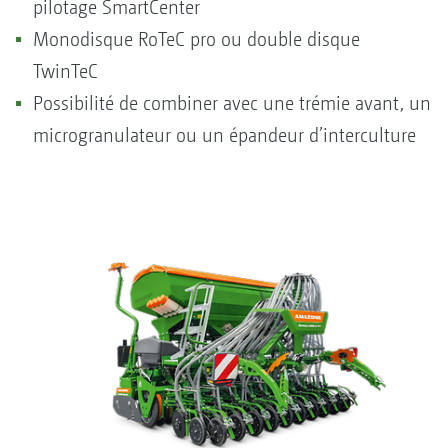
pilotage SmartCenter
Monodisque RoTeC pro ou double disque
TwinTeC
Possibilité de combiner avec une trémie avant, un
microgranulateur ou un épandeur d’interculture