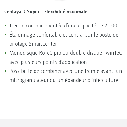
Centaya-C Super – Flexibilité maximale
Trémie compartimentée d’une capacité de 2 000 l
Étalonnage confortable et central sur le poste de
pilotage SmartCenter
Monodisque RoTeC pro ou double disque TwinTeC
avec plusieurs points d’application
Possibilité de combiner avec une trémie avant, un
microgranulateur ou un épandeur d’interculture