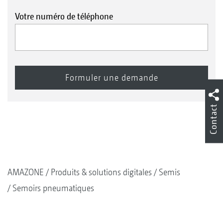
Votre numéro de téléphone
Contact
AMAZONE
Produits & solutions digitales
Semis
Semoirs pneumatiques