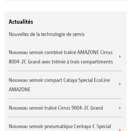
Actualités
Nouvelles de la technologie de semis
Nouveau semoir combiné traîné AMAZONE Cirrus
8004-2C Grand avec trémie à trois compartiments
Nouveau semoir compact Cataya Special EcoLine
AMAZONE
Nouveau semoir traîné Cirrus 9004-2C Grand
Nouveau semoir pneumatique Centaya-C Special