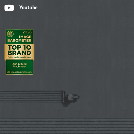
Youtube