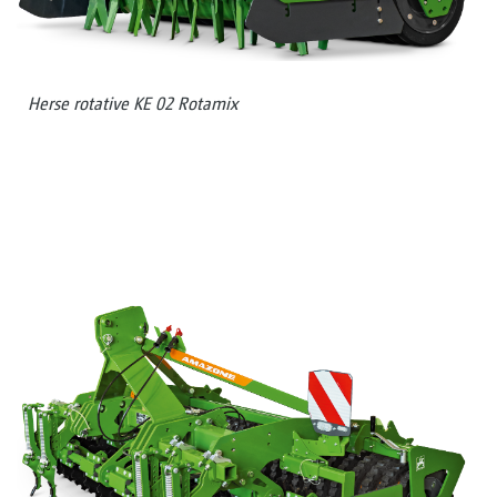
Herse rotative KE 02 Rotamix