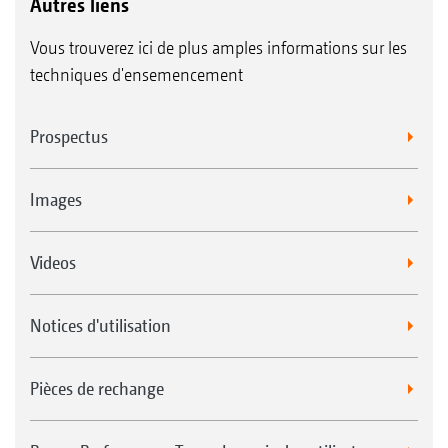
Autres liens
Vous trouverez ici de plus amples informations sur les
techniques d'ensemencement
Prospectus
Images
Videos
Notices d'utilisation
Pièces de rechange