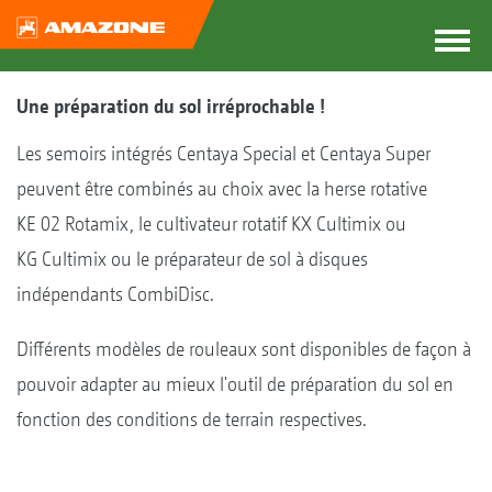
Une préparation du sol irréprochable !
Les semoirs intégrés Centaya Special et Centaya Super
peuvent être combinés au choix avec la herse rotative
KE 02 Rotamix, le cultivateur rotatif KX Cultimix ou
KG Cultimix ou le préparateur de sol à disques
indépendants CombiDisc.
Différents modèles de rouleaux sont disponibles de façon à
pouvoir adapter au mieux l'outil de préparation du sol en
fonction des conditions de terrain respectives.