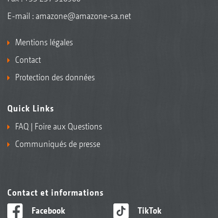
E-mail :
amazone@amazone-sa.net
Mentions légales
Contact
Protection des données
Quick Links
FAQ | Foire aux Questions
Communiqués de presse
Contact et informations
Facebook
TikTok