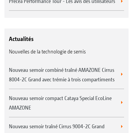
Precea Performance Tour - Les avis des utilisateurs
Actualités
Nouvelles de la technologie de semis
Nouveau semoir combiné traîné AMAZONE Cirrus
8004-2C Grand avec trémie à trois compartiments
Nouveau semoir compact Cataya Special EcoLine
AMAZONE
Nouveau semoir traîné Cirrus 9004-2C Grand