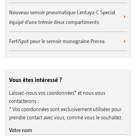
Nouveau semoir pneumatique Centaya-C Special
équipé d’une trémie deux compartiments
FertiSpot pour le semoir monograine Precea
Vous êtes intéressé ?
Laissez-nous vos coordonnées* et nous vous
contacterons :
* Vos coordonnées sont exclusivement utilisées pour
prendre contact avec vous, comme vous le souhaitez.
Votre nom