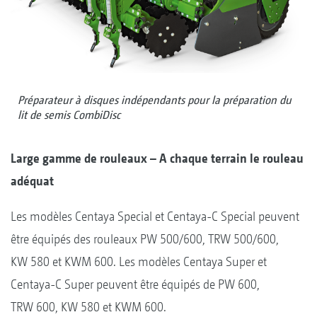
Préparateur à disques indépendants pour la préparation du
lit de semis CombiDisc
Large gamme de rouleaux – A chaque terrain le rouleau
adéquat
Les modèles Centaya Special et Centaya-C Special peuvent
être équipés des rouleaux PW 500/600, TRW 500/600,
KW 580 et KWM 600. Les modèles Centaya Super et
Centaya-C Super peuvent être équipés de PW 600,
TRW 600, KW 580 et KWM 600.