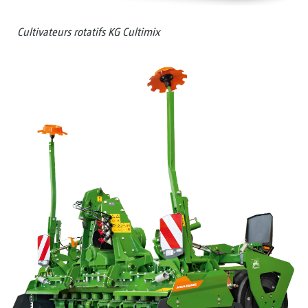
Cultivateurs rotatifs KG Cultimix