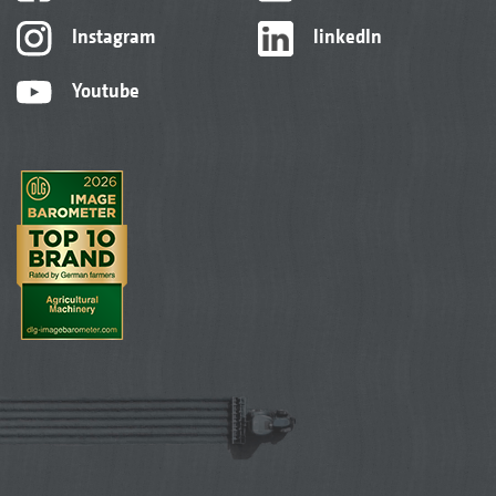
Instagram
linkedIn
Youtube