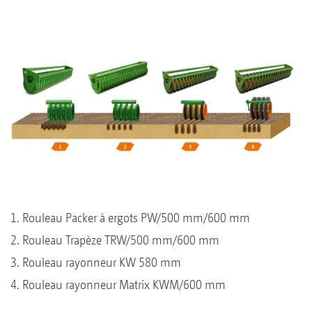
1. Rouleau Packer à ergots PW/500 mm/600 mm
2. Rouleau Trapèze TRW/500 mm/600 mm
3. Rouleau rayonneur KW 580 mm
4. Rouleau rayonneur Matrix KWM/600 mm