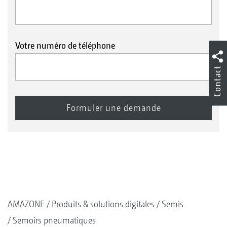
Votre numéro de téléphone
Contact
AMAZONE
Produits & solutions digitales
Semis
Semoirs pneumatiques