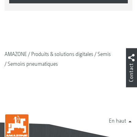
AMAZONE
Produits & solutions digitales
Semis
Semoirs pneumatiques
Contact
En haut