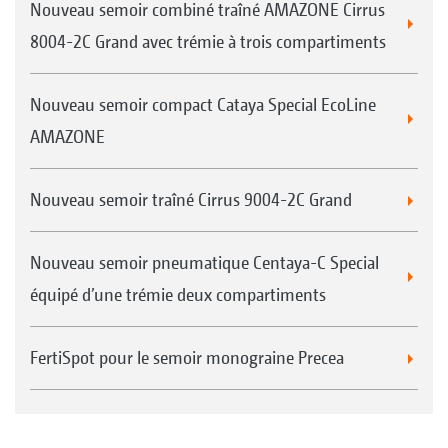
Nouveau semoir combiné traîné AMAZONE Cirrus
8004-2C Grand avec trémie à trois compartiments
Nouveau semoir compact Cataya Special EcoLine
AMAZONE
Nouveau semoir traîné Cirrus 9004-2C Grand
Nouveau semoir pneumatique Centaya-C Special
équipé d’une trémie deux compartiments
FertiSpot pour le semoir monograine Precea