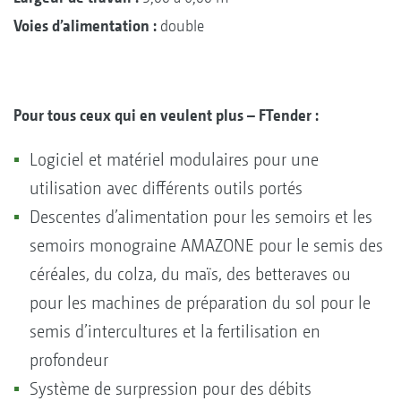
Voies d’alimentation :
double
Pour tous ceux qui en veulent plus – FTender :
Logiciel et matériel modulaires pour une
utilisation avec différents outils portés
Descentes d’alimentation pour les semoirs et les
semoirs monograine AMAZONE pour le semis des
céréales, du colza, du maïs, des betteraves ou
pour les machines de préparation du sol pour le
semis d’intercultures et la fertilisation en
profondeur
Système de surpression pour des débits