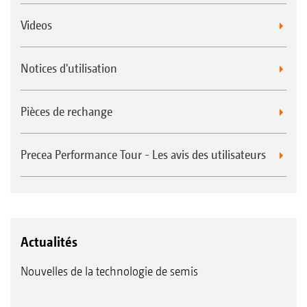
Videos
Notices d'utilisation
Pièces de rechange
Precea Performance Tour - Les avis des utilisateurs
Actualités
Nouvelles de la technologie de semis