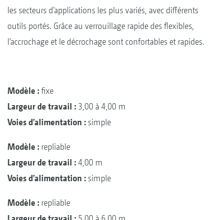
les secteurs d’applications les plus variés, avec différents
outils portés. Grâce au verrouillage rapide des flexibles,
l’accrochage et le décrochage sont confortables et rapides.
Modèle :
fixe
Largeur de travail :
3,00 à 4,00 m
Voies d’alimentation :
simple
Modèle :
repliable
Largeur de travail :
4,00 m
Voies d’alimentation :
simple
Modèle :
repliable
Largeur de travail :
5,00 à 6,00 m