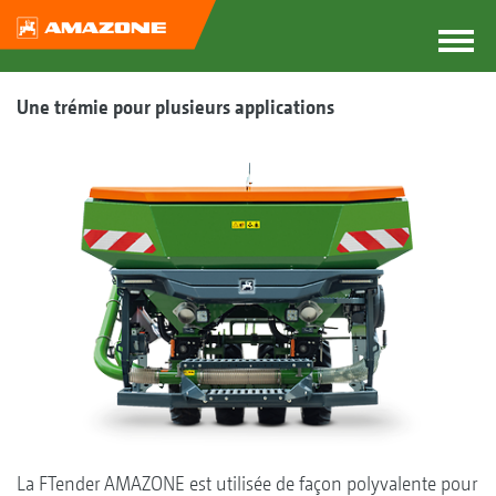
Une trémie pour plusieurs applications
La FTender AMAZONE est utilisée de façon polyvalente pour