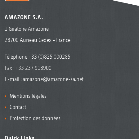
AMAZONE S.A.
1 Giratoire Amazone
28700 Auneau Cedex - France
Téléphone
+33 (0)825 000285
Fax : +33 237 918900
E-mail :
amazone@amazone-sa.net
Mentions légales
Contact
Protection des données
Quick Links