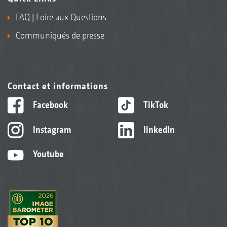
FAQ | Foire aux Questions
Communiqués de presse
Contact et informations
Facebook
TikTok
Instagram
linkedIn
Youtube