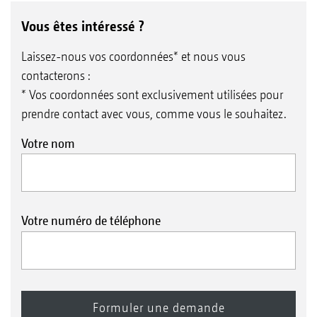
Vous êtes intéressé ?
Laissez-nous vos coordonnées* et nous vous
contacterons :
* Vos coordonnées sont exclusivement utilisées pour
prendre contact avec vous, comme vous le souhaitez.
Votre nom
Votre numéro de téléphone