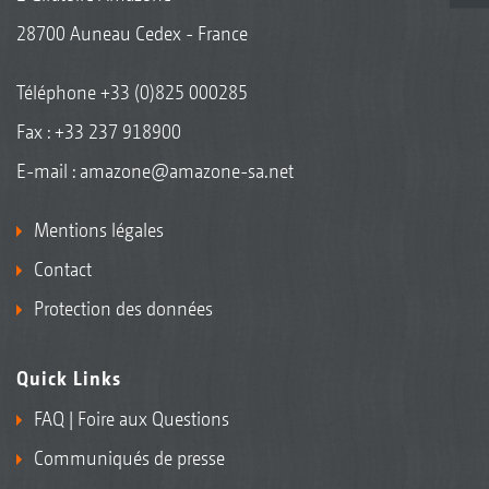
28700 Auneau Cedex - France
Téléphone
+33 (0)825 000285
Fax : +33 237 918900
E-mail :
amazone@amazone-sa.net
Mentions légales
Contact
Protection des données
Quick Links
FAQ | Foire aux Questions
Communiqués de presse