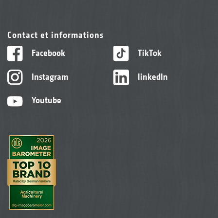
Contact et informations
Facebook
TikTok
Instagram
linkedIn
Youtube