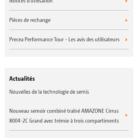
Notices d'utilisation
Pièces de rechange
Precea Performance Tour - Les avis des utilisateurs
Actualités
Nouvelles de la technologie de semis
Nouveau semoir combiné traîné AMAZONE Cirrus
8004-2C Grand avec trémie à trois compartiments