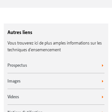
Autres liens
Vous trouverez ici de plus amples informations sur les
techniques d'ensemencement
Prospectus
Images
Videos