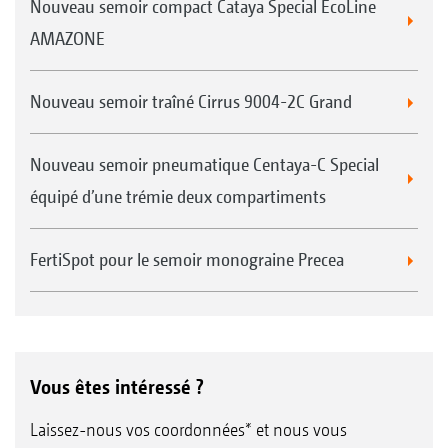
Nouveau semoir compact Cataya Special EcoLine
AMAZONE
Nouveau semoir traîné Cirrus 9004-2C Grand
Nouveau semoir pneumatique Centaya-C Special
équipé d’une trémie deux compartiments
FertiSpot pour le semoir monograine Precea
Vous êtes intéressé ?
Laissez-nous vos coordonnées* et nous vous