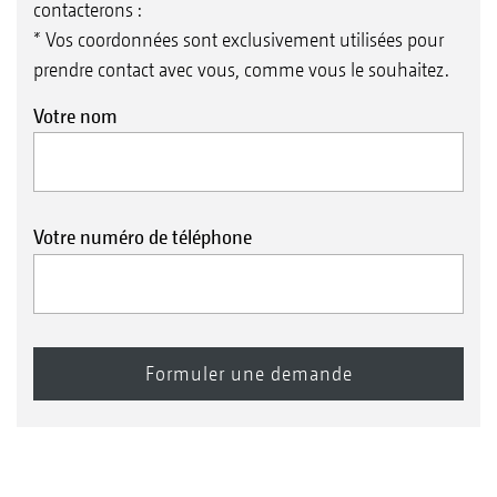
contacterons :
* Vos coordonnées sont exclusivement utilisées pour
prendre contact avec vous, comme vous le souhaitez.
Votre nom
Votre numéro de téléphone