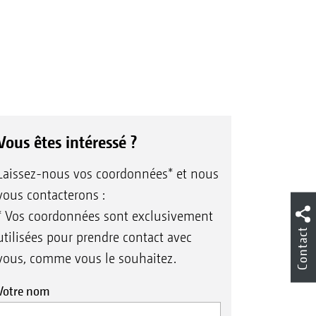
Vous êtes intéressé ?
Laissez-nous vos coordonnées* et nous
vous contacterons :
* Vos coordonnées sont exclusivement
Contact
utilisées pour prendre contact avec
vous, comme vous le souhaitez.
Votre nom