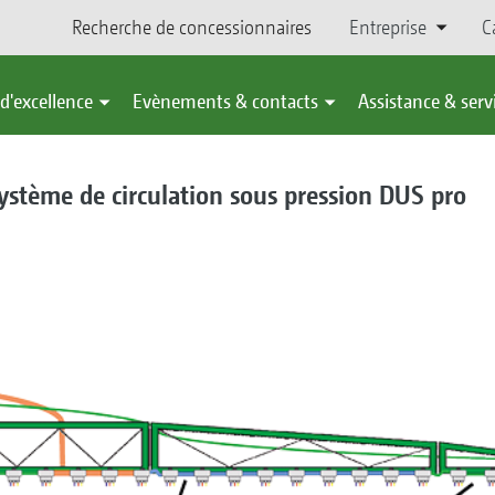
Recherche de concessionnaires
Entreprise
C
d'excellence
Evènements & contacts
Assistance & serv
ystème de circulation sous pression DUS pro