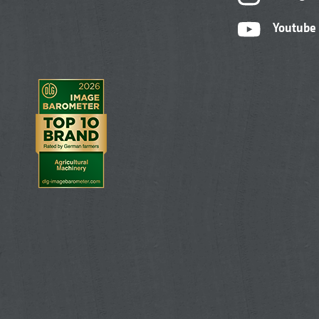
Youtube