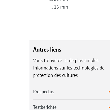
16 mm
Autres liens
Vous trouverez ici de plus amples
informations sur les technologies de
protection des cultures
Prospectus
Testberichte