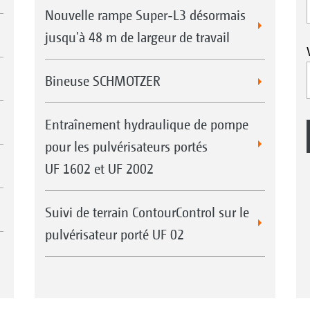
Nouvelle rampe Super-L3 désormais
jusqu'à 48 m de largeur de travail
Bineuse SCHMOTZER
Entraînement hydraulique de pompe
pour les pulvérisateurs portés
UF 1602 et UF 2002
Suivi de terrain ContourControl sur le
pulvérisateur porté UF 02