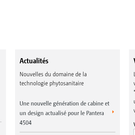
Actualités
Nouvelles du domaine de la
technologie phytosanitaire
Une nouvelle génération de cabine et
un design actualisé pour le Pantera
4504