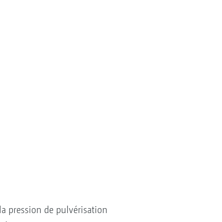
la pression de pulvérisation