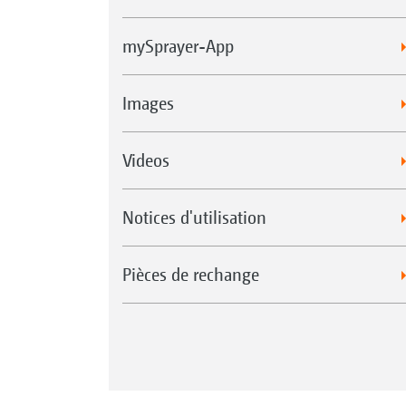
mySprayer-App
Images
Videos
Notices d'utilisation
Pièces de rechange