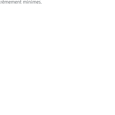
 extrêmement minimes.