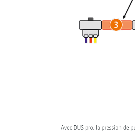
Avec DUS pro, la pression de pu