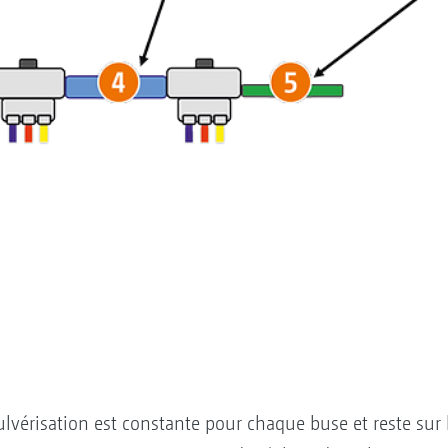
lvérisation est constante pour chaque buse et reste sur 