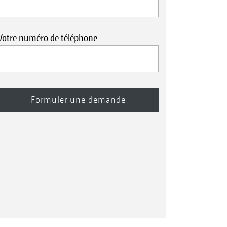
Votre numéro de téléphone