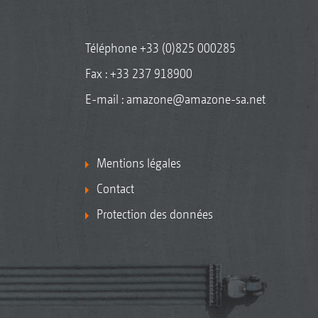
Téléphone
+33 (0)825 000285
Fax : +33 237 918900
E-mail :
amazone@amazone-sa.net
Mentions légales
Contact
Protection des données