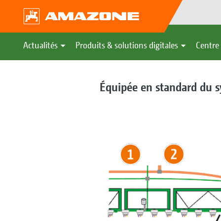
Actualités
Produits & solutions digitales
Centre 
Équipée en standard du s